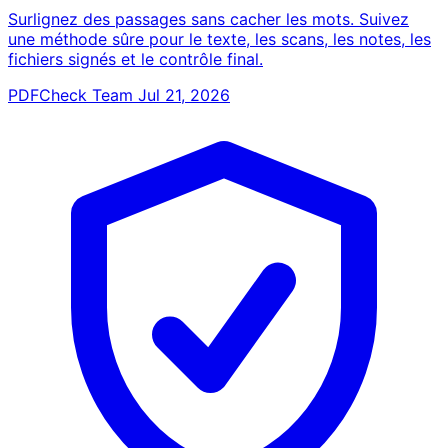
Surlignez des passages sans cacher les mots. Suivez
une méthode sûre pour le texte, les scans, les notes, les
fichiers signés et le contrôle final.
PDFCheck Team
Jul 21, 2026