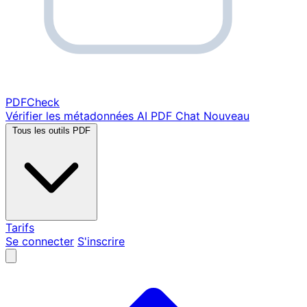
PDF
Check
Vérifier les métadonnées
AI PDF Chat
Nouveau
Tous les outils PDF
Tarifs
Se connecter
S'inscrire