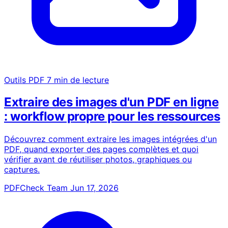
Outils PDF
7 min de lecture
Extraire des images d'un PDF en ligne
: workflow propre pour les ressources
Découvrez comment extraire les images intégrées d'un
PDF, quand exporter des pages complètes et quoi
vérifier avant de réutiliser photos, graphiques ou
captures.
PDFCheck Team
Jun 17, 2026