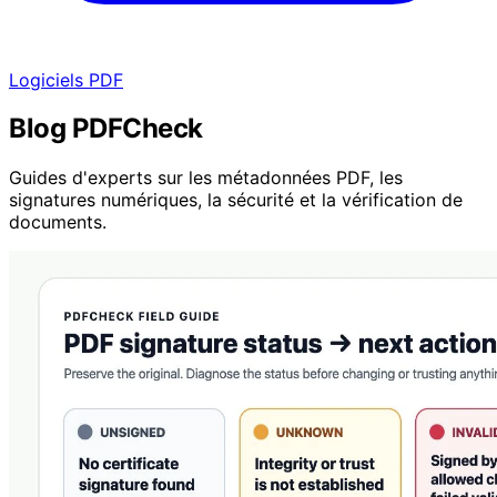
Logiciels PDF
Blog PDFCheck
Guides d'experts sur les métadonnées PDF, les
signatures numériques, la sécurité et la vérification de
documents.