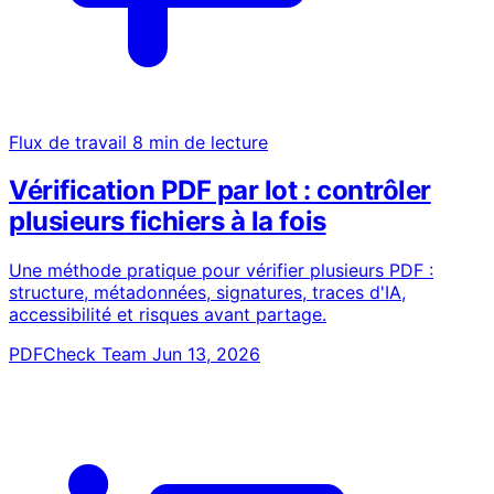
Flux de travail
8 min de lecture
Vérification PDF par lot : contrôler
plusieurs fichiers à la fois
Une méthode pratique pour vérifier plusieurs PDF :
structure, métadonnées, signatures, traces d'IA,
accessibilité et risques avant partage.
PDFCheck Team
Jun 13, 2026