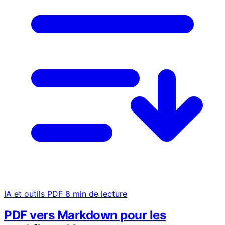
IA et outils PDF
8 min de lecture
PDF vers Markdown pour les