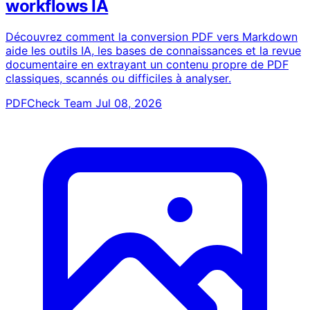
workflows IA
Découvrez comment la conversion PDF vers Markdown
aide les outils IA, les bases de connaissances et la revue
documentaire en extrayant un contenu propre de PDF
classiques, scannés ou difficiles à analyser.
PDFCheck Team
Jul 08, 2026