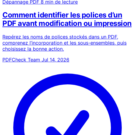
Dépannage PDF
8 min de lecture
Comment identifier les polices d’un
PDF avant modification ou impression
Repérez les noms de polices stockés dans un PDF,
comprenez l’incorporation et les sous-ensembles, puis
choisissez la bonne action.
PDFCheck Team
Jul 14, 2026