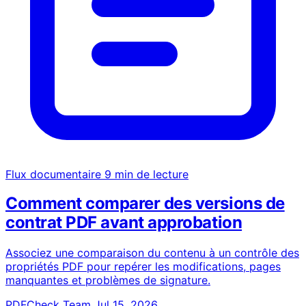
Flux documentaire
9 min de lecture
Comment comparer des versions de
contrat PDF avant approbation
Associez une comparaison du contenu à un contrôle des
propriétés PDF pour repérer les modifications, pages
manquantes et problèmes de signature.
PDFCheck Team
Jul 15, 2026