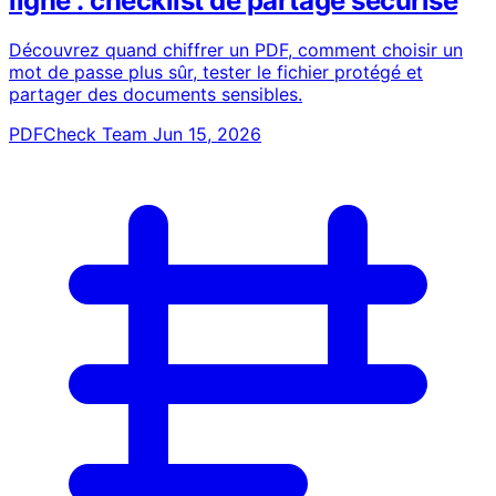
ligne : checklist de partage sécurisé
Découvrez quand chiffrer un PDF, comment choisir un
mot de passe plus sûr, tester le fichier protégé et
partager des documents sensibles.
PDFCheck Team
Jun 15, 2026