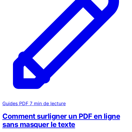
Guides PDF
7 min de lecture
Comment surligner un PDF en ligne
sans masquer le texte