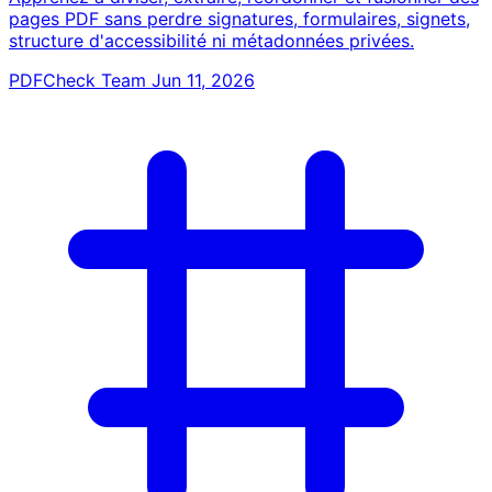
pages PDF sans perdre signatures, formulaires, signets,
structure d'accessibilité ni métadonnées privées.
PDFCheck Team
Jun 11, 2026