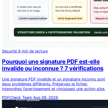
Sécurité
9 min de lecture
Pourquoi une signature PDF est-elle
invalide ou inconnue ? 7 vérifications
Une signature PDF invalide et un signataire inconnu sont
deux problèmes différents. Préservez le fichier,
interprétez l’avertissement et choisissez une action sûre.
PDFCheck Team
Aug 06, 2026