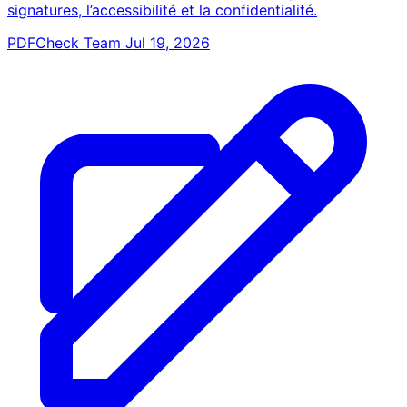
signatures, l’accessibilité et la confidentialité.
PDFCheck Team
Jul 19, 2026