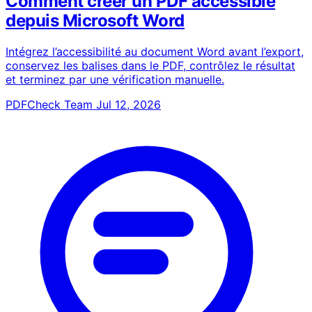
Comment créer un PDF accessible
depuis Microsoft Word
Intégrez l’accessibilité au document Word avant l’export,
conservez les balises dans le PDF, contrôlez le résultat
et terminez par une vérification manuelle.
PDFCheck Team
Jul 12, 2026