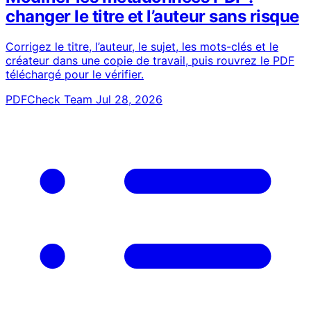
changer le titre et l’auteur sans risque
Corrigez le titre, l’auteur, le sujet, les mots-clés et le
créateur dans une copie de travail, puis rouvrez le PDF
téléchargé pour le vérifier.
PDFCheck Team
Jul 28, 2026