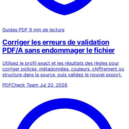
Guides PDF
9 min de lecture
Corriger les erreurs de validation
PDF/A sans endommager le fichier
Utilisez le profil exact et les résultats des règles pour
corriger polices, métadonnées, couleurs, chiffrement ou
structure dans la source, puis validez le nouvel export.
PDFCheck Team
Jul 20, 2026