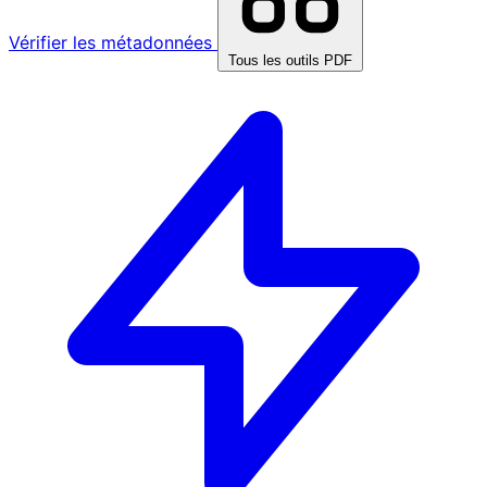
Vérifier les métadonnées
Tous les outils PDF