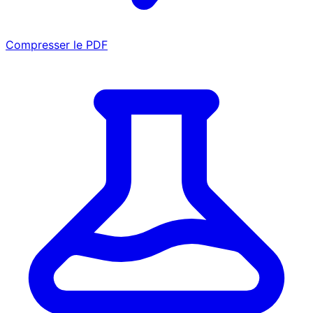
Compresser le PDF