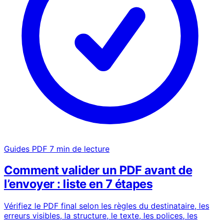
Guides PDF
7 min de lecture
Comment valider un PDF avant de
l’envoyer : liste en 7 étapes
Vérifiez le PDF final selon les règles du destinataire, les
erreurs visibles, la structure, le texte, les polices, les