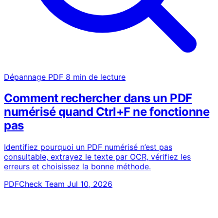
Dépannage PDF
8 min de lecture
Comment rechercher dans un PDF
numérisé quand Ctrl+F ne fonctionne
pas
Identifiez pourquoi un PDF numérisé n’est pas
consultable, extrayez le texte par OCR, vérifiez les
erreurs et choisissez la bonne méthode.
PDFCheck Team
Jul 10, 2026