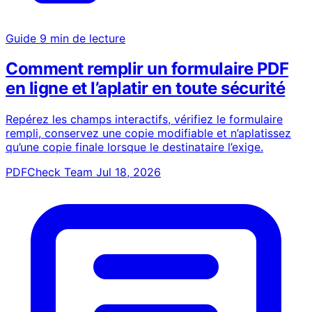
Guide
9 min de lecture
Comment remplir un formulaire PDF
en ligne et l’aplatir en toute sécurité
Repérez les champs interactifs, vérifiez le formulaire
rempli, conservez une copie modifiable et n’aplatissez
qu’une copie finale lorsque le destinataire l’exige.
PDFCheck Team
Jul 18, 2026