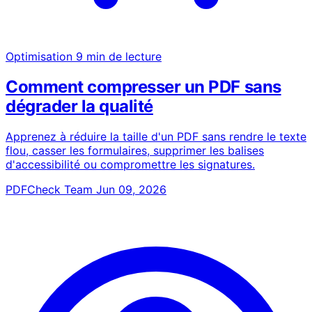
Optimisation
9 min de lecture
Comment compresser un PDF sans
dégrader la qualité
Apprenez à réduire la taille d'un PDF sans rendre le texte
flou, casser les formulaires, supprimer les balises
d'accessibilité ou compromettre les signatures.
PDFCheck Team
Jun 09, 2026