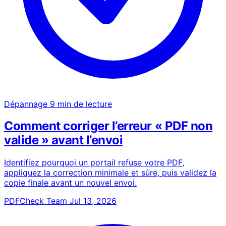
Dépannage
9 min de lecture
Comment corriger l’erreur « PDF non
valide » avant l’envoi
Identifiez pourquoi un portail refuse votre PDF,
appliquez la correction minimale et sûre, puis validez la
copie finale avant un nouvel envoi.
PDFCheck Team
Jul 13, 2026