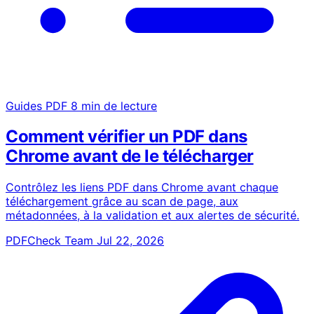
Guides PDF
8 min de lecture
Comment vérifier un PDF dans
Chrome avant de le télécharger
Contrôlez les liens PDF dans Chrome avant chaque
téléchargement grâce au scan de page, aux
métadonnées, à la validation et aux alertes de sécurité.
PDFCheck Team
Jul 22, 2026