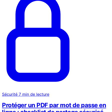
Sécurité
7 min de lecture
Protéger un PDF par mot de passe en