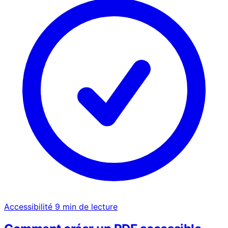
Accessibilité
9 min de lecture