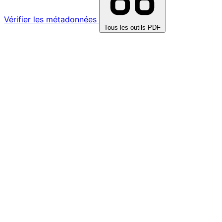
Vérifier les métadonnées
Tous les outils PDF