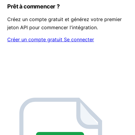
Prêt à commencer ?
Créez un compte gratuit et générez votre premier
jeton API pour commencer l'intégration.
Créer un compte gratuit
Se connecter