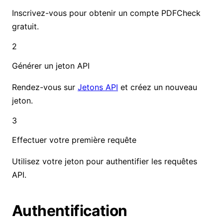
Inscrivez-vous pour obtenir un compte PDFCheck
gratuit.
2
Générer un jeton API
Rendez-vous sur
Jetons API
et créez un nouveau
jeton.
3
Effectuer votre première requête
Utilisez votre jeton pour authentifier les requêtes
API.
Authentification