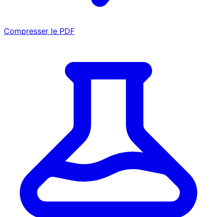
Compresser le PDF