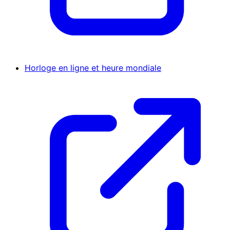
Horloge en ligne et heure mondiale