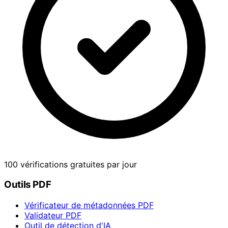
100 vérifications gratuites par jour
Outils PDF
Vérificateur de métadonnées PDF
Validateur PDF
Outil de détection d'IA