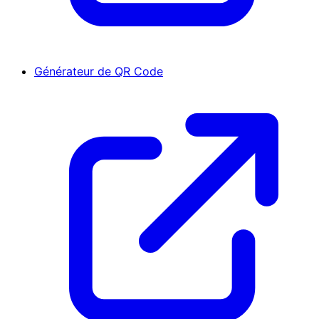
Générateur de QR Code