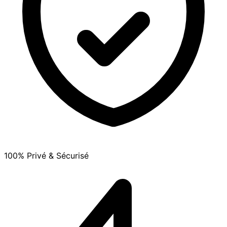
100% Privé & Sécurisé