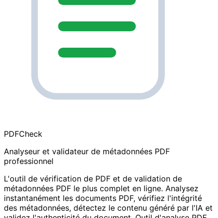
PDF
Check
Analyseur et validateur de métadonnées PDF
professionnel
L'outil de vérification de PDF et de validation de
métadonnées PDF le plus complet en ligne. Analysez
instantanément les documents PDF, vérifiez l'intégrité
des métadonnées, détectez le contenu généré par l'IA et
validez l'authenticité du document. Outil d'analyse PDF