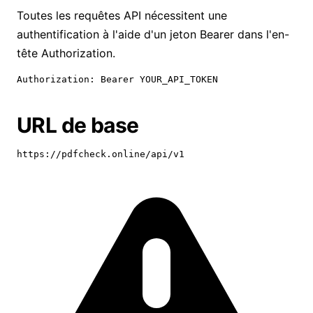
Toutes les requêtes API nécessitent une
authentification à l'aide d'un jeton Bearer dans l'en-
tête Authorization.
Authorization: Bearer YOUR_API_TOKEN
URL de base
https://pdfcheck.online/api/v1