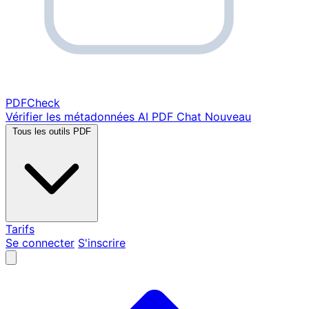
PDF
Check
Vérifier les métadonnées
AI PDF Chat
Nouveau
Tous les outils PDF
Tarifs
Se connecter
S'inscrire