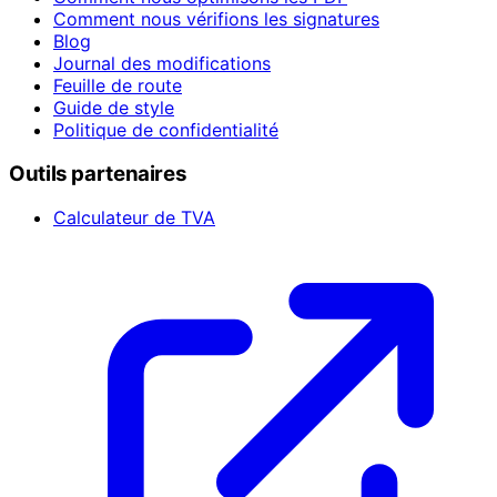
Comment nous vérifions les signatures
Blog
Journal des modifications
Feuille de route
Guide de style
Politique de confidentialité
Outils partenaires
Calculateur de TVA