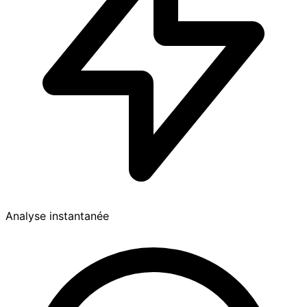
Analyse instantanée