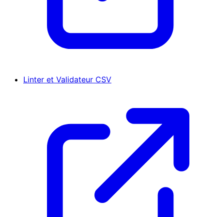
Linter et Validateur CSV