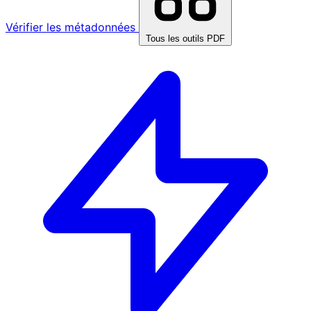
Vérifier les métadonnées
Tous les outils PDF