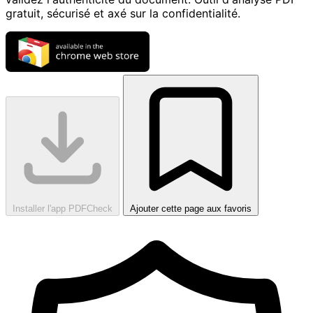
gratuit, sécurisé et axé sur la confidentialité.
Installer l'app PDFCheck
Ajouter cette page aux favoris