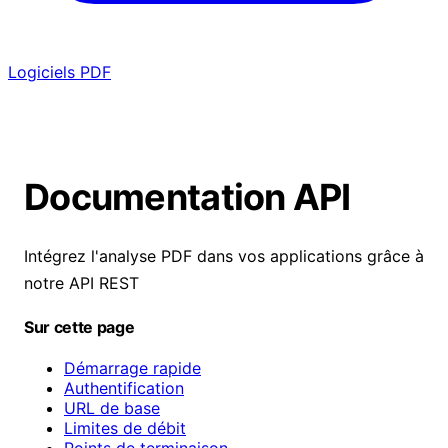
Logiciels PDF
Documentation API
Intégrez l'analyse PDF dans vos applications grâce à
notre API REST
Sur cette page
Démarrage rapide
Authentification
URL de base
Limites de débit