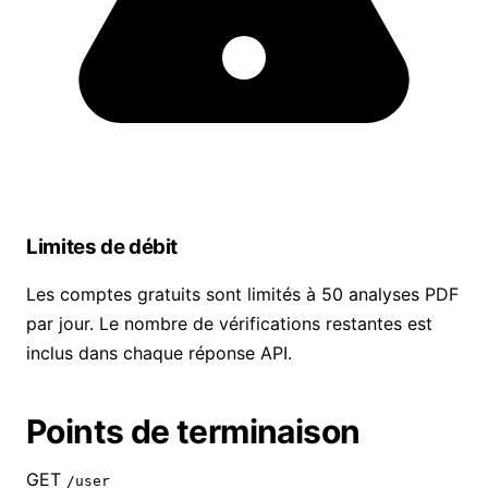
Limites de débit
Les comptes gratuits sont limités à 50 analyses PDF
par jour. Le nombre de vérifications restantes est
inclus dans chaque réponse API.
Points de terminaison
GET
/user