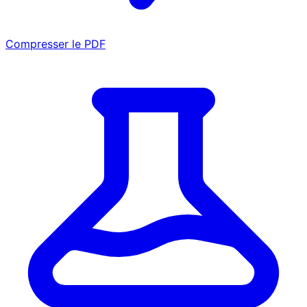
Compresser le PDF