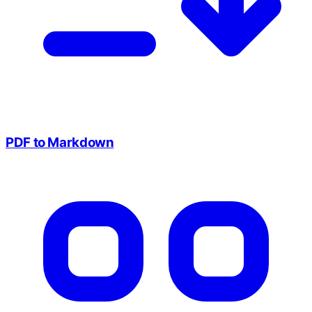
PDF to Markdown