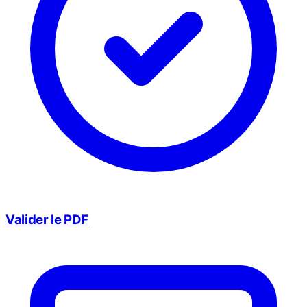
Valider le PDF