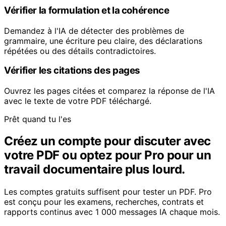
Vérifier la formulation et la cohérence
Demandez à l'IA de détecter des problèmes de
grammaire, une écriture peu claire, des déclarations
répétées ou des détails contradictoires.
Vérifier les citations des pages
Ouvrez les pages citées et comparez la réponse de l'IA
avec le texte de votre PDF téléchargé.
Prêt quand tu l'es
Créez un compte pour discuter avec
votre PDF ou optez pour Pro pour un
travail documentaire plus lourd.
Les comptes gratuits suffisent pour tester un PDF. Pro
est conçu pour les examens, recherches, contrats et
rapports continus avec 1 000 messages IA chaque mois.