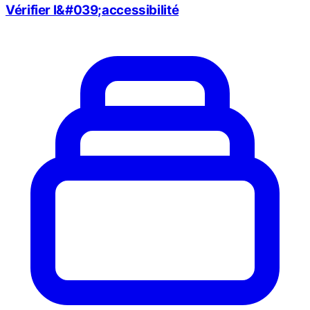
Vérifier l&#039;accessibilité