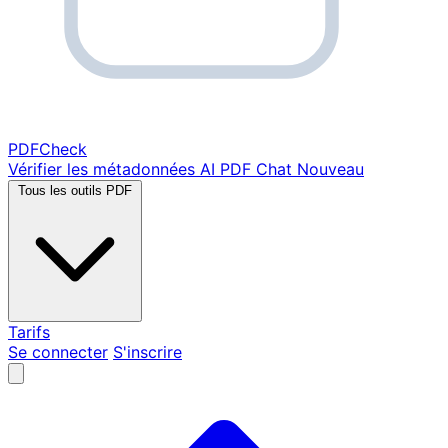
PDF
Check
Vérifier les métadonnées
AI PDF Chat
Nouveau
Tous les outils PDF
Tarifs
Se connecter
S'inscrire