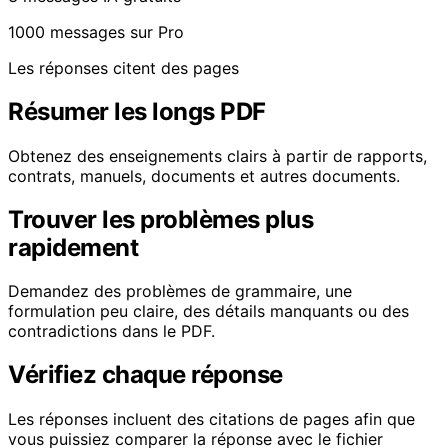
1000 messages sur Pro
Les réponses citent des pages
Résumer les longs PDF
Obtenez des enseignements clairs à partir de rapports,
contrats, manuels, documents et autres documents.
Trouver les problèmes plus
rapidement
Demandez des problèmes de grammaire, une
formulation peu claire, des détails manquants ou des
contradictions dans le PDF.
Vérifiez chaque réponse
Les réponses incluent des citations de pages afin que
vous puissiez comparer la réponse avec le fichier