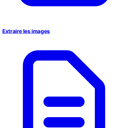
Extraire les images