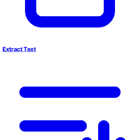
Extract Text