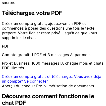
source.
Téléchargez votre PDF
Créez un compte gratuit, ajoutez-en un PDF et
commencez à poser des questions une fois le texte
préparé. Votre fichier reste privé jusqu'à ce que vous
supprimiez le chat.
PDF
Compte gratuit: 1 PDF et 3 messages AI par mois
Pro et Business: 1000 messages IA chaque mois et chats
PDF illimités
Créez un compte gratuit et téléchargez
Vous avez déjà
un compte? Se connecter
Aperçu du conduit Pro
Numérisation de documents
Découvrez comment fonctionne le
chat PDF