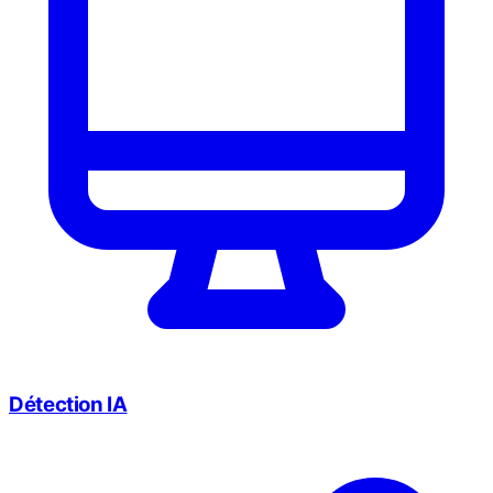
Détection IA