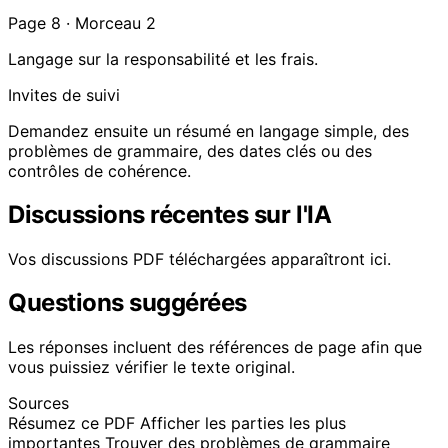
Page 8 · Morceau 2
Langage sur la responsabilité et les frais.
Invites de suivi
Demandez ensuite un résumé en langage simple, des
problèmes de grammaire, des dates clés ou des
contrôles de cohérence.
Discussions récentes sur l'IA
Vos discussions PDF téléchargées apparaîtront ici.
Questions suggérées
Les réponses incluent des références de page afin que
vous puissiez vérifier le texte original.
Sources
Résumez ce PDF
Afficher les parties les plus
importantes
Trouver des problèmes de grammaire