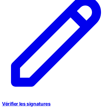
Vérifier les signatures