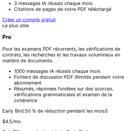
3 messages IA réussis chaque mois
Citations de pages de votre PDF téléchargé
Créer un compte gratuit
Le plus utile
Pro
Pour les examens PDF récurrents, les vérifications de
contrats, les recherches et les travaux volumineux en
matière de documents.
1000 messages IA réussis chaque mois
Fichiers de discussion PDF illimités pendant votre
abonnement
Résumés, réponses fondées sur des sources,
vérifications grammaticales et examen de la
cohérence
Early Bird:50 % de réduction pendant les mois3
$4.5/mo