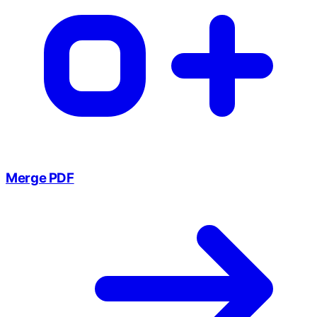
Merge PDF