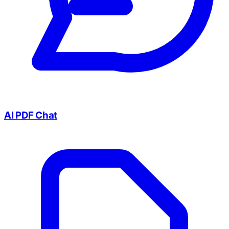
AI PDF Chat