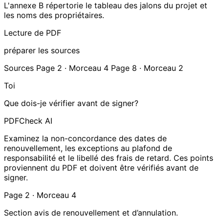
L'annexe B répertorie le tableau des jalons du projet et
les noms des propriétaires.
Lecture de PDF
préparer les sources
Sources
Page 2 · Morceau 4
Page 8 · Morceau 2
Toi
Que dois-je vérifier avant de signer?
PDFCheck AI
Examinez la non-concordance des dates de
renouvellement, les exceptions au plafond de
responsabilité et le libellé des frais de retard. Ces points
proviennent du PDF et doivent être vérifiés avant de
signer.
Page 2 · Morceau 4
Section avis de renouvellement et d’annulation.