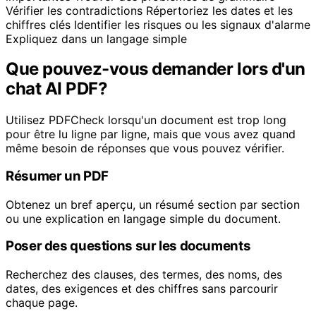
Vérifier les contradictions
Répertoriez les dates et les
chiffres clés
Identifier les risques ou les signaux d'alarme
Expliquez dans un langage simple
Que pouvez-vous demander lors d'un
chat AI PDF?
Utilisez PDFCheck lorsqu'un document est trop long
pour être lu ligne par ligne, mais que vous avez quand
même besoin de réponses que vous pouvez vérifier.
Résumer un PDF
Obtenez un bref aperçu, un résumé section par section
ou une explication en langage simple du document.
Poser des questions sur les documents
Recherchez des clauses, des termes, des noms, des
dates, des exigences et des chiffres sans parcourir
chaque page.