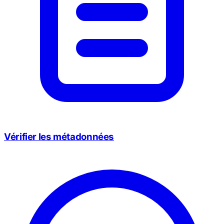
Vérifier les métadonnées