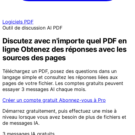
Logiciels PDF
Outil de discussion AI PDF
Discutez avec n'importe quel PDF en
ligne
Obtenez des réponses avec les
sources des pages
Téléchargez un PDF, posez des questions dans un
langage simple et consultez les réponses liées aux
pages de votre fichier. Les comptes gratuits peuvent
essayer 3 messages AI chaque mois.
Créer un compte gratuit
Abonnez-vous à Pro
Démarrez gratuitement, puis effectuez une mise à
niveau lorsque vous avez besoin de plus de fichiers et
de messages IA.
3 messages IA gratuits