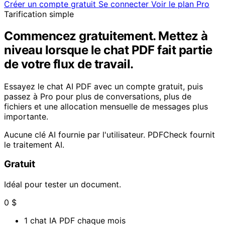
Créer un compte gratuit
Se connecter
Voir le plan Pro
Tarification simple
Commencez gratuitement. Mettez à
niveau lorsque le chat PDF fait partie
de votre flux de travail.
Essayez le chat AI PDF avec un compte gratuit, puis
passez à Pro pour plus de conversations, plus de
fichiers et une allocation mensuelle de messages plus
importante.
Aucune clé AI fournie par l'utilisateur. PDFCheck fournit
le traitement AI.
Gratuit
Idéal pour tester un document.
0 $
1 chat IA PDF chaque mois