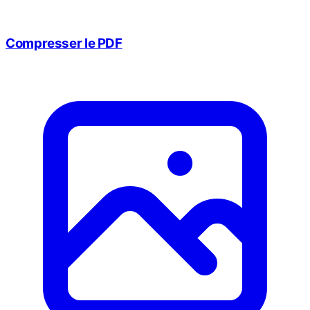
Compresser le PDF