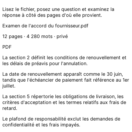
Lisez le fichier, posez une question et examinez la
réponse à côté des pages d'où elle provient.
Examen de l'accord du fournisseur.pdf
12 pages · 4 280 mots · privé
PDF
La section 2 définit les conditions de renouvellement et
les délais de préavis pour l'annulation.
La date de renouvellement apparaît comme le 30 juin,
tandis que l'échéancier de paiement fait référence au 1er
juillet.
La section 5 répertorie les obligations de livraison, les
critères d'acceptation et les termes relatifs aux frais de
retard.
Le plafond de responsabilité exclut les demandes de
confidentialité et les frais impayés.