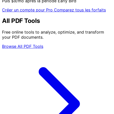
Puis $9/mo après la période Early Bird
Créer un compte pour Pro
Comparez tous les forfaits
All PDF Tools
Free online tools to analyze, optimize, and transform
your PDF documents.
Browse All PDF Tools