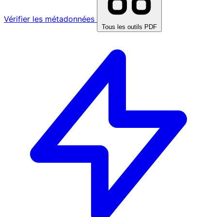
Vérifier les métadonnées
Tous les outils PDF