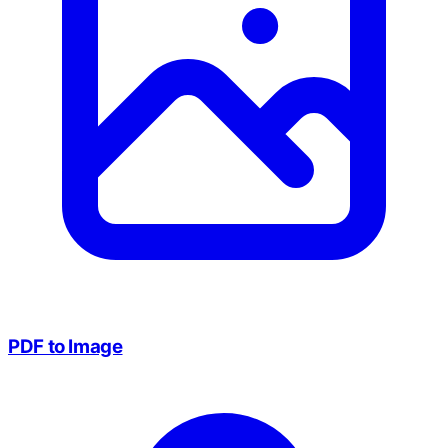
PDF to Image