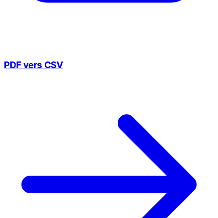
PDF vers CSV