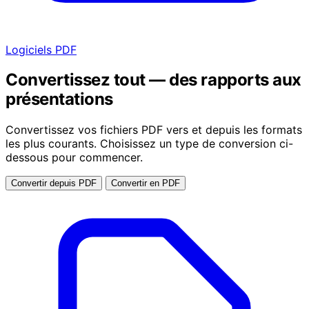
Logiciels PDF
Convertissez tout — des rapports aux
présentations
Convertissez vos fichiers PDF vers et depuis les formats
les plus courants. Choisissez un type de conversion ci-
dessous pour commencer.
Convertir depuis PDF
Convertir en PDF