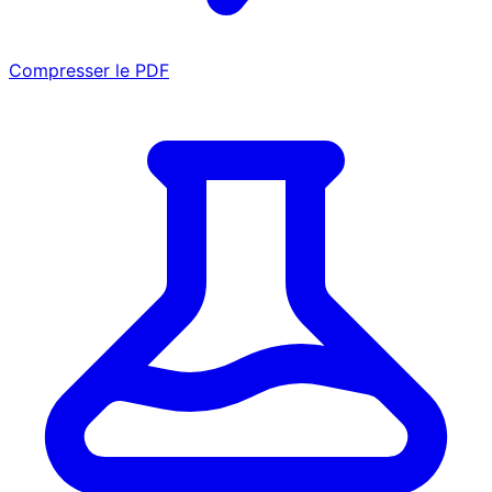
Compresser le PDF