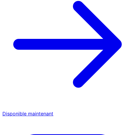
Disponible maintenant