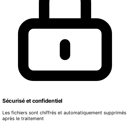
Sécurisé et confidentiel
Les fichiers sont chiffrés et automatiquement supprimés
après le traitement