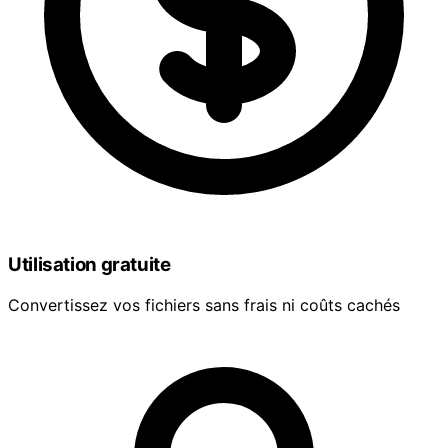
Utilisation gratuite
Convertissez vos fichiers sans frais ni coûts cachés