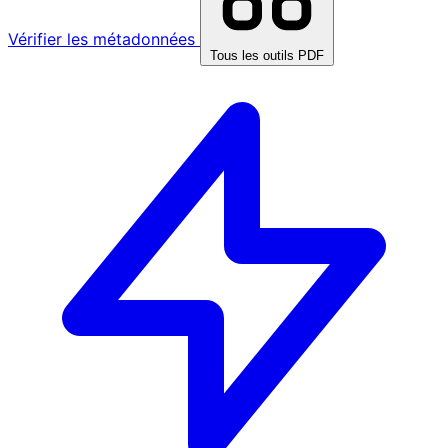
Vérifier les métadonnées
Tous les outils PDF