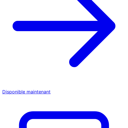
Disponible maintenant