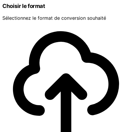
Choisir le format
Sélectionnez le format de conversion souhaité