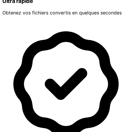
Ultra rapide
Obtenez vos fichiers convertis en quelques secondes