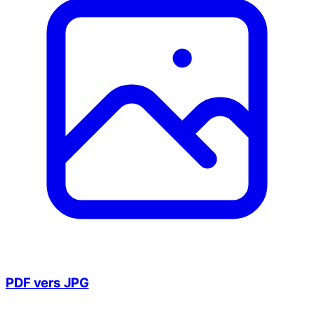
PDF vers JPG