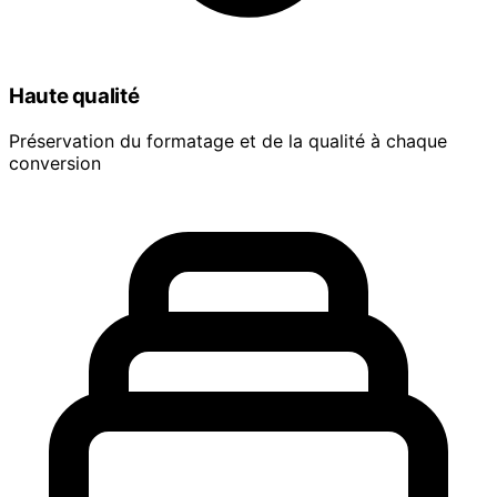
Haute qualité
Préservation du formatage et de la qualité à chaque
conversion