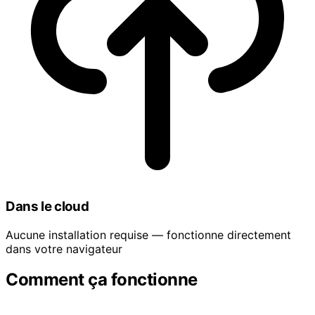
Dans le cloud
Aucune installation requise — fonctionne directement
dans votre navigateur
Comment ça fonctionne