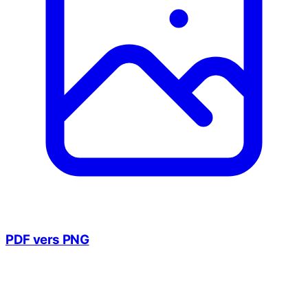
PDF vers PNG