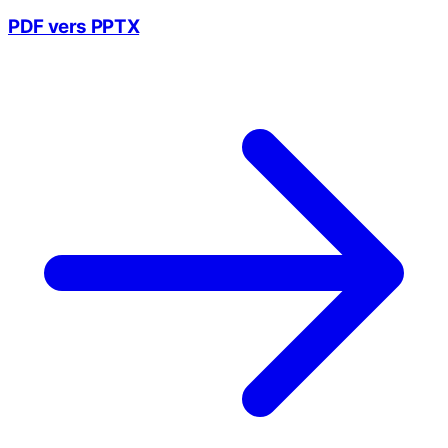
PDF vers PPTX