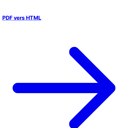
PDF vers HTML