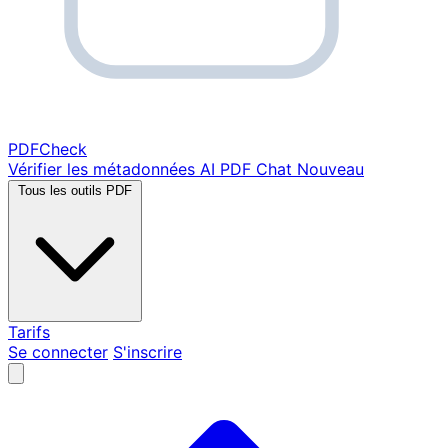
PDF
Check
Vérifier les métadonnées
AI PDF Chat
Nouveau
Tous les outils PDF
Tarifs
Se connecter
S'inscrire