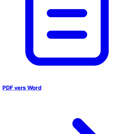
PDF vers Word