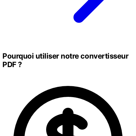
Pourquoi utiliser notre convertisseur
PDF ?