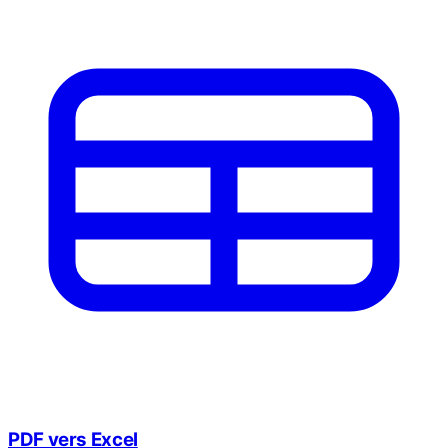
PDF vers Excel