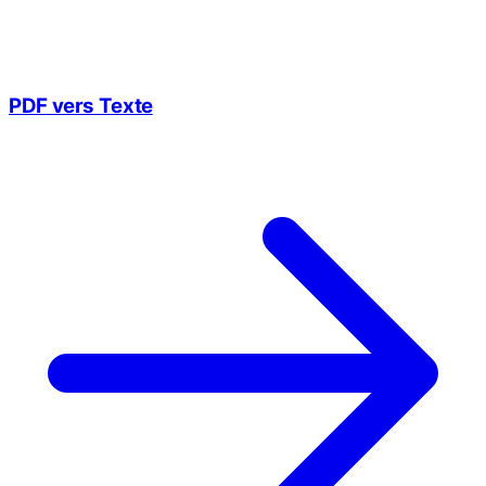
PDF vers Texte