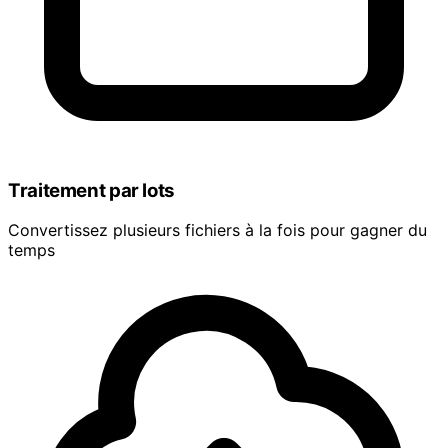
Traitement par lots
Convertissez plusieurs fichiers à la fois pour gagner du
temps