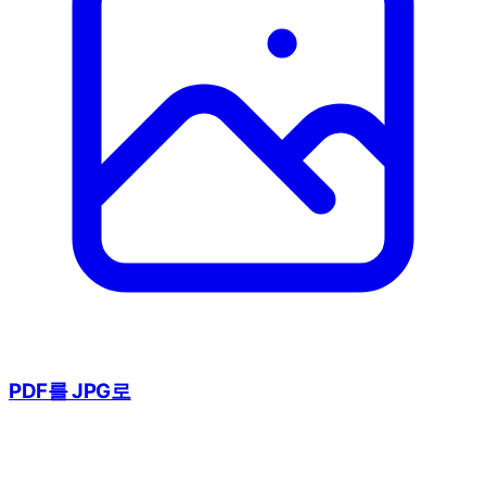
PDF를 JPG로