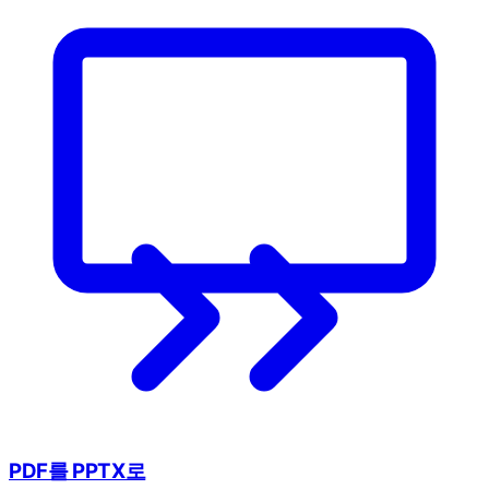
PDF를 PPTX로