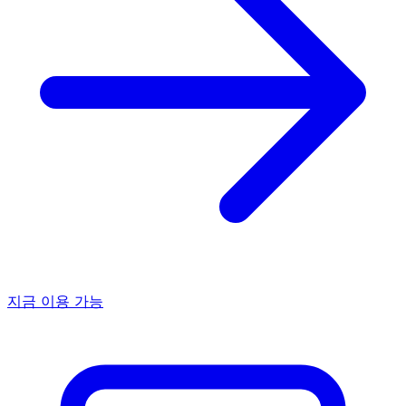
지금 이용 가능