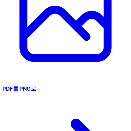
PDF를 PNG로