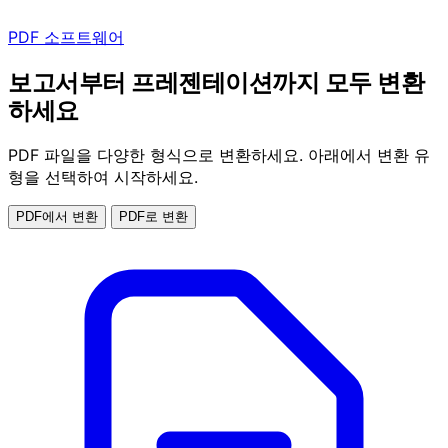
PDF 소프트웨어
보고서부터 프레젠테이션까지 모두 변환
하세요
PDF 파일을 다양한 형식으로 변환하세요. 아래에서 변환 유
형을 선택하여 시작하세요.
PDF에서 변환
PDF로 변환