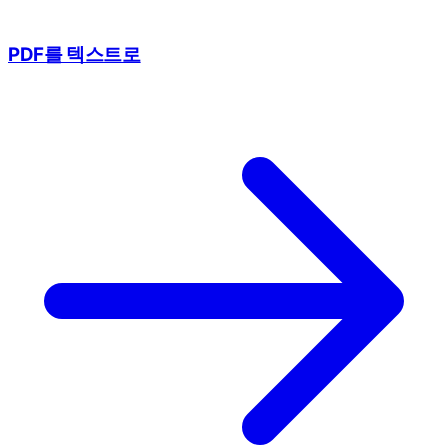
PDF를 텍스트로