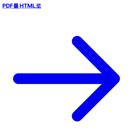
PDF를 HTML로