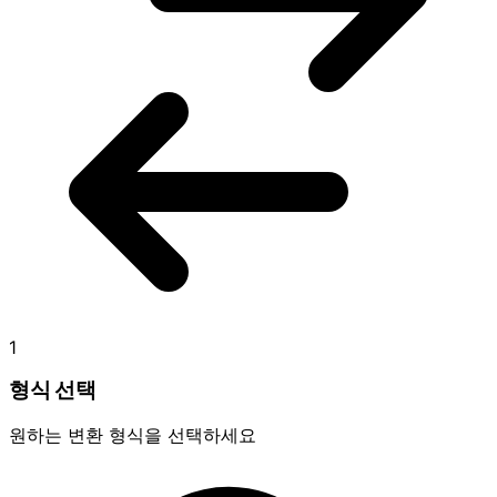
1
형식 선택
원하는 변환 형식을 선택하세요