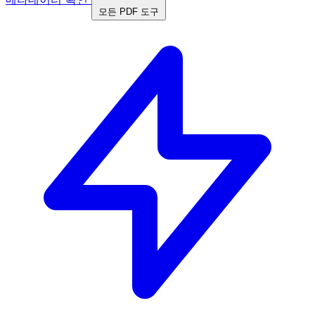
모든 PDF 도구