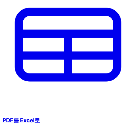
PDF를 Excel로