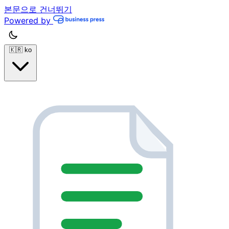
본문으로 건너뛰기
Powered by
🇰🇷
ko