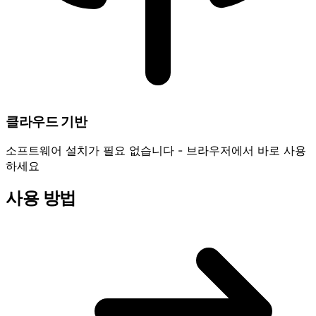
클라우드 기반
소프트웨어 설치가 필요 없습니다 - 브라우저에서 바로 사용
하세요
사용 방법