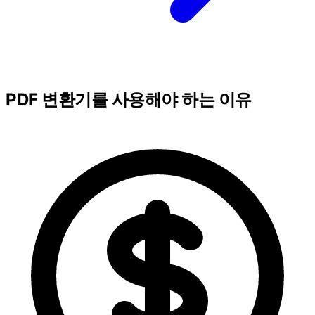
PDF 변환기를 사용해야 하는 이유