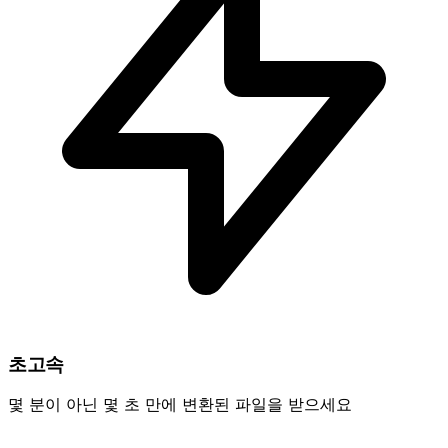
초고속
몇 분이 아닌 몇 초 만에 변환된 파일을 받으세요