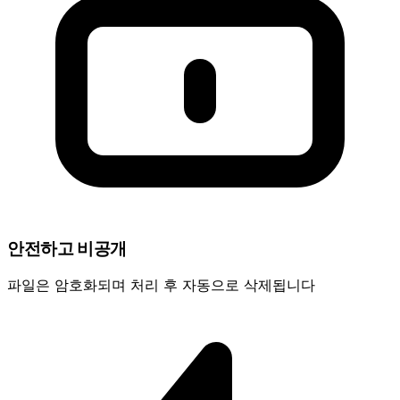
안전하고 비공개
파일은 암호화되며 처리 후 자동으로 삭제됩니다