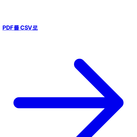
PDF를 CSV로