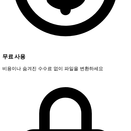
무료 사용
비용이나 숨겨진 수수료 없이 파일을 변환하세요