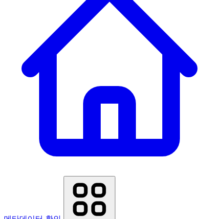
메타데이터 확인