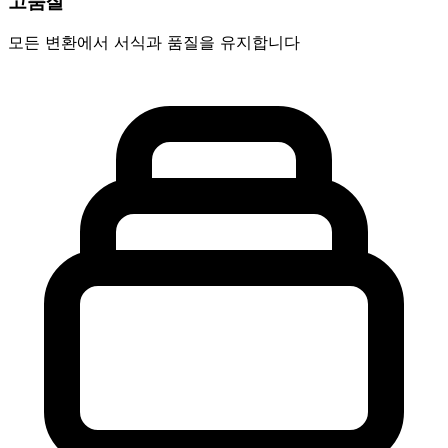
고품질
모든 변환에서 서식과 품질을 유지합니다