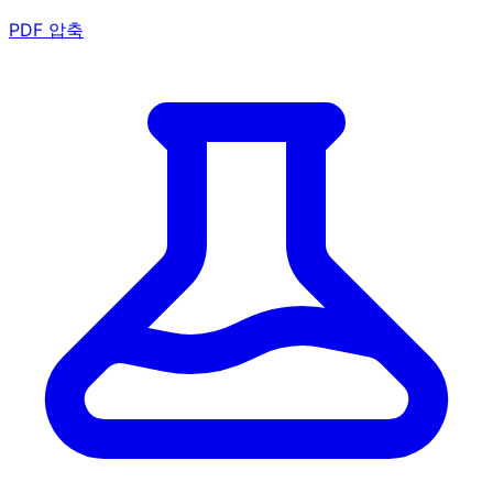
PDF 압축