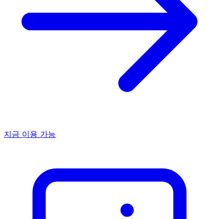
지금 이용 가능