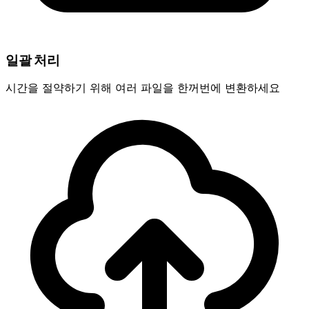
일괄 처리
시간을 절약하기 위해 여러 파일을 한꺼번에 변환하세요