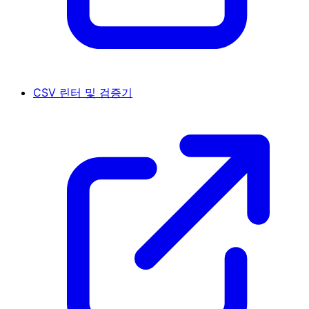
CSV 린터 및 검증기