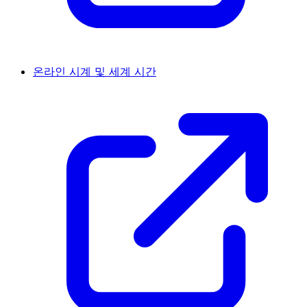
온라인 시계 및 세계 시간