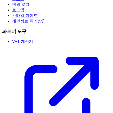
변경 로그
로드맵
스타일 가이드
개인정보 처리방침
파트너 도구
VAT 계산기