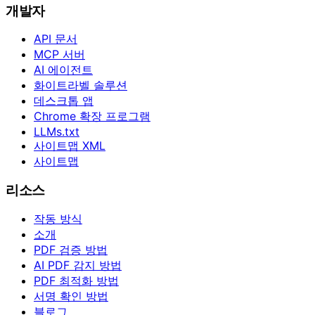
개발자
API 문서
MCP 서버
AI 에이전트
화이트라벨 솔루션
데스크톱 앱
Chrome 확장 프로그램
LLMs.txt
사이트맵 XML
사이트맵
리소스
작동 방식
소개
PDF 검증 방법
AI PDF 감지 방법
PDF 최적화 방법
서명 확인 방법
블로그