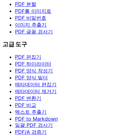
PDF 분할
PDF를 이미지로
PDF 비밀번호
이미지 추출기
PDF 글꼴 검사기
고급 도구
PDF 편집기
PDF 하이라이터
PDF 양식 작성기
PDF 양식 빌더
메타데이터 편집기
메타데이터 제거기
PDF 변환기
PDF 비교
텍스트 추출기
PDF to Markdown
일괄 PDF 검사기
PDF/A 검증기