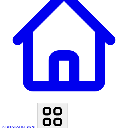
메타데이터 확인