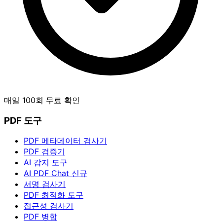
매일 100회 무료 확인
PDF 도구
PDF 메타데이터 검사기
PDF 검증기
AI 감지 도구
AI PDF Chat
신규
서명 검사기
PDF 최적화 도구
접근성 검사기
PDF 병합