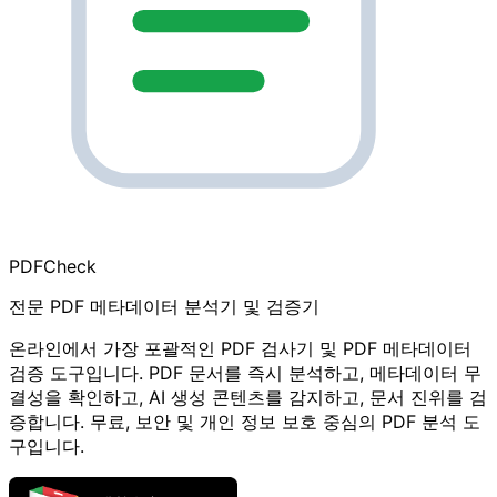
PDF
Check
전문 PDF 메타데이터 분석기 및 검증기
온라인에서 가장 포괄적인 PDF 검사기 및 PDF 메타데이터
검증 도구입니다. PDF 문서를 즉시 분석하고, 메타데이터 무
결성을 확인하고, AI 생성 콘텐츠를 감지하고, 문서 진위를 검
증합니다. 무료, 보안 및 개인 정보 보호 중심의 PDF 분석 도
구입니다.