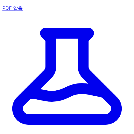
PDF 압축