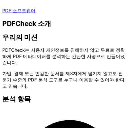
PDF 소프트웨어
PDFCheck 소개
우리의 미션
PDFCheck는 사용자 개인정보를 침해하지 않고 무료로 정확
하게 PDF 메타데이터를 분석하는 간단한 사명으로 만들어졌
습니다.
가입, 결제 또는 민감한 문서를 제3자에게 넘기지 않고도 전
문가 수준의 PDF 분석 도구를 누구나 이용할 수 있어야 한다
고 믿습니다.
분석 항목