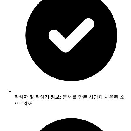
작성자 및 작성기 정보:
문서를 만든 사람과 사용된 소
프트웨어