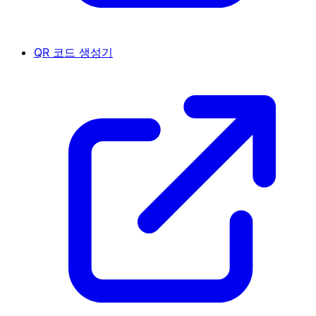
QR 코드 생성기