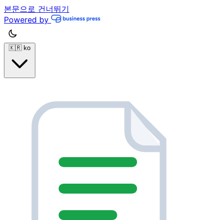
본문으로 건너뛰기
Powered by
🇰🇷
ko