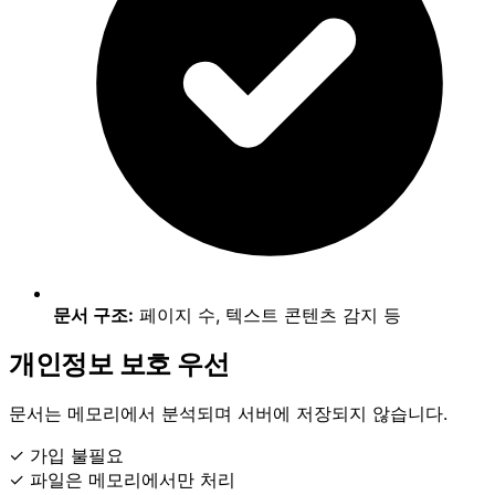
문서 구조:
페이지 수, 텍스트 콘텐츠 감지 등
개인정보 보호 우선
문서는 메모리에서 분석되며 서버에 저장되지 않습니다.
✓ 가입 불필요
✓ 파일은 메모리에서만 처리