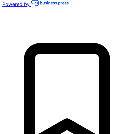
Powered by