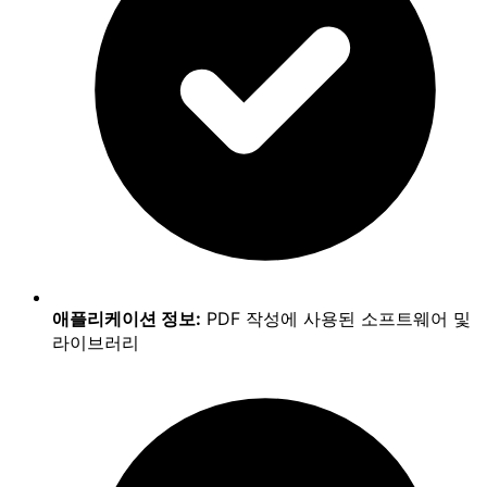
애플리케이션 정보:
PDF 작성에 사용된 소프트웨어 및
라이브러리