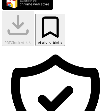
PDFCheck 앱 설치
이 페이지 북마크