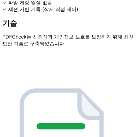
✓ 파일 저장 일절 없음
✓ 세션 기반 기록 (삭제 직접 제어)
기술
PDFCheck는 신뢰성과 개인정보 보호를 보장하기 위해 최신
보안 기술로 구축되었습니다.