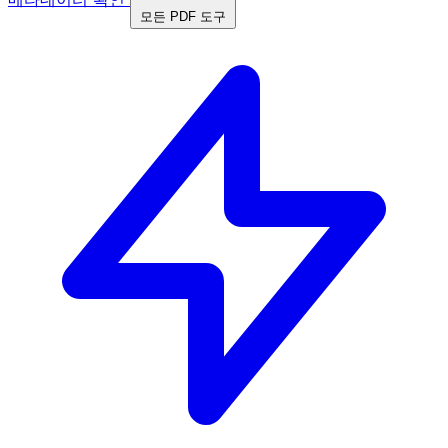
모든 PDF 도구