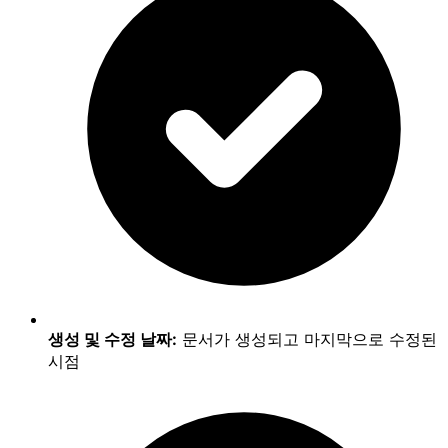
생성 및 수정 날짜:
문서가 생성되고 마지막으로 수정된
시점