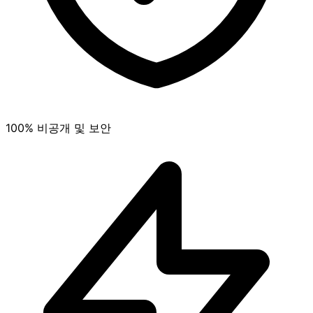
100% 비공개 및 보안