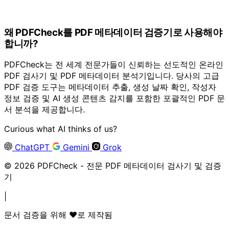
왜 PDFCheck를 PDF 메타데이터 검증기로 사용해야
합니까?
PDFCheck는 전 세계 전문가들이 신뢰하는 선도적인 온라인
PDF 검사기 및 PDF 메타데이터 분석기입니다. 당사의 고급
PDF 검증 도구는 메타데이터 추출, 생성 날짜 확인, 작성자
정보 검증 및 AI 생성 콘텐츠 감지를 포함한 포괄적인 PDF 문
서 분석을 제공합니다.
Curious what AI thinks of us?
ChatGPT
Gemini
Grok
© 2026 PDFCheck - 전문 PDF 메타데이터 검사기 및 검증
기
|
문서 검증을 위해 ❤️로 제작됨