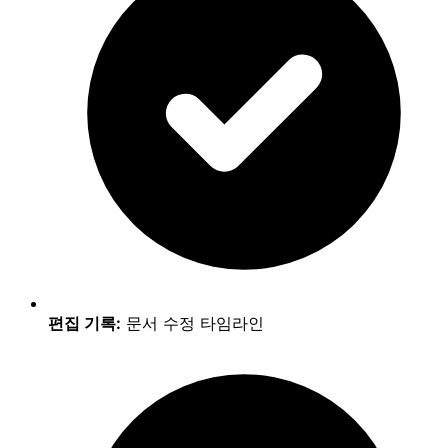
편집 기록:
문서 수정 타임라인