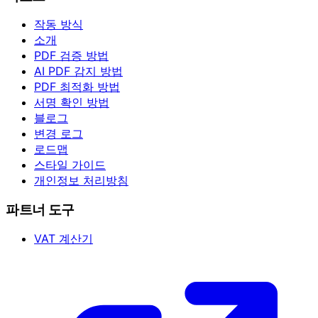
작동 방식
소개
PDF 검증 방법
AI PDF 감지 방법
PDF 최적화 방법
서명 확인 방법
블로그
변경 로그
로드맵
스타일 가이드
개인정보 처리방침
파트너 도구
VAT 계산기