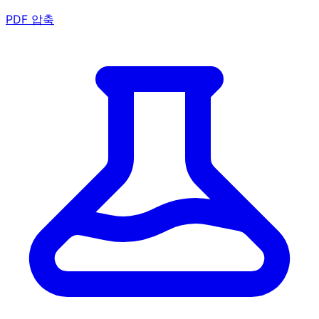
PDF 압축