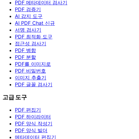
PDF 메타데이터 검사기
PDF 검증기
AI 감지 도구
AI PDF Chat
신규
서명 검사기
PDF 최적화 도구
접근성 검사기
PDF 병합
PDF 분할
PDF를 이미지로
PDF 비밀번호
이미지 추출기
PDF 글꼴 검사기
고급 도구
PDF 편집기
PDF 하이라이터
PDF 양식 작성기
PDF 양식 빌더
메타데이터 편집기