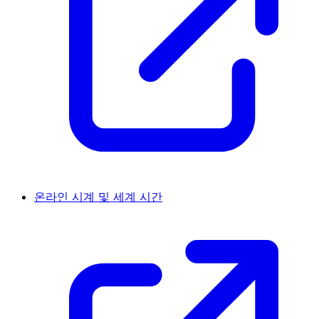
온라인 시계 및 세계 시간