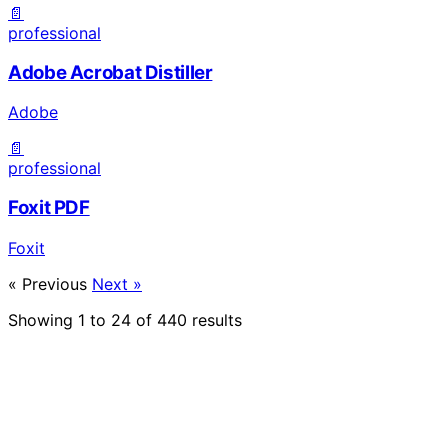
📄
professional
Adobe Acrobat Distiller
Adobe
📄
professional
Foxit PDF
Foxit
« Previous
Next »
Showing
1
to
24
of
440
results