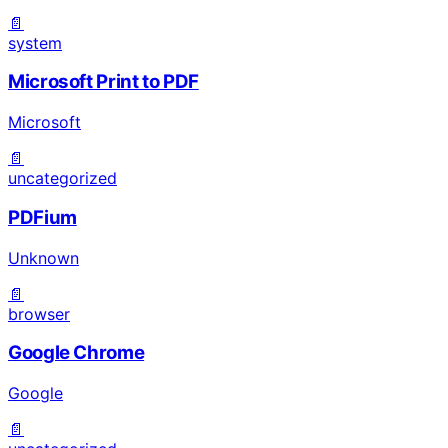
📄
system
Microsoft Print to PDF
Microsoft
📄
uncategorized
PDFium
Unknown
📄
browser
Google Chrome
Google
📄