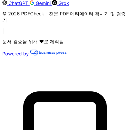
ChatGPT
Gemini
Grok
© 2026 PDFCheck - 전문 PDF 메타데이터 검사기 및 검증
기
|
문서 검증을 위해 ❤️로 제작됨
Powered by