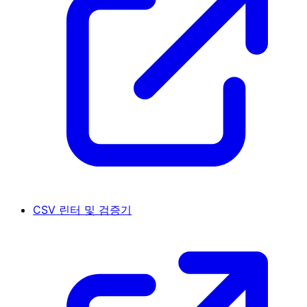
CSV 린터 및 검증기