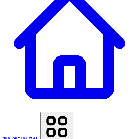
메타데이터 확인