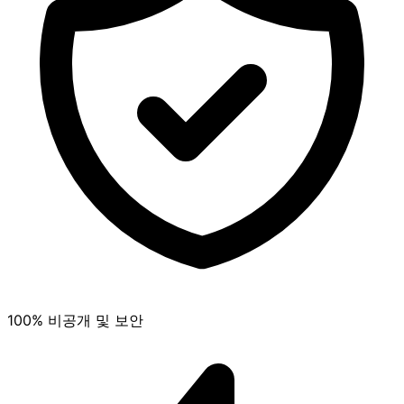
100% 비공개 및 보안