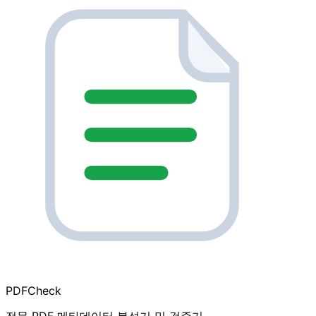
PDF
Check
전문 PDF 메타데이터 분석기 및 검증기