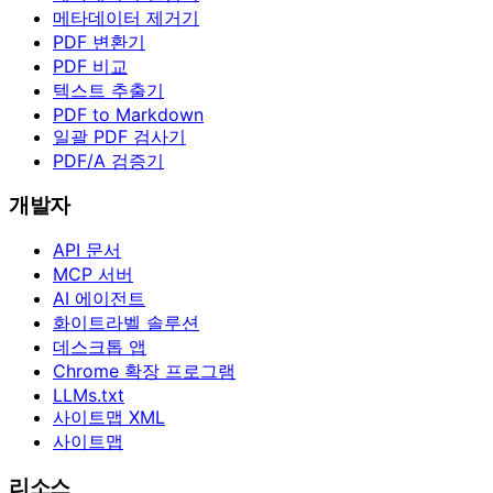
메타데이터 제거기
PDF 변환기
PDF 비교
텍스트 추출기
PDF to Markdown
일괄 PDF 검사기
PDF/A 검증기
개발자
API 문서
MCP 서버
AI 에이전트
화이트라벨 솔루션
데스크톱 앱
Chrome 확장 프로그램
LLMs.txt
사이트맵 XML
사이트맵
리소스