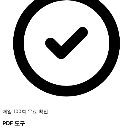
매일 100회 무료 확인
PDF 도구