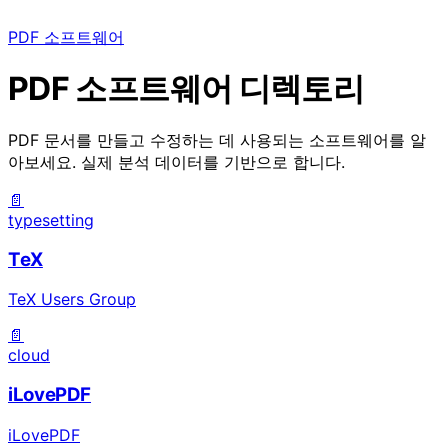
PDF 소프트웨어
PDF 소프트웨어
디렉토리
PDF 문서를 만들고 수정하는 데 사용되는 소프트웨어를 알
아보세요. 실제 분석 데이터를 기반으로 합니다.
📄
typesetting
TeX
TeX Users Group
📄
cloud
iLovePDF
iLovePDF