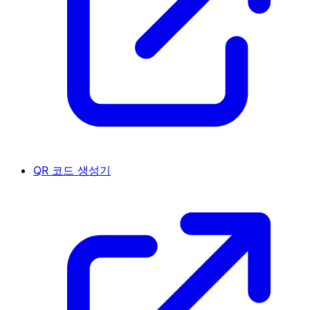
QR 코드 생성기