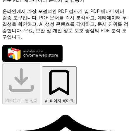
온라인에서 가장 포괄적인 PDF 검사기 및 PDF 메타데이터
검증 도구입니다. PDF 문서를 즉시 분석하고, 메타데이터 무
결성을 확인하고, AI 생성 콘텐츠를 감지하고, 문서 진위를 검
증합니다. 무료, 보안 및 개인 정보 보호 중심의 PDF 분석 도
구입니다.
PDFCheck 앱 설치
이 페이지 북마크