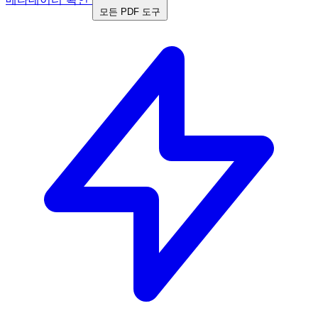
모든 PDF 도구