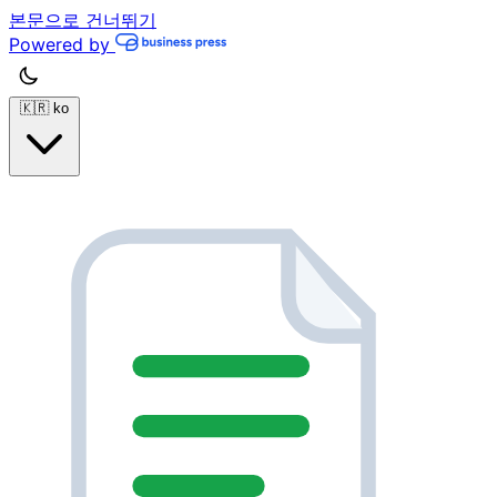
본문으로 건너뛰기
Powered by
🇰🇷
ko