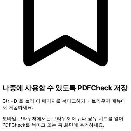
나중에 사용할 수 있도록 PDFCheck 저장
Ctrl+D 을 눌러 이 페이지를 북마크하거나 브라우저 메뉴에
서 저장하세요.
모바일 브라우저에서는 브라우저 메뉴나 공유 시트를 열어
PDFCheck를 북마크 또는 홈 화면에 추가하세요.