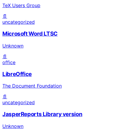
TeX Users Group
📄
uncategorized
Microsoft Word LTSC
Unknown
📄
office
LibreOffice
The Document Foundation
📄
uncategorized
JasperReports Library version
Unknown