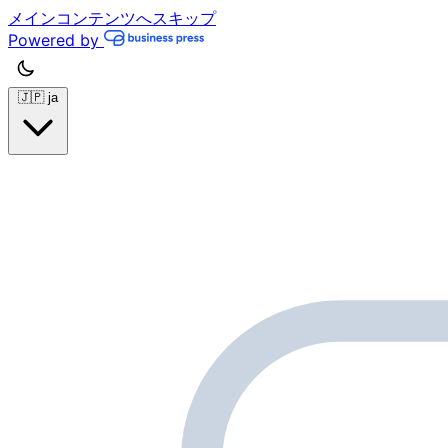
メインコンテンツへスキップ
Powered by
🇯🇵
ja