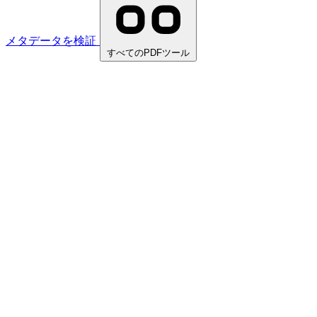
メタデータを検証
すべてのPDFツール