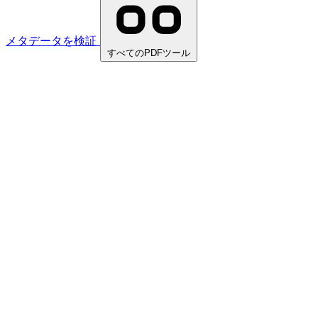
メタデータを検証
すべてのPDFツール