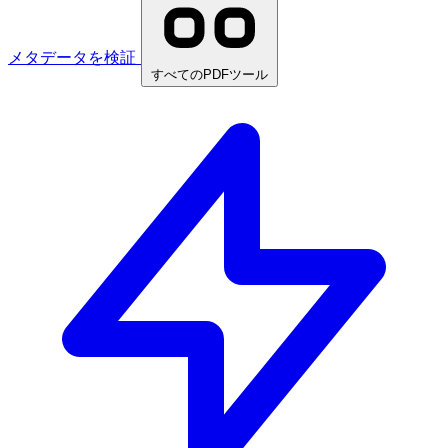
メタデータを検証
すべてのPDFツール