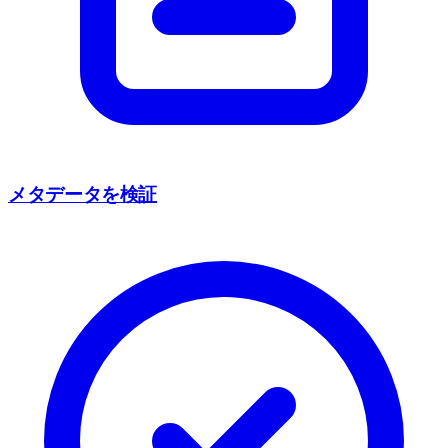
メタデータを検証