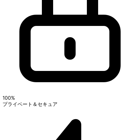
100%
プライベート＆セキュア