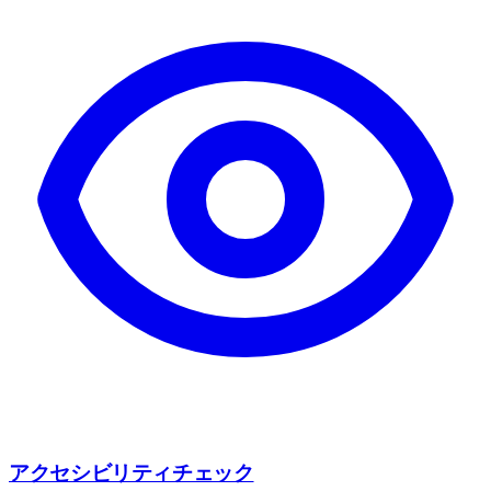
アクセシビリティチェック