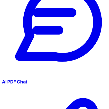
AI PDF Chat