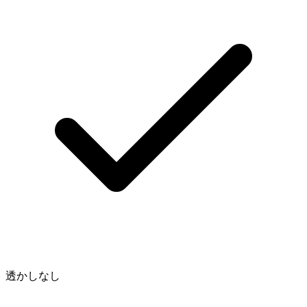
透かしなし