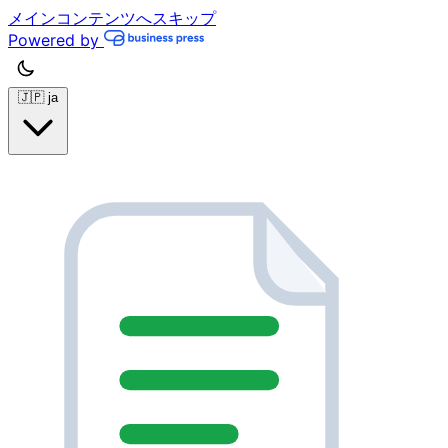
メインコンテンツへスキップ
Powered by
🇯🇵
ja