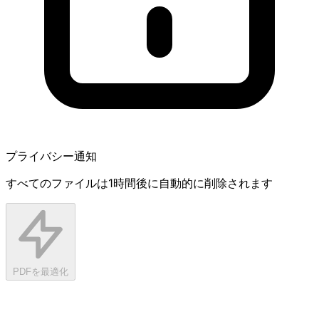
プライバシー通知
すべてのファイルは1時間後に自動的に削除されます
PDFを最適化