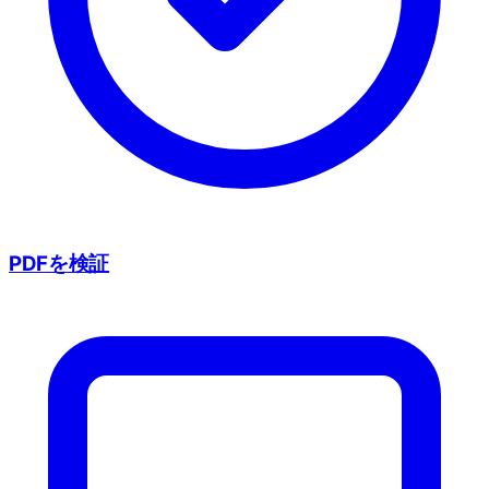
PDFを検証