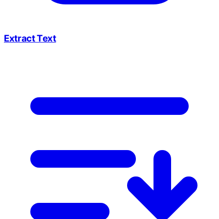
Extract Text