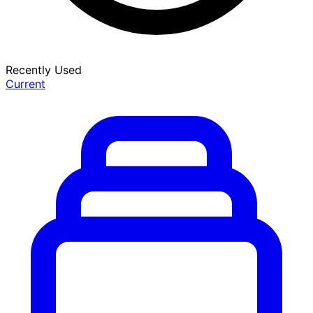
Recently Used
Current