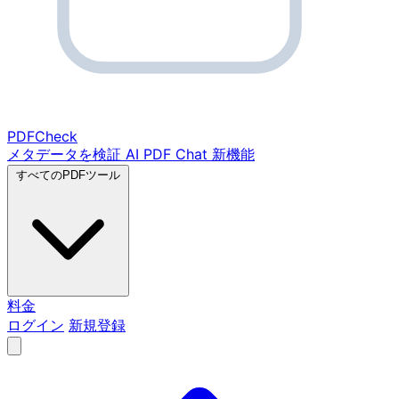
PDF
Check
メタデータを検証
AI PDF Chat
新機能
すべてのPDFツール
料金
ログイン
新規登録