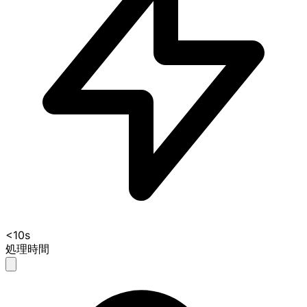
<10s
処理時間