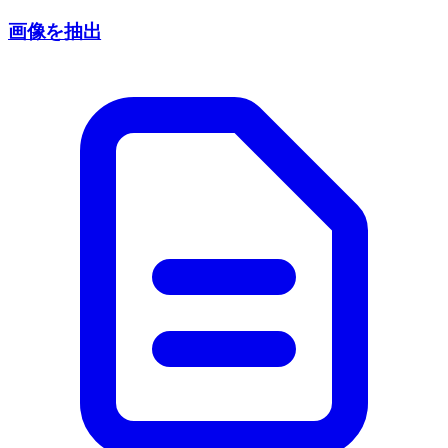
画像を抽出