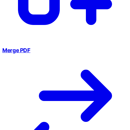
Merge PDF