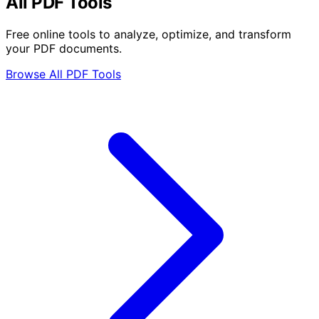
All PDF Tools
Free online tools to analyze, optimize, and transform
your PDF documents.
Browse All PDF Tools