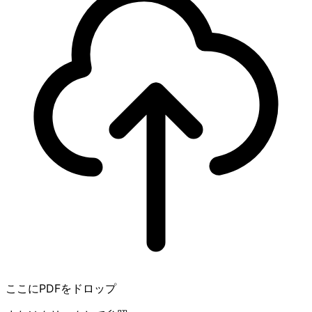
ここにPDFをドロップ