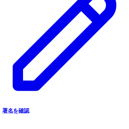
署名を確認