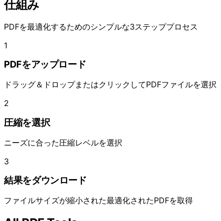
仕組み
PDFを最適化するためのシンプルな3ステッププロセス
1
PDFをアップロード
ドラッグ＆ドロップまたはクリックしてPDFファイルを選択
2
圧縮を選択
ニーズに合った圧縮レベルを選択
3
結果をダウンロード
ファイルサイズが縮小された最適化されたPDFを取得