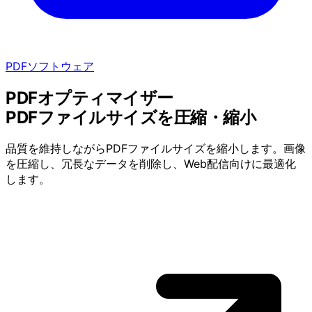
PDFソフトウェア
PDFオプティマイザー
PDFファイルサイズを圧縮・縮小
品質を維持しながらPDFファイルサイズを縮小します。画像
を圧縮し、冗長なデータを削除し、Web配信向けに最適化
します。