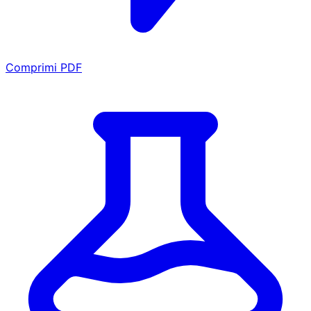
Comprimi PDF