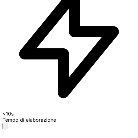
<10s
Tempo di elaborazione