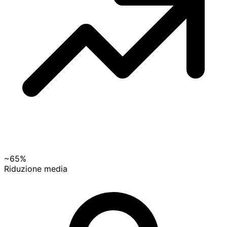
~65%
Riduzione media