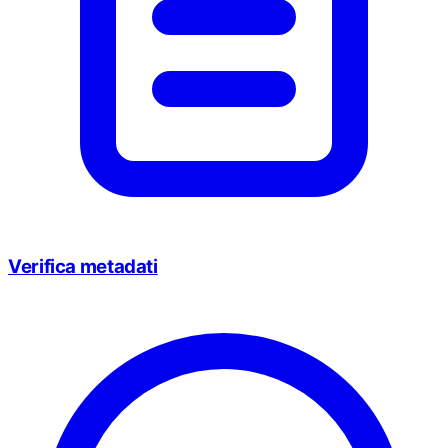
Verifica metadati