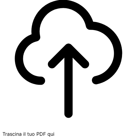
Trascina il tuo PDF qui