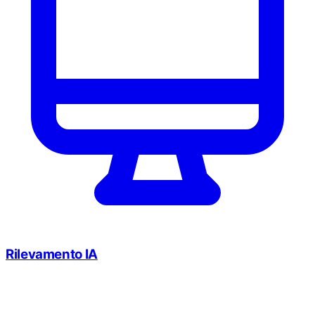
Rilevamento IA