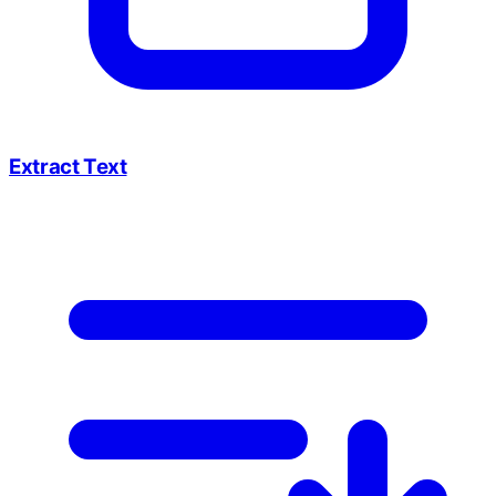
Extract Text