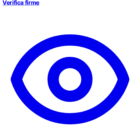
Verifica firme