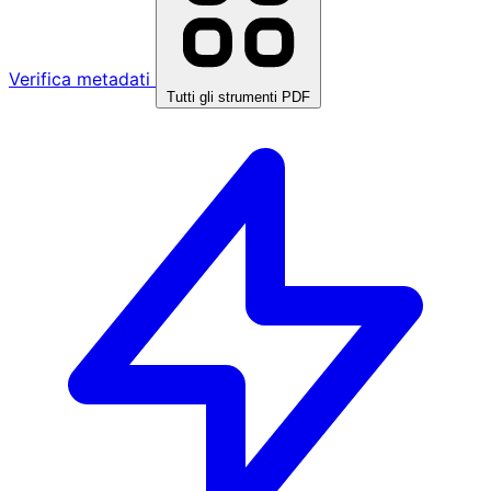
Verifica metadati
Tutti gli strumenti PDF