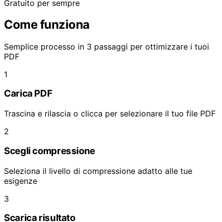
Gratuito per sempre
Come funziona
Semplice processo in 3 passaggi per ottimizzare i tuoi
PDF
1
Carica PDF
Trascina e rilascia o clicca per selezionare il tuo file PDF
2
Scegli compressione
Seleziona il livello di compressione adatto alle tue
esigenze
3
Scarica risultato