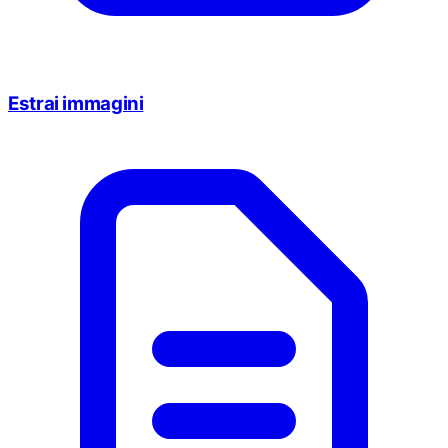
Estrai immagini