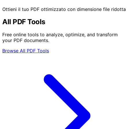
Ottieni il tuo PDF ottimizzato con dimensione file ridotta
All PDF Tools
Free online tools to analyze, optimize, and transform
your PDF documents.
Browse All PDF Tools