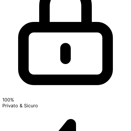
100%
Privato & Sicuro