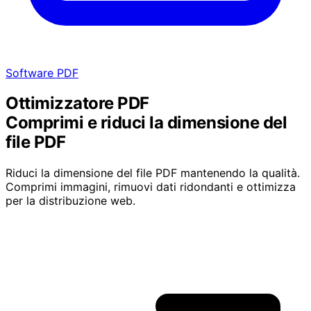
Software PDF
Ottimizzatore PDF
Comprimi e riduci la dimensione del
file PDF
Riduci la dimensione del file PDF mantenendo la qualità.
Comprimi immagini, rimuovi dati ridondanti e ottimizza
per la distribuzione web.