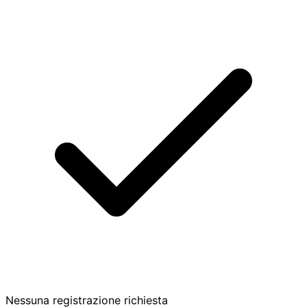
Nessuna registrazione richiesta