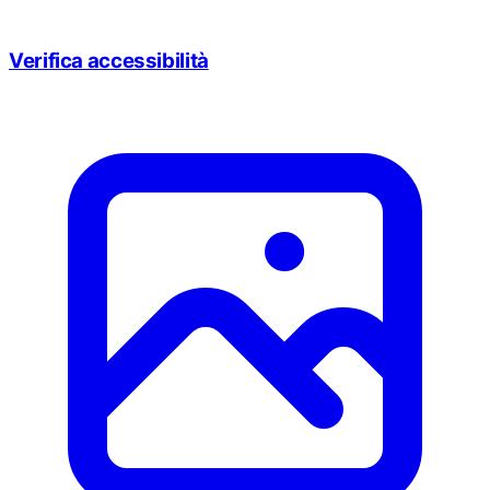
Verifica accessibilità