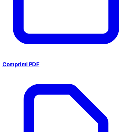
Comprimi PDF