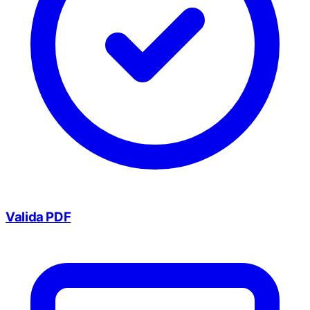
Valida PDF