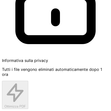
Informativa sulla privacy
Tutti i file vengono eliminati automaticamente dopo 1
ora
Ottimizza PDF