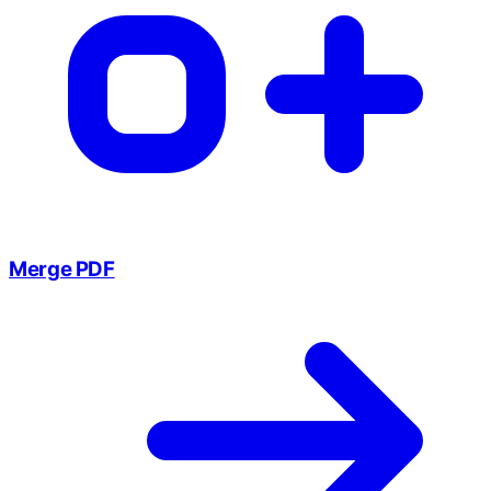
Merge PDF