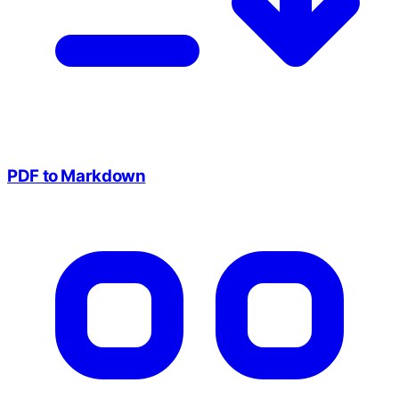
PDF to Markdown