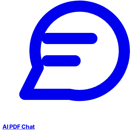
AI PDF Chat