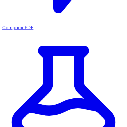
Comprimi PDF