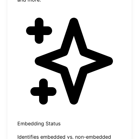
Embedding Status
Identifies embedded vs. non-embedded