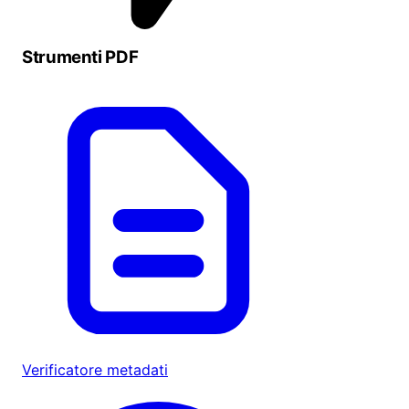
Strumenti PDF
Verificatore metadati