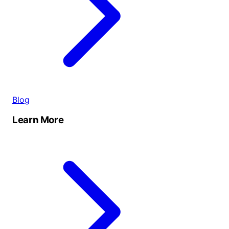
Blog
Learn More