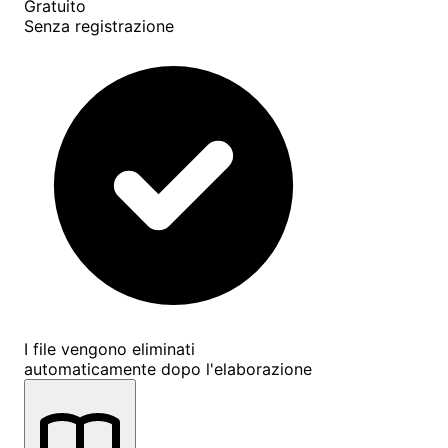
Gratuito
Senza registrazione
I file vengono eliminati
automaticamente dopo l'elaborazione