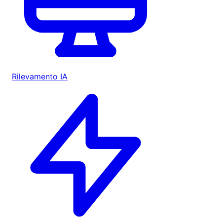
Rilevamento IA