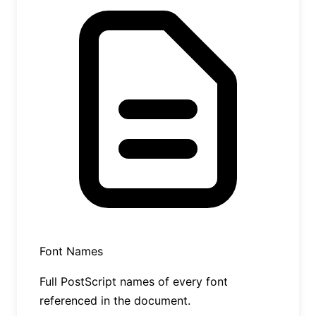
Font Names
Full PostScript names of every font
referenced in the document.