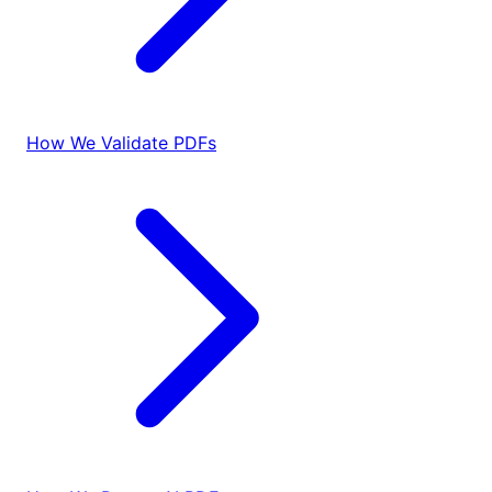
How We Validate PDFs