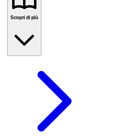
Scopri di più