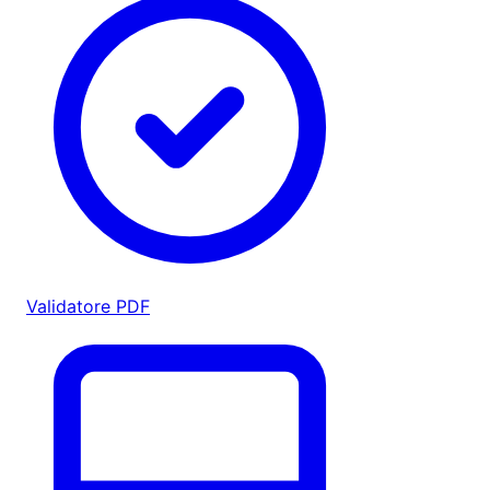
Validatore PDF