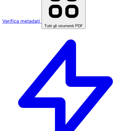
Verifica metadati
Tutti gli strumenti PDF