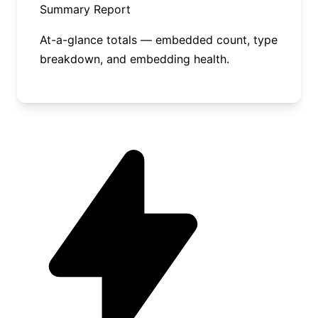
Summary Report
At-a-glance totals — embedded count, type
breakdown, and embedding health.