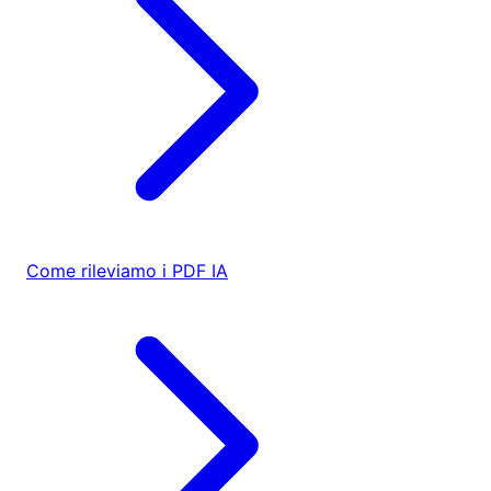
Come rileviamo i PDF IA