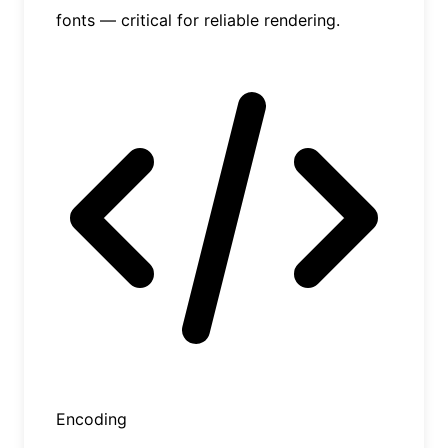
fonts — critical for reliable rendering.
Encoding