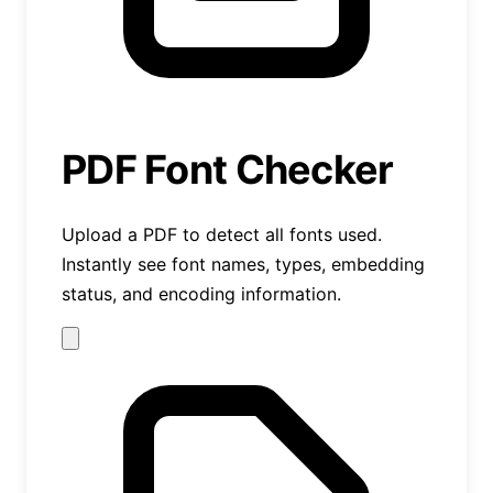
PDF Font Checker
Upload a PDF to detect all fonts used.
Instantly see font names, types, embedding
status, and encoding information.