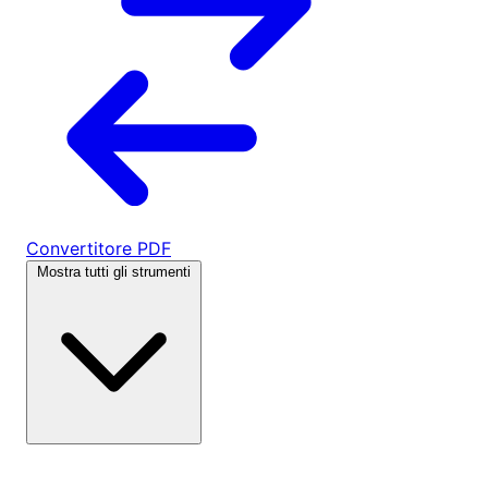
Convertitore PDF
Mostra tutti gli strumenti