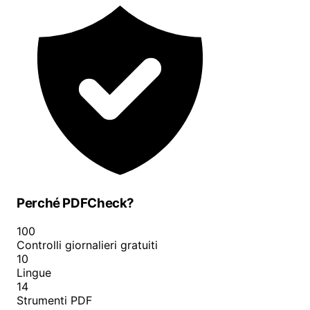
Perché PDFCheck?
100
Controlli giornalieri gratuiti
10
Lingue
14
Strumenti PDF