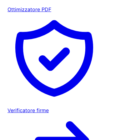
Ottimizzatore PDF
Verificatore firme