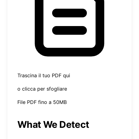
Trascina il tuo PDF qui
o clicca per sfogliare
File PDF fino a 50MB
What We Detect