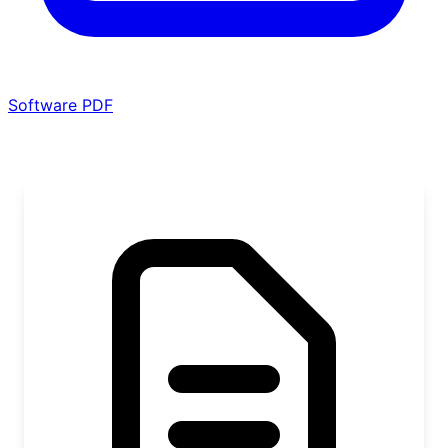
Software PDF