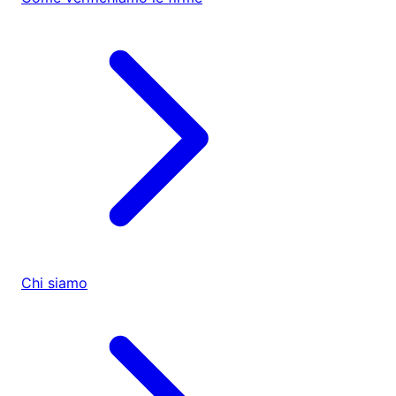
Chi siamo