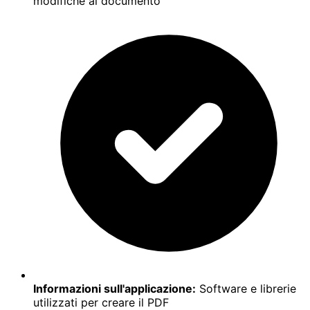
modifiche al documento
Informazioni sull'applicazione:
Software e librerie
utilizzati per creare il PDF