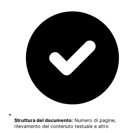
Struttura del documento:
Numero di pagine,
rilevamento del contenuto testuale e altro