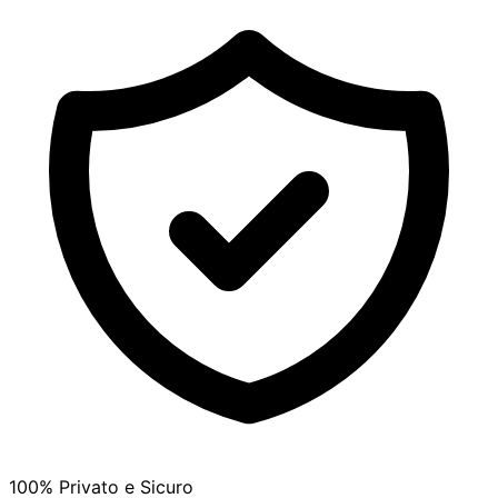
100% Privato e Sicuro