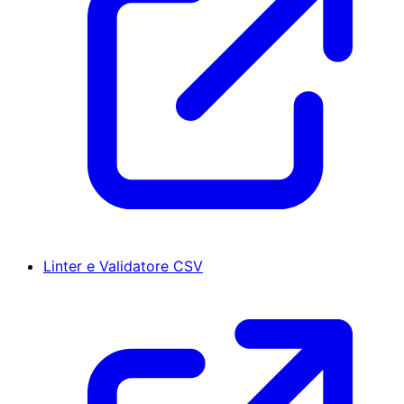
Linter e Validatore CSV