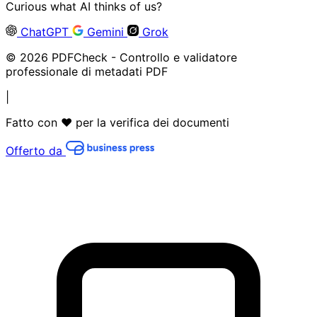
Curious what AI thinks of us?
ChatGPT
Gemini
Grok
© 2026 PDFCheck - Controllo e validatore
professionale di metadati PDF
|
Fatto con ❤️ per la verifica dei documenti
Offerto da