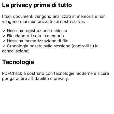
La privacy prima di tutto
I tuoi documenti vengono analizzati in memoria e non
vengono mai memorizzati sui nostri server.
✓ Nessuna registrazione richiesta
✓ File elaborati solo in memoria
✓ Nessuna memorizzazione di file
✓ Cronologia basata sulla sessione (controlli tu la
cancellazione)
Tecnologia
PDFCheck è costruito con tecnologie moderne e sicure
per garantire affidabilità e privacy.