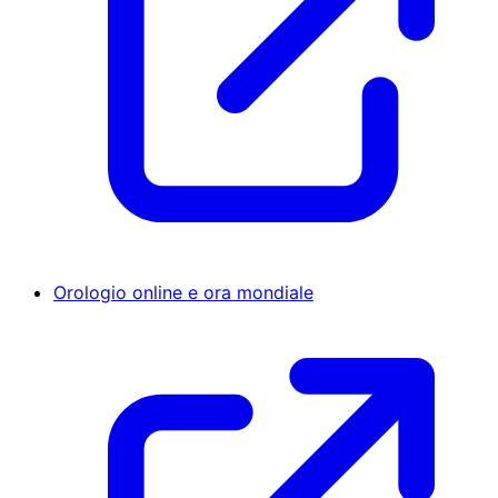
Orologio online e ora mondiale