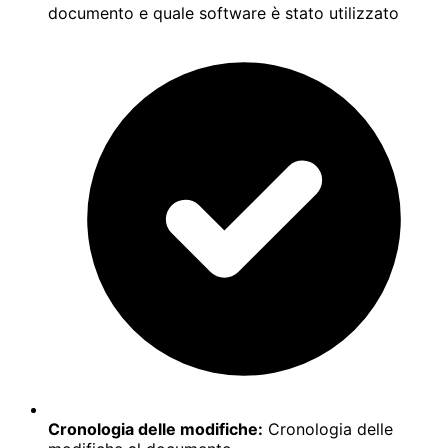
documento e quale software è stato utilizzato
Cronologia delle modifiche:
Cronologia delle