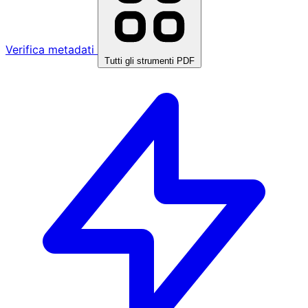
Verifica metadati
Tutti gli strumenti PDF