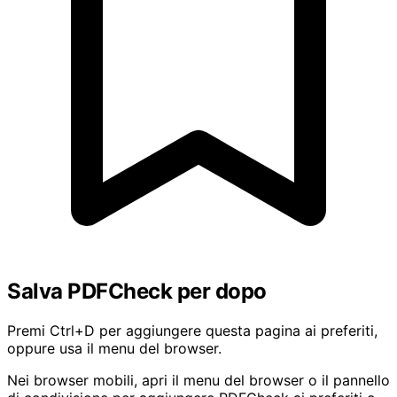
Salva PDFCheck per dopo
Premi Ctrl+D per aggiungere questa pagina ai preferiti,
oppure usa il menu del browser.
Nei browser mobili, apri il menu del browser o il pannello