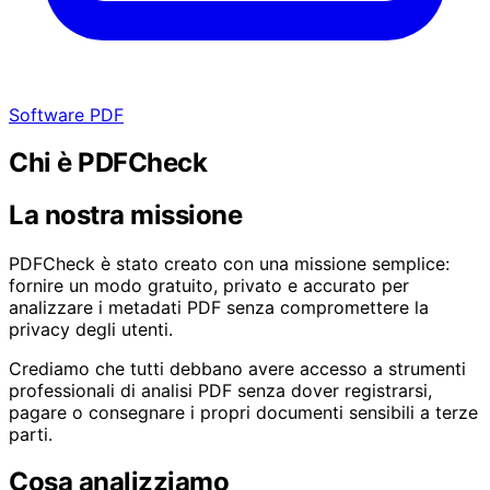
Software PDF
Chi è PDFCheck
La nostra missione
PDFCheck è stato creato con una missione semplice:
fornire un modo gratuito, privato e accurato per
analizzare i metadati PDF senza compromettere la
privacy degli utenti.
Crediamo che tutti debbano avere accesso a strumenti
professionali di analisi PDF senza dover registrarsi,
pagare o consegnare i propri documenti sensibili a terze
parti.
Cosa analizziamo