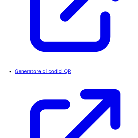
Generatore di codici QR