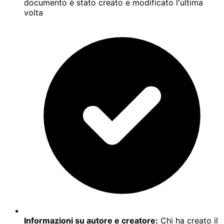
documento è stato creato e modificato l'ultima
volta
Informazioni su autore e creatore:
Chi ha creato il