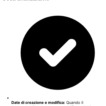
Date di creazione e modifica:
Quando il