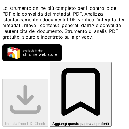
Lo strumento online più completo per il controllo dei
PDF e la convalida dei metadati PDF. Analizza
istantaneamente i documenti PDF, verifica l'integrità dei
metadati, rileva i contenuti generati dall'IA e convalida
l'autenticità del documento. Strumento di analisi PDF
gratuito, sicuro e incentrato sulla privacy.
Installa l'app PDFCheck
Aggiungi questa pagina ai preferiti