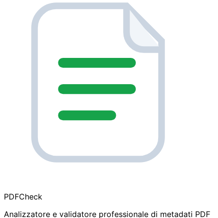
PDF
Check
Analizzatore e validatore professionale di metadati PDF