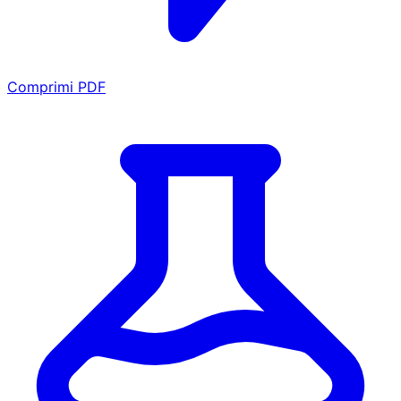
Comprimi PDF