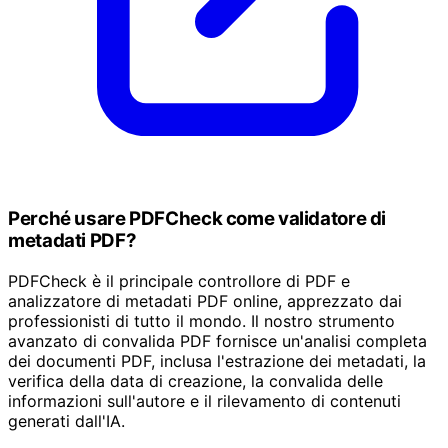
Perché usare PDFCheck come validatore di
metadati PDF?
PDFCheck è il principale controllore di PDF e
analizzatore di metadati PDF online, apprezzato dai
professionisti di tutto il mondo. Il nostro strumento
avanzato di convalida PDF fornisce un'analisi completa
dei documenti PDF, inclusa l'estrazione dei metadati, la
verifica della data di creazione, la convalida delle
informazioni sull'autore e il rilevamento di contenuti
generati dall'IA.