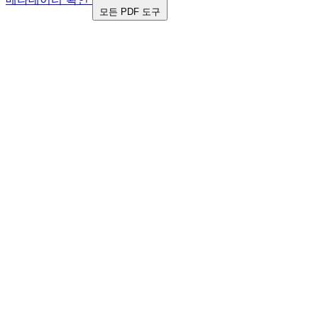
모든 PDF 도구