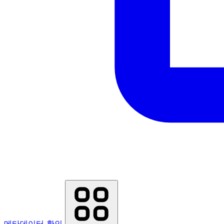
메타데이터 확인