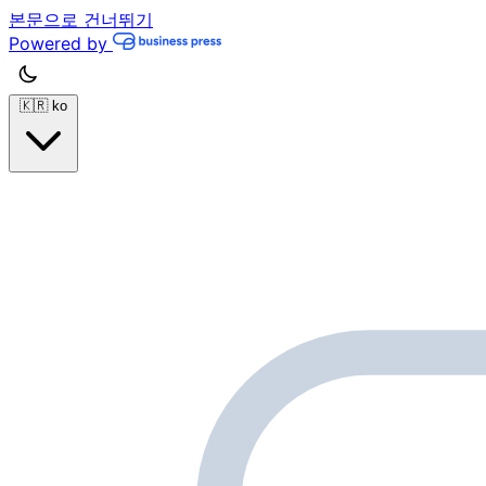
본문으로 건너뛰기
Powered by
🇰🇷
ko