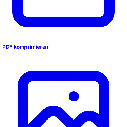
PDF komprimieren