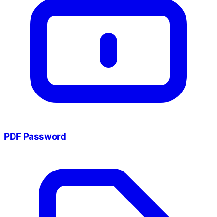
PDF Password