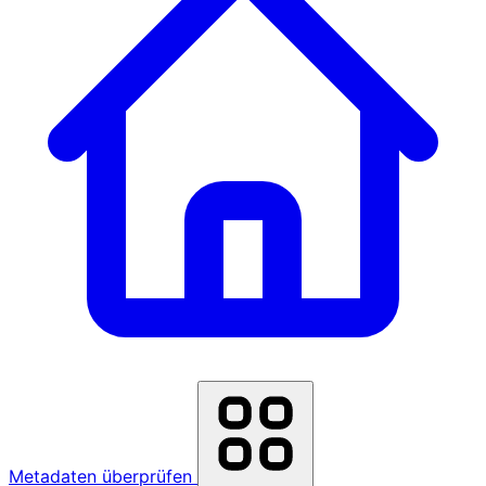
Metadaten überprüfen