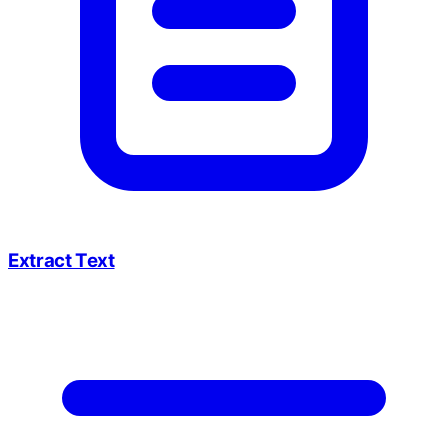
Extract Text