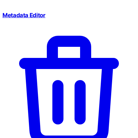
Metadata Editor