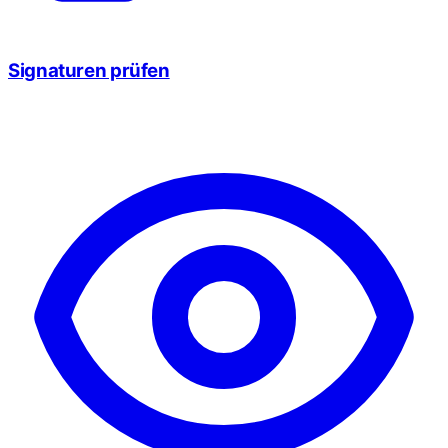
Signaturen prüfen