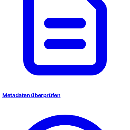
Metadaten überprüfen