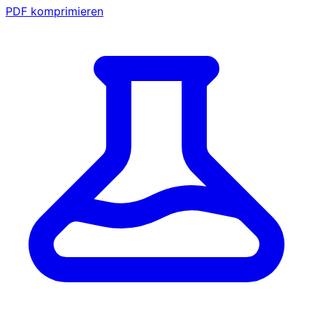
PDF komprimieren