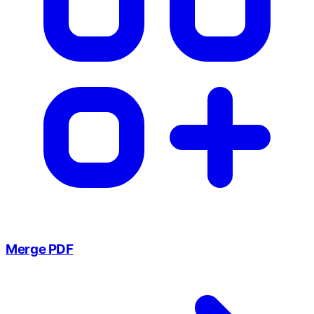
Merge PDF