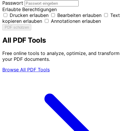
Passwort
Erlaubte Berechtigungen
Drucken erlauben
Bearbeiten erlauben
Text
kopieren erlauben
Annotationen erlauben
PDF schützen
All PDF Tools
Free online tools to analyze, optimize, and transform
your PDF documents.
Browse All PDF Tools