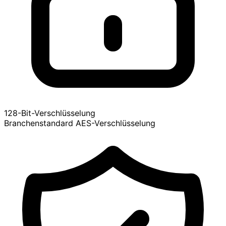
128-Bit-Verschlüsselung
Branchenstandard AES-Verschlüsselung