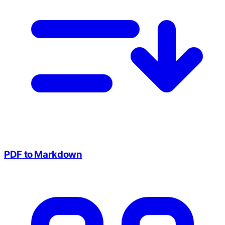
PDF to Markdown