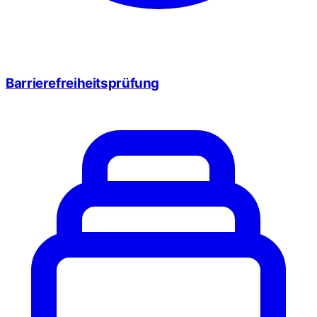
Barrierefreiheitsprüfung