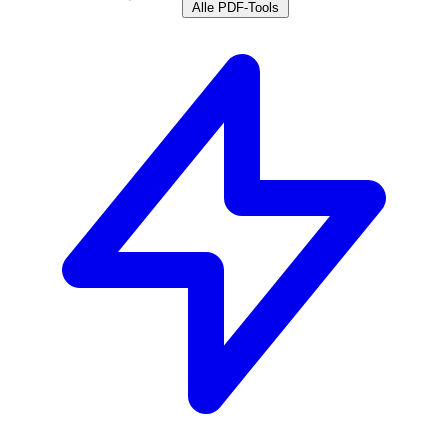
Alle PDF-Tools