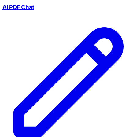
AI PDF Chat