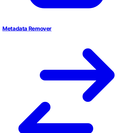
Metadata Remover