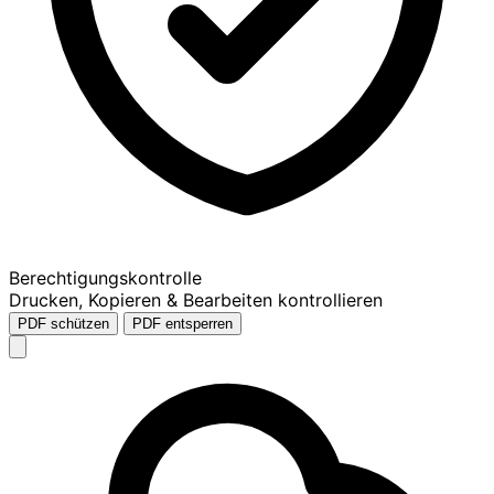
Berechtigungskontrolle
Drucken, Kopieren & Bearbeiten kontrollieren
PDF schützen
PDF entsperren