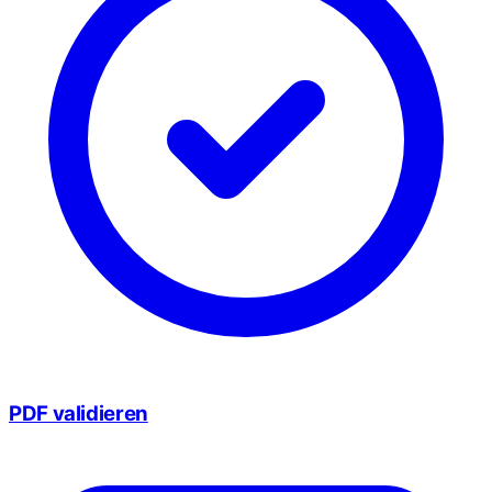
PDF validieren