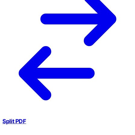
Split PDF