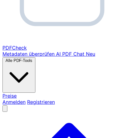
PDF
Check
Metadaten überprüfen
AI PDF Chat
Neu
Alle PDF-Tools
Preise
Anmelden
Registrieren