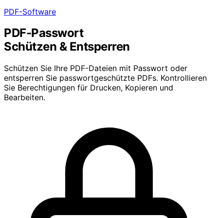
PDF-Software
PDF-Passwort
Schützen & Entsperren
Schützen Sie Ihre PDF-Dateien mit Passwort oder
entsperren Sie passwortgeschützte PDFs. Kontrollieren
Sie Berechtigungen für Drucken, Kopieren und
Bearbeiten.