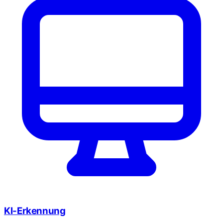
KI-Erkennung