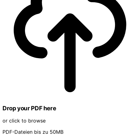
Drop your PDF here
or click to browse
PDF-Dateien bis zu 50MB