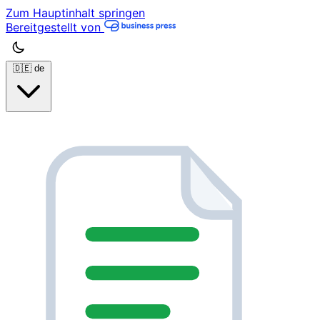
Zum Hauptinhalt springen
Bereitgestellt von
🇩🇪
de