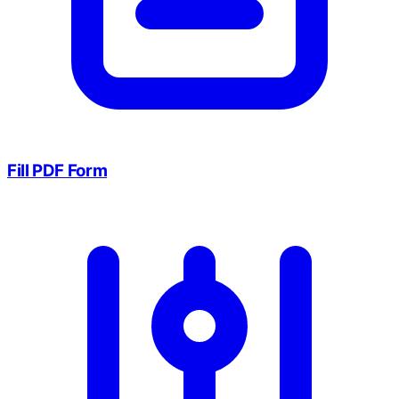
Fill PDF Form