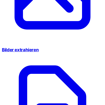
Bilder extrahieren