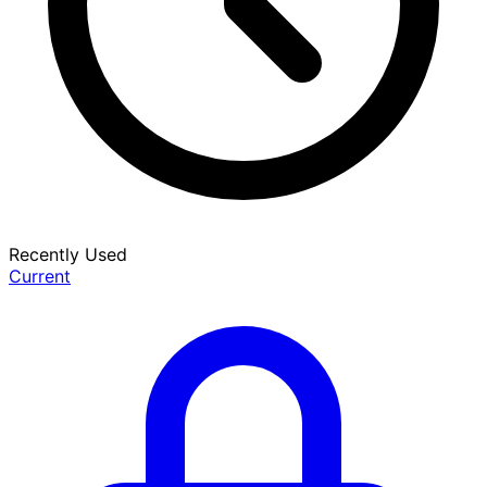
Recently Used
Current