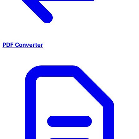
PDF Converter