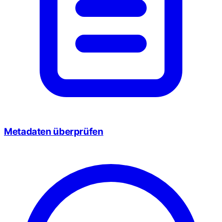
Metadaten überprüfen