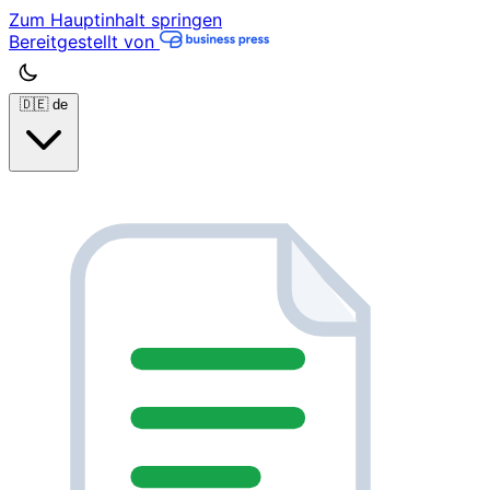
Zum Hauptinhalt springen
Bereitgestellt von
🇩🇪
de