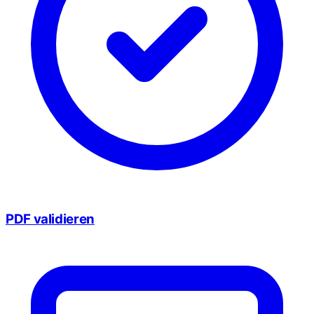
PDF validieren