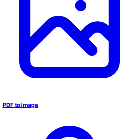
PDF to Image