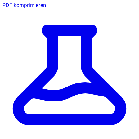
PDF komprimieren