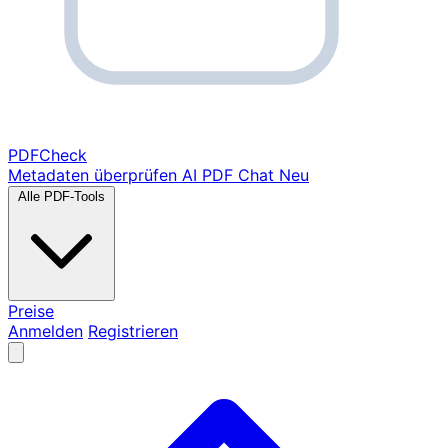
PDF
Check
Metadaten überprüfen
AI PDF Chat
Neu
Alle PDF-Tools
Preise
Anmelden
Registrieren