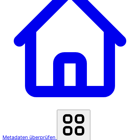
Metadaten überprüfen