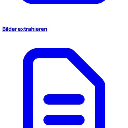
Bilder extrahieren