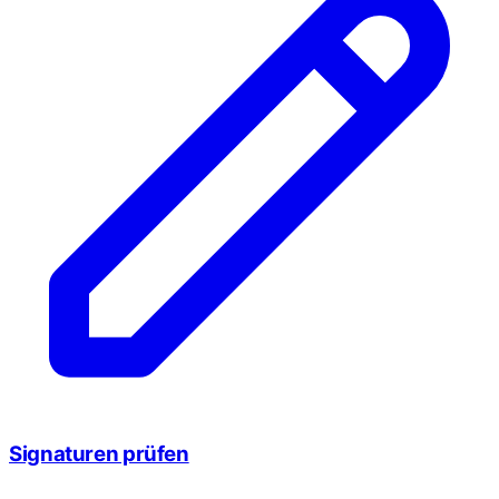
Signaturen prüfen