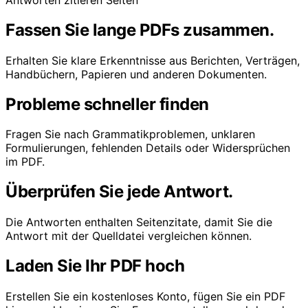
Fassen Sie lange PDFs zusammen.
Erhalten Sie klare Erkenntnisse aus Berichten, Verträgen,
Handbüchern, Papieren und anderen Dokumenten.
Probleme schneller finden
Fragen Sie nach Grammatikproblemen, unklaren
Formulierungen, fehlenden Details oder Widersprüchen
im PDF.
Überprüfen Sie jede Antwort.
Die Antworten enthalten Seitenzitate, damit Sie die
Antwort mit der Quelldatei vergleichen können.
Laden Sie Ihr PDF hoch
Erstellen Sie ein kostenloses Konto, fügen Sie ein PDF