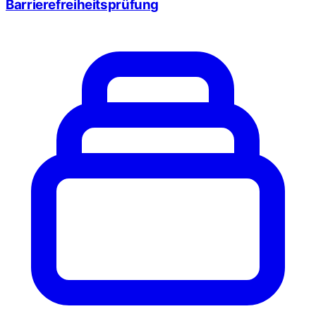
Barrierefreiheitsprüfung