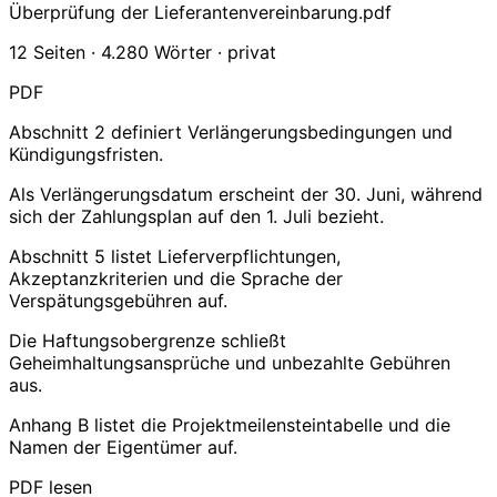
Überprüfung der Lieferantenvereinbarung.pdf
12 Seiten · 4.280 Wörter · privat
PDF
Abschnitt 2 definiert Verlängerungsbedingungen und
Kündigungsfristen.
Als Verlängerungsdatum erscheint der 30. Juni, während
sich der Zahlungsplan auf den 1. Juli bezieht.
Abschnitt 5 listet Lieferverpflichtungen,
Akzeptanzkriterien und die Sprache der
Verspätungsgebühren auf.
Die Haftungsobergrenze schließt
Geheimhaltungsansprüche und unbezahlte Gebühren
aus.
Anhang B listet die Projektmeilensteintabelle und die
Namen der Eigentümer auf.
PDF lesen