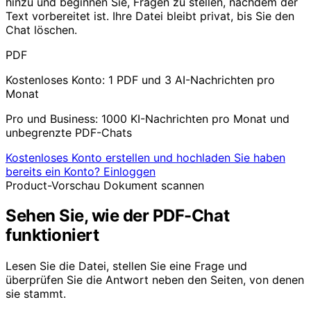
hinzu und beginnen Sie, Fragen zu stellen, nachdem der
Text vorbereitet ist. Ihre Datei bleibt privat, bis Sie den
Chat löschen.
PDF
Kostenloses Konto: 1 PDF und 3 AI-Nachrichten pro
Monat
Pro und Business: 1000 KI-Nachrichten pro Monat und
unbegrenzte PDF-Chats
Kostenloses Konto erstellen und hochladen
Sie haben
bereits ein Konto? Einloggen
Product-Vorschau
Dokument scannen
Sehen Sie, wie der PDF-Chat
funktioniert
Lesen Sie die Datei, stellen Sie eine Frage und
überprüfen Sie die Antwort neben den Seiten, von denen
sie stammt.