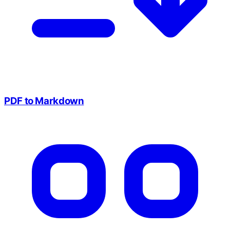
PDF to Markdown