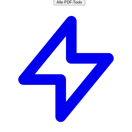
Alle PDF-Tools