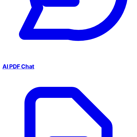
AI PDF Chat