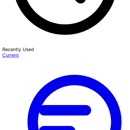
Recently Used
Current