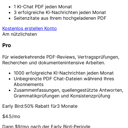
1 KI-Chat PDF jeden Monat
3 erfolgreiche KI-Nachrichten jeden Monat
Seitenzitate aus Ihrem hochgeladenen PDF
Kostenlos erstellen Konto
Am nützlichsten
Pro
Für wiederkehrende PDF-Reviews, Vertragsprüfungen,
Recherchen und dokumentenintensive Arbeiten.
1000 erfolgreiche KI-Nachrichten jeden Monat
Unbegrenzte PDF Chat-Dateien während Ihres
Abonnements
Zusammenfassungen, quellengestützte Antworten,
Grammatikprüfungen und Konsistenzprüfung
Early Bird:50% Rabatt für3 Monate
$4.5/mo
Dann $9/mo nach der Early Bird-Periode