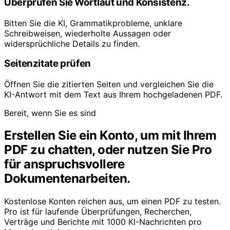
Überprüfen Sie Wortlaut und Konsistenz.
Bitten Sie die KI, Grammatikprobleme, unklare
Schreibweisen, wiederholte Aussagen oder
widersprüchliche Details zu finden.
Seitenzitate prüfen
Öffnen Sie die zitierten Seiten und vergleichen Sie die
KI-Antwort mit dem Text aus Ihrem hochgeladenen PDF.
Bereit, wenn Sie es sind
Erstellen Sie ein Konto, um mit Ihrem
PDF zu chatten, oder nutzen Sie Pro
für anspruchsvollere
Dokumentenarbeiten.
Kostenlose Konten reichen aus, um einen PDF zu testen.
Pro ist für laufende Überprüfungen, Recherchen,
Verträge und Berichte mit 1000 KI-Nachrichten pro