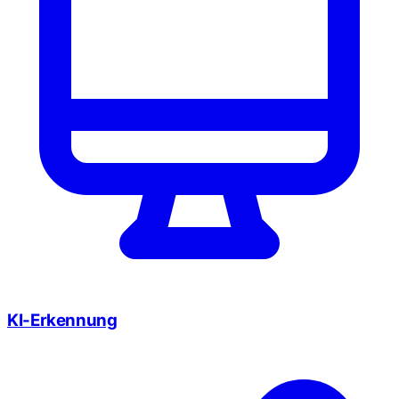
KI-Erkennung