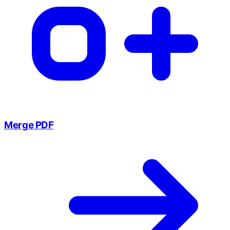
Merge PDF