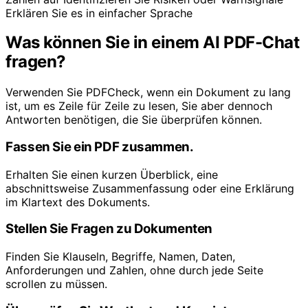
Erklären Sie es in einfacher Sprache
Was können Sie in einem AI PDF-Chat
fragen?
Verwenden Sie PDFCheck, wenn ein Dokument zu lang
ist, um es Zeile für Zeile zu lesen, Sie aber dennoch
Antworten benötigen, die Sie überprüfen können.
Fassen Sie ein PDF zusammen.
Erhalten Sie einen kurzen Überblick, eine
abschnittsweise Zusammenfassung oder eine Erklärung
im Klartext des Dokuments.
Stellen Sie Fragen zu Dokumenten
Finden Sie Klauseln, Begriffe, Namen, Daten,
Anforderungen und Zahlen, ohne durch jede Seite
scrollen zu müssen.