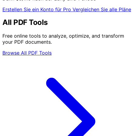
Erstellen Sie ein Konto für Pro
Vergleichen Sie alle Pläne
All PDF Tools
Free online tools to analyze, optimize, and transform
your PDF documents.
Browse All PDF Tools