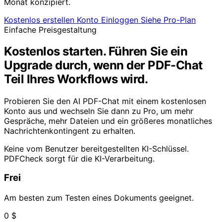
Monat konzipiert.
Kostenlos erstellen Konto
Einloggen
Siehe Pro-Plan
Einfache Preisgestaltung
Kostenlos starten. Führen Sie ein
Upgrade durch, wenn der PDF-Chat
Teil Ihres Workflows wird.
Probieren Sie den AI PDF-Chat mit einem kostenlosen
Konto aus und wechseln Sie dann zu Pro, um mehr
Gespräche, mehr Dateien und ein größeres monatliches
Nachrichtenkontingent zu erhalten.
Keine vom Benutzer bereitgestellten KI-Schlüssel.
PDFCheck sorgt für die KI-Verarbeitung.
Frei
Am besten zum Testen eines Dokuments geeignet.
0 $