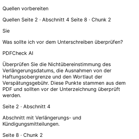
Quellen vorbereiten
Quellen
Seite 2 · Abschnitt 4
Seite 8 · Chunk 2
Sie
Was sollte ich vor dem Unterschreiben überprüfen?
PDFCheck AI
Überprüfen Sie die Nichtübereinstimmung des
Verlängerungsdatums, die Ausnahmen von der
Haftungsobergrenze und den Wortlaut der
Verspätungsgebühr. Diese Punkte stammen aus dem
PDF und sollten vor der Unterzeichnung überprüft
werden.
Seite 2 · Abschnitt 4
Abschnitt mit Verlängerungs- und
Kündigungsmitteilungen.
Seite 8 · Chunk 2