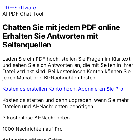
PDF-Software
AI PDF Chat-Tool
Chatten Sie mit jedem PDF online
Erhalten Sie Antworten mit
Seitenquellen
Laden Sie ein PDF hoch, stellen Sie Fragen im Klartext
und sehen Sie sich Antworten an, die mit Seiten in Ihrer
Datei verlinkt sind. Bei kostenlosen Konten können Sie
jeden Monat drei KI-Nachrichten testen.
Kostenlos erstellen Konto
hoch. Abonnieren Sie Pro
Kostenlos starten und dann upgraden, wenn Sie mehr
Dateien und AI-Nachrichten benötigen.
3 kostenlose AI-Nachrichten
1000 Nachrichten auf Pro
Antworten zitieren Seiten