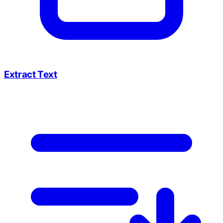
Extract Text