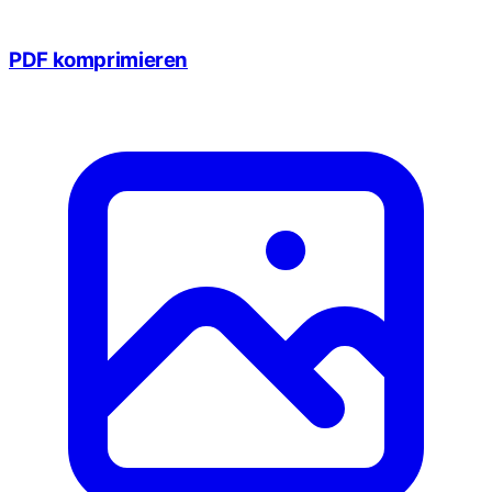
PDF komprimieren