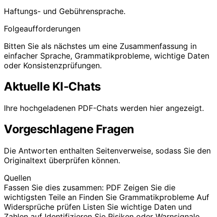
Haftungs- und Gebührensprache.
Folgeaufforderungen
Bitten Sie als nächstes um eine Zusammenfassung in
einfacher Sprache, Grammatikprobleme, wichtige Daten
oder Konsistenzprüfungen.
Aktuelle KI-Chats
Ihre hochgeladenen PDF-Chats werden hier angezeigt.
Vorgeschlagene Fragen
Die Antworten enthalten Seitenverweise, sodass Sie den
Originaltext überprüfen können.
Quellen
Fassen Sie dies zusammen: PDF
Zeigen Sie die
wichtigsten Teile an
Finden Sie Grammatikprobleme
Auf
Widersprüche prüfen
Listen Sie wichtige Daten und
Zahlen auf
Identifizieren Sie Risiken oder Warnsignale