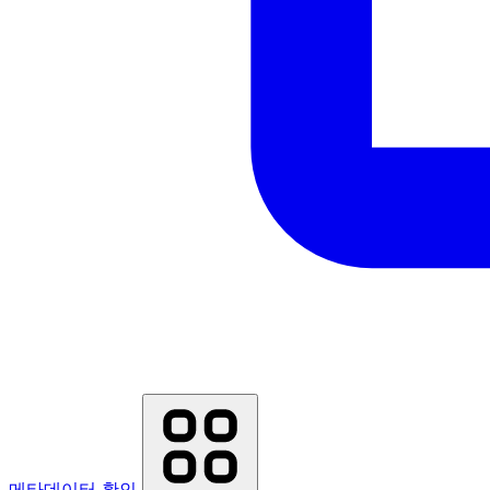
메타데이터 확인