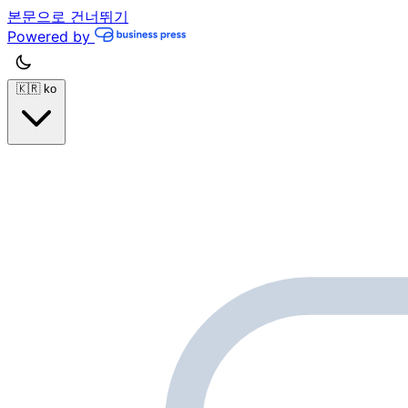
본문으로 건너뛰기
Powered by
🇰🇷
ko