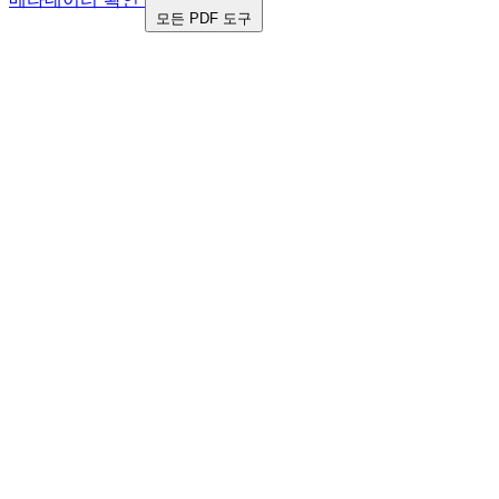
모든 PDF 도구