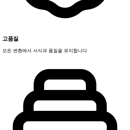
고품질
모든 변환에서 서식과 품질을 유지합니다