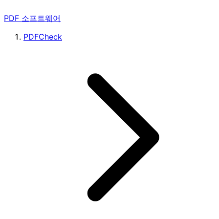
PDF 소프트웨어
PDFCheck