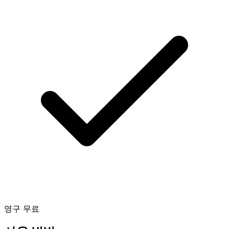
영구 무료