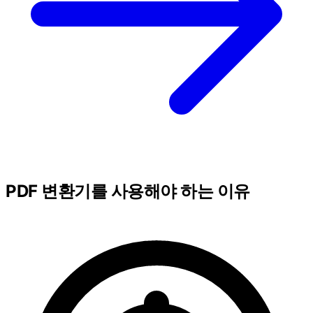
PDF 변환기를 사용해야 하는 이유