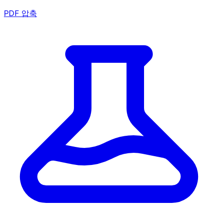
PDF 압축