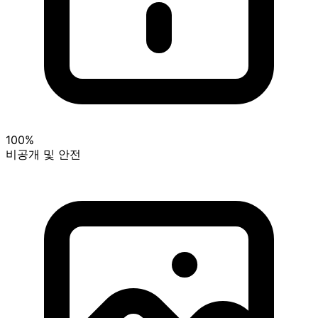
100%
비공개 및 안전