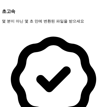
초고속
몇 분이 아닌 몇 초 만에 변환된 파일을 받으세요