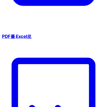
PDF를 Excel로