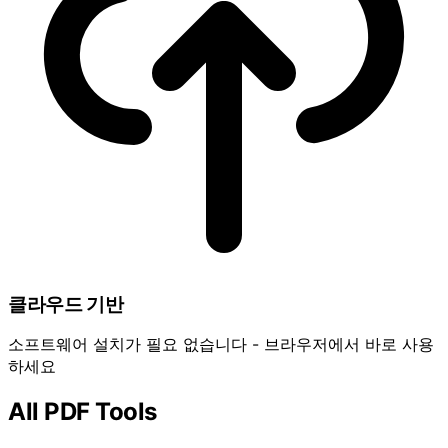
클라우드 기반
소프트웨어 설치가 필요 없습니다 - 브라우저에서 바로 사용
하세요
All PDF Tools