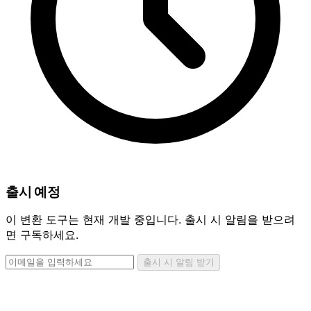
출시 예정
이 변환 도구는 현재 개발 중입니다. 출시 시 알림을 받으려
면 구독하세요.
출시 시 알림 받기