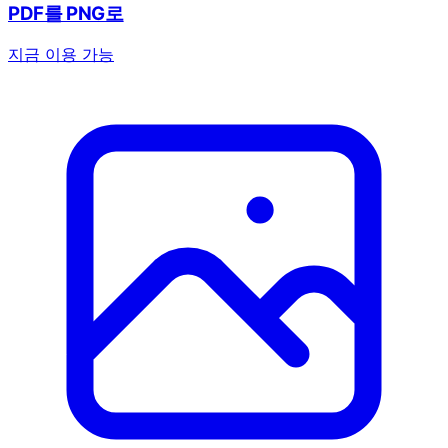
PDF를 PNG로
지금 이용 가능