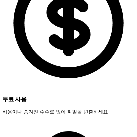
무료 사용
비용이나 숨겨진 수수료 없이 파일을 변환하세요