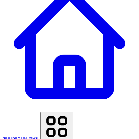
메타데이터 확인