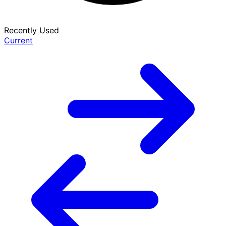
Recently Used
Current