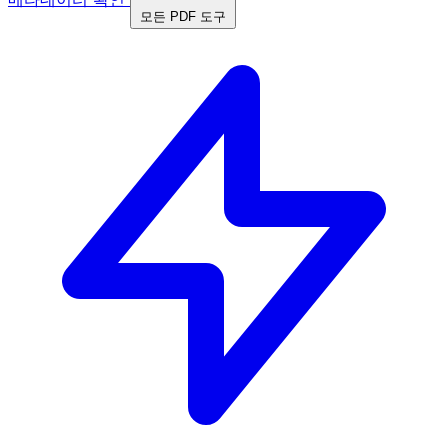
모든 PDF 도구