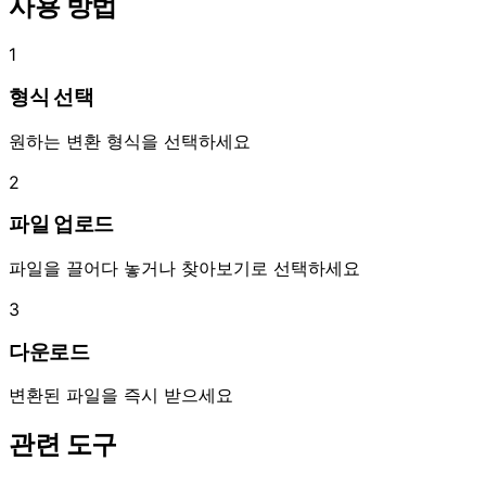
사용 방법
1
형식 선택
원하는 변환 형식을 선택하세요
2
파일 업로드
파일을 끌어다 놓거나 찾아보기로 선택하세요
3
다운로드
변환된 파일을 즉시 받으세요
관련 도구