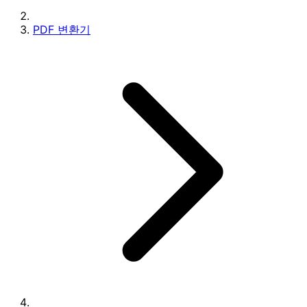
PDF 변환기