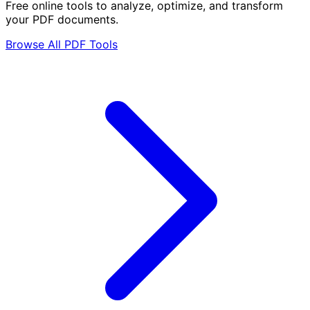
Free online tools to analyze, optimize, and transform
your PDF documents.
Browse All PDF Tools