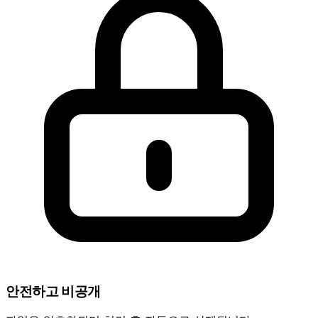
안전하고 비공개