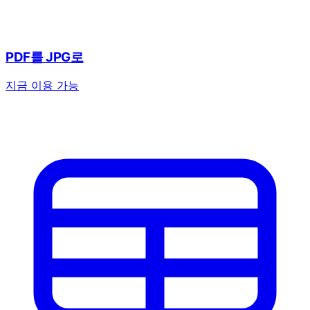
PDF를 JPG로
지금 이용 가능