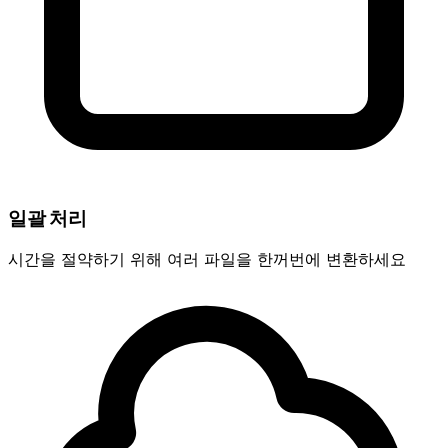
일괄 처리
시간을 절약하기 위해 여러 파일을 한꺼번에 변환하세요