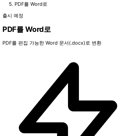
PDF를 Word로
출시 예정
PDF를 Word로
PDF를 편집 가능한 Word 문서(.docx)로 변환