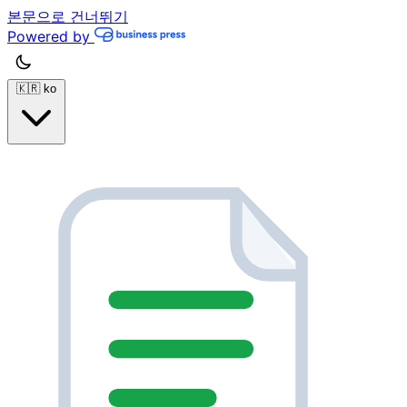
본문으로 건너뛰기
Powered by
🇰🇷
ko