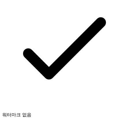
워터마크 없음