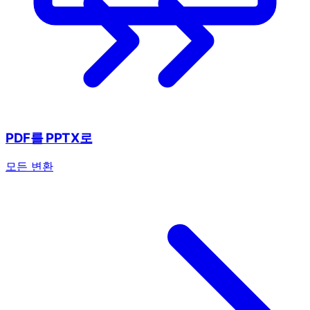
PDF를 PPTX로
모든 변환