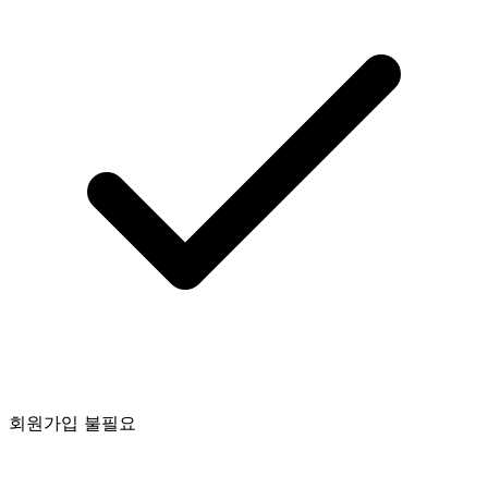
회원가입 불필요