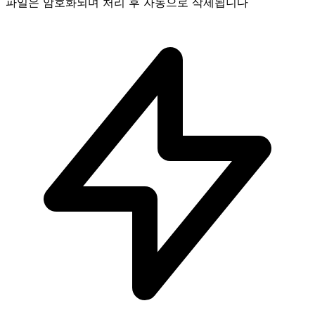
파일은 암호화되며 처리 후 자동으로 삭제됩니다