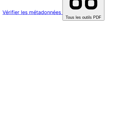
Vérifier les métadonnées
Tous les outils PDF