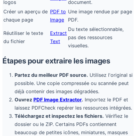
logos
document.
Créer un aperçu de
PDF to
Une image rendue par page
chaque page
Image
PDF.
Du texte sélectionnable,
Réutiliser le texte
Extract
pas des ressources
du fichier
Text
visuelles.
Étapes pour extraire les images
Partez du meilleur PDF source.
Utilisez l'original si
possible. Une copie compressée ou scannée peut
déjà contenir des images dégradées.
Ouvrez
PDF Image Extractor
.
Importez le PDF et
laissez PDFCheck repérer les ressources intégrées.
Téléchargez et inspectez les fichiers.
Vérifiez le
dossier ou le ZIP. Certains PDFs contiennent
beaucoup de petites icônes, miniatures, masques