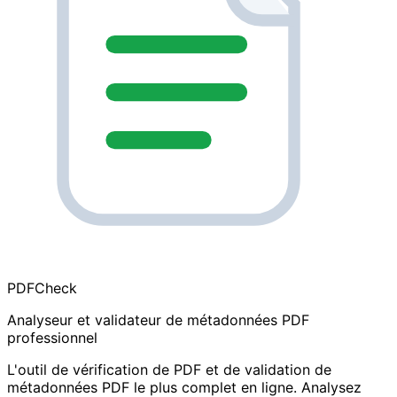
PDF
Check
Analyseur et validateur de métadonnées PDF
professionnel
L'outil de vérification de PDF et de validation de
métadonnées PDF le plus complet en ligne. Analysez