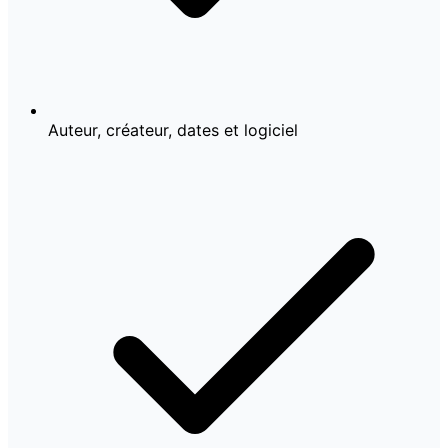
Auteur, créateur, dates et logiciel