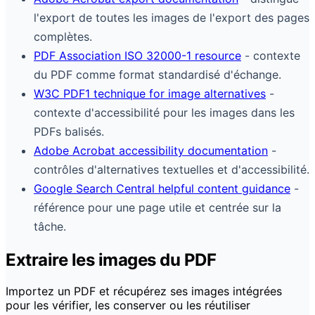
l'export de toutes les images de l'export des pages
complètes.
PDF Association ISO 32000-1 resource
- contexte
du PDF comme format standardisé d'échange.
W3C PDF1 technique for image alternatives
-
contexte d'accessibilité pour les images dans les
PDFs balisés.
Adobe Acrobat accessibility documentation
-
contrôles d'alternatives textuelles et d'accessibilité.
Google Search Central helpful content guidance
-
référence pour une page utile et centrée sur la
tâche.
Extraire les images du PDF
Importez un PDF et récupérez ses images intégrées
pour les vérifier, les conserver ou les réutiliser