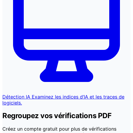
Détection IA
Examinez les indices d’IA et les traces de
logiciels.
Regroupez vos vérifications PDF
Créez un compte gratuit pour plus de vérifications