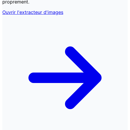
proprement.
Ouvrir l'extracteur d'images