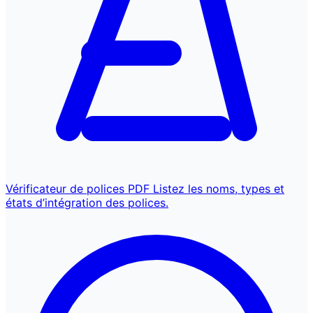
Vérificateur de polices PDF
Listez les noms, types et
états d’intégration des polices.