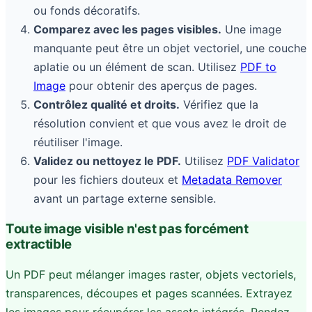
ou fonds décoratifs.
Comparez avec les pages visibles.
Une image
manquante peut être un objet vectoriel, une couche
aplatie ou un élément de scan. Utilisez
PDF to
Image
pour obtenir des aperçus de pages.
Contrôlez qualité et droits.
Vérifiez que la
résolution convient et que vous avez le droit de
réutiliser l'image.
Validez ou nettoyez le PDF.
Utilisez
PDF Validator
pour les fichiers douteux et
Metadata Remover
avant un partage externe sensible.
Toute image visible n'est pas forcément
extractible
Un PDF peut mélanger images raster, objets vectoriels,
transparences, découpes et pages scannées. Extrayez
les images pour récupérer les assets intégrés. Rendez