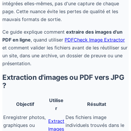
intégrées elles-mêmes, pas d'une capture de chaque
page. Cette nuance évite les pertes de qualité et les
mauvais formats de sortie.
Ce guide explique comment
extraire des images d'un
PDF en ligne
, quand utiliser
PDFCheck Image Extractor
et comment valider les fichiers avant de les réutiliser sur
un site, dans une archive, un dossier de preuve ou une
présentation.
Extraction d'images ou PDF vers JPG
?
Utilise
Objectif
Résultat
r
Enregistrer photos,
Des fichiers image
Extract
graphiques ou
individuels trouvés dans le
Images