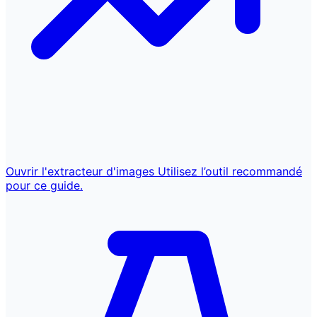
Ouvrir l'extracteur d'images
Utilisez l’outil recommandé
pour ce guide.