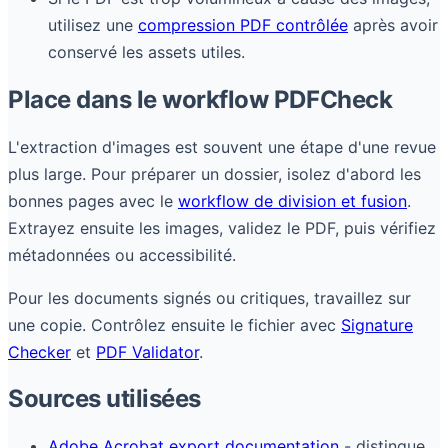
utilisez une
compression PDF contrôlée
après avoir
conservé les assets utiles.
Place dans le workflow PDFCheck
L'extraction d'images est souvent une étape d'une revue
plus large. Pour préparer un dossier, isolez d'abord les
bonnes pages avec le
workflow de division et fusion
.
Extrayez ensuite les images, validez le PDF, puis vérifiez
métadonnées ou accessibilité.
Pour les documents signés ou critiques, travaillez sur
une copie. Contrôlez ensuite le fichier avec
Signature
Checker
et
PDF Validator
.
Sources utilisées
Adobe Acrobat export documentation
- distingue