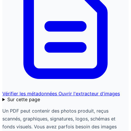
Vérifier les métadonnées
Ouvrir l'extracteur d'images
Sur cette page
Un PDF peut contenir des photos produit, reçus
scannés, graphiques, signatures, logos, schémas et
fonds visuels. Vous avez parfois besoin des images