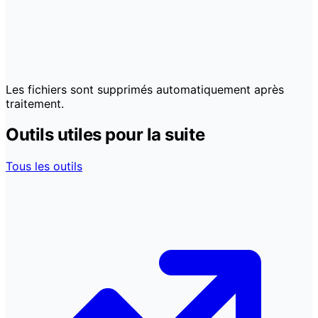
Les fichiers sont supprimés automatiquement après
traitement.
Outils utiles pour la suite
Tous les outils