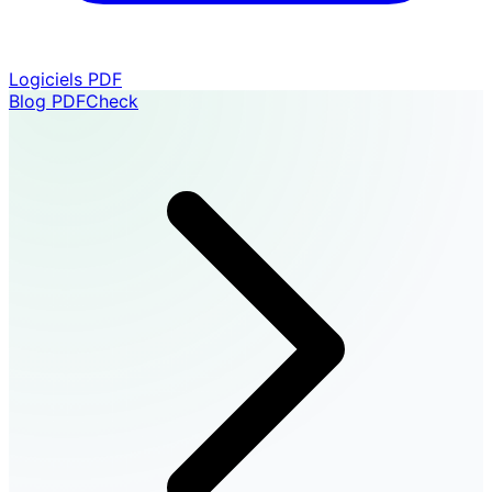
Logiciels PDF
Blog PDFCheck