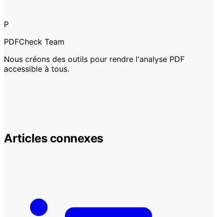
P
PDFCheck Team
Nous créons des outils pour rendre l'analyse PDF
accessible à tous.
Articles connexes