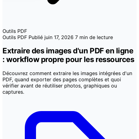
Outils PDF
Outils PDF
Publié
juin 17, 2026
7 min de lecture
Extraire des images d'un PDF en ligne
: workflow propre pour les ressources
Découvrez comment extraire les images intégrées d'un
PDF, quand exporter des pages complètes et quoi
vérifier avant de réutiliser photos, graphiques ou
captures.