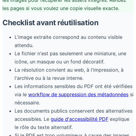
les pages si vous voulez une copie visuelle exacte.
Checklist avant réutilisation
L'image extraite correspond au contenu visible
attendu.
Le fichier n'est pas seulement une miniature, une
icône, un masque ou un fond décoratif.
La résolution convient au web, à l'impression, à
l'archive ou à la revue interne.
Les informations sensibles du PDF ont été vérifiées
via le
workflow de suppression des métadonnées
si
nécessaire.
Les documents publics conservent des alternatives
accessibles. Le
guide d'accessibilité PDF
explique
le rôle du texte alternatif.
Si le PDF est trop volumineux à cause des images,