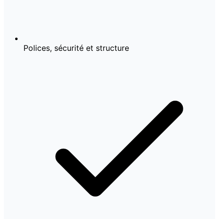
Polices, sécurité et structure