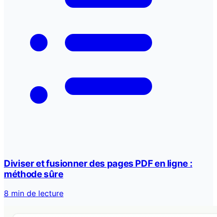
Diviser et fusionner des pages PDF en ligne :
méthode sûre
8 min de lecture