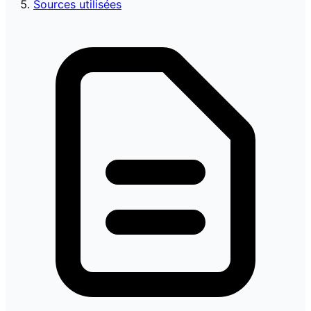
Sources utilisées