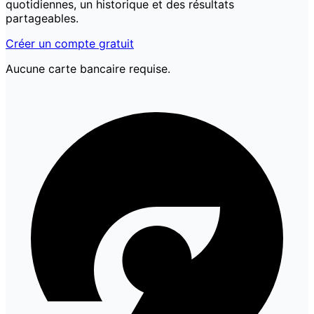
quotidiennes, un historique et des résultats
partageables.
Créer un compte gratuit
Aucune carte bancaire requise.