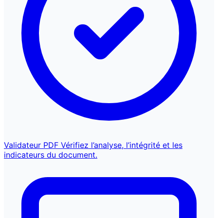
Validateur PDF
Vérifiez l’analyse, l’intégrité et les
indicateurs du document.