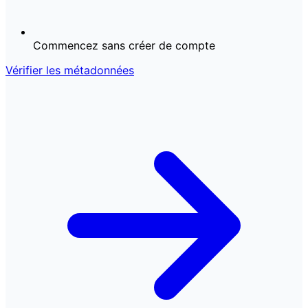
Commencez sans créer de compte
Vérifier les métadonnées