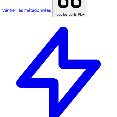
Vérifier les métadonnées
Tous les outils PDF