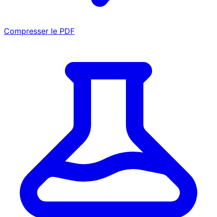
Compresser le PDF