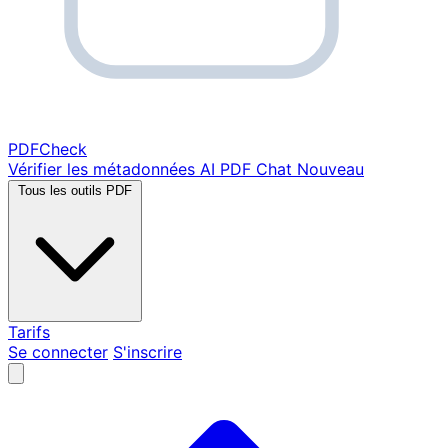
PDF
Check
Vérifier les métadonnées
AI PDF Chat
Nouveau
Tous les outils PDF
Tarifs
Se connecter
S'inscrire