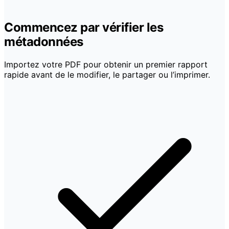
Commencez par vérifier les
métadonnées
Importez votre PDF pour obtenir un premier rapport
rapide avant de le modifier, le partager ou l’imprimer.