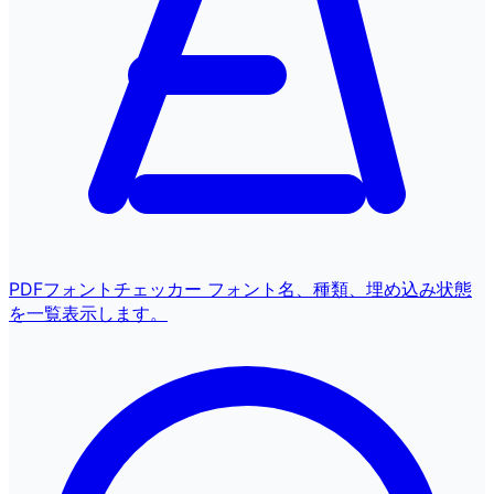
PDFフォントチェッカー
フォント名、種類、埋め込み状態
を一覧表示します。