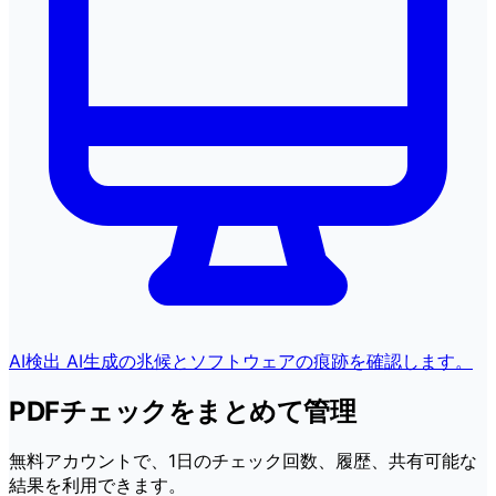
AI検出
AI生成の兆候とソフトウェアの痕跡を確認します。
PDFチェックをまとめて管理
無料アカウントで、1日のチェック回数、履歴、共有可能な
結果を利用できます。