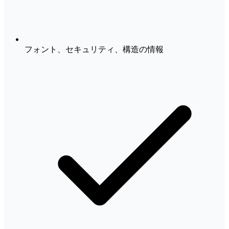
フォント、セキュリティ、構造の情報