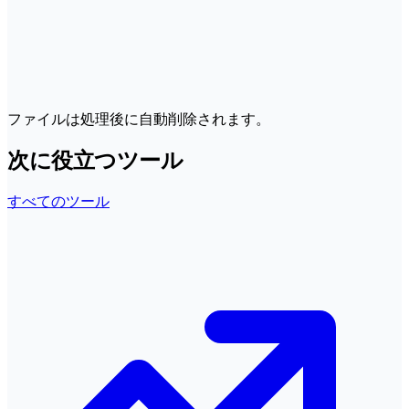
ファイルは処理後に自動削除されます。
次に役立つツール
すべてのツール