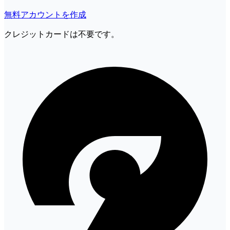
無料アカウントを作成
クレジットカードは不要です。