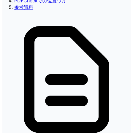
PDFCheckでの位置づけ
参考資料