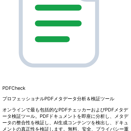
PDF
Check
プロフェッショナルPDFメタデータ分析＆検証ツール
オンラインで最も包括的なPDFチェッカーおよびPDFメタデ
ータ検証ツール。PDFドキュメントを即座に分析し、メタデ
ータの整合性を検証し、AI生成コンテンツを検出し、ドキュ
メントの真正性を検証します。無料、安全、プライバシー重