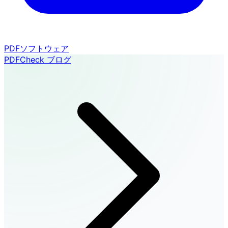
PDFソフトウェア
PDFCheck ブログ