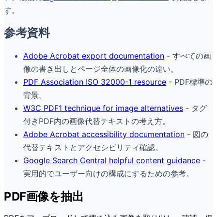
す。
参考資料
Adobe Acrobat export documentation
- すべての画
像の書き出しとページ全体の画像化の違い。
PDF Association ISO 32000-1 resource
- PDF標準の
背景。
W3C PDF1 technique for image alternatives
- タグ
付きPDF内の画像代替テキストの考え方。
Adobe Acrobat accessibility documentation
- 図の
代替テキストとアクセシビリティ確認。
Google Search Central helpful content guidance
-
実用的でユーザー向けの構成にするための参考。
PDF画像を抽出