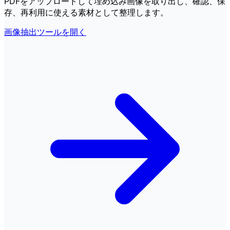
PDFをアップロードして埋め込み画像を取り出し、確認、保
存、再利用に使える素材として整理します。
画像抽出ツールを開く