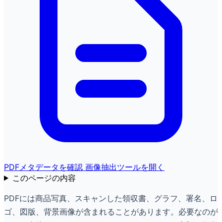
PDFメタデータを確認
画像抽出ツールを開く
このページの内容
PDFには商品写真、スキャンした領収書、グラフ、署名、ロ
ゴ、図版、背景画像が含まれることがあります。必要なのが