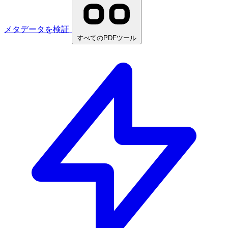
メタデータを検証
すべてのPDFツール