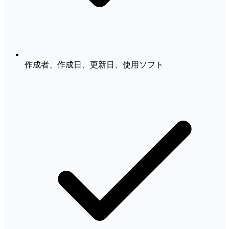
作成者、作成日、更新日、使用ソフト