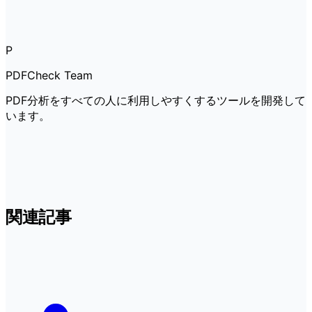
P
PDFCheck Team
PDF分析をすべての人に利用しやすくするツールを開発して
います。
関連記事