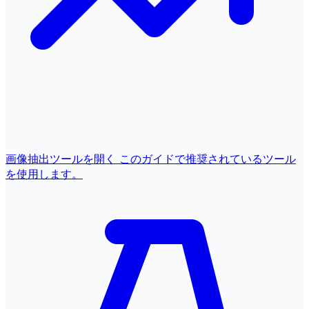
画像抽出ツールを開く
このガイドで推奨されているツール
を使用します。