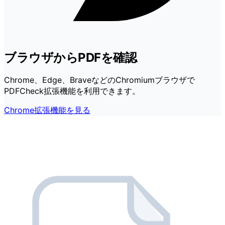
ブラウザからPDFを確認
Chrome、Edge、BraveなどのChromiumブラウザで
PDFCheck拡張機能を利用できます。
Chrome拡張機能を見る