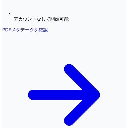
アカウントなしで開始可能
PDFメタデータを確認