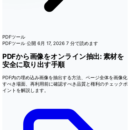
PDFツール
PDFツール
公開
6月 17, 2026
7 分で読めます
PDFから画像をオンライン抽出: 素材を
安全に取り出す手順
PDF内の埋め込み画像を抽出する方法、ページ全体を画像化
すべき場面、再利用前に確認すべき品質と権利のチェックポ
イントを解説します。