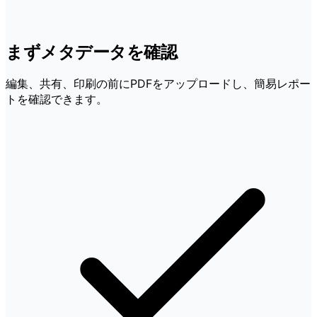
まずメタデータを確認
編集、共有、印刷の前にPDFをアップロードし、簡易レポー
トを確認できます。