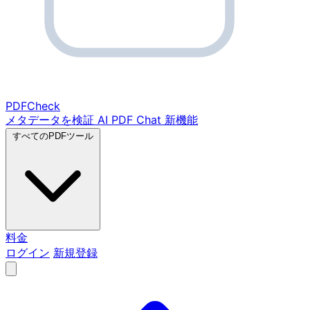
PDF
Check
メタデータを検証
AI PDF Chat
新機能
すべてのPDFツール
料金
ログイン
新規登録