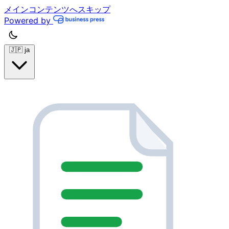
メインコンテンツへスキップ
Powered by
🇯🇵
ja