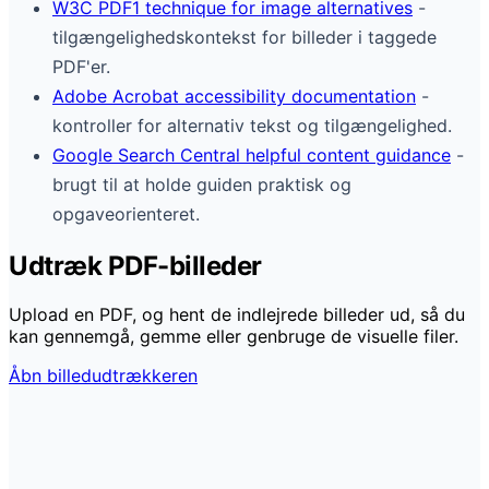
W3C PDF1 technique for image alternatives
-
tilgængelighedskontekst for billeder i taggede
PDF'er.
Adobe Acrobat accessibility documentation
-
kontroller for alternativ tekst og tilgængelighed.
Google Search Central helpful content guidance
-
brugt til at holde guiden praktisk og
opgaveorienteret.
Udtræk PDF-billeder
Upload en PDF, og hent de indlejrede billeder ud, så du
kan gennemgå, gemme eller genbruge de visuelle filer.
Åbn billedudtrækkeren