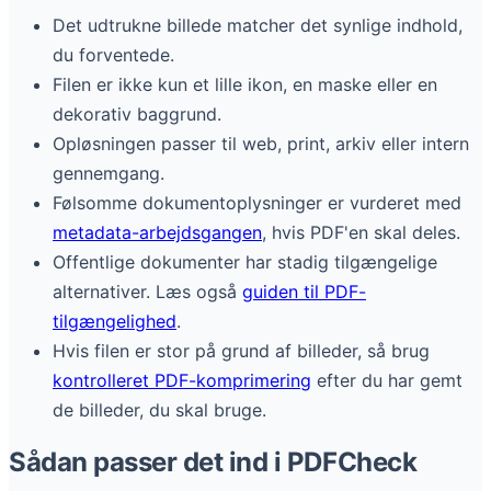
Det udtrukne billede matcher det synlige indhold,
du forventede.
Filen er ikke kun et lille ikon, en maske eller en
dekorativ baggrund.
Opløsningen passer til web, print, arkiv eller intern
gennemgang.
Følsomme dokumentoplysninger er vurderet med
metadata-arbejdsgangen
, hvis PDF'en skal deles.
Offentlige dokumenter har stadig tilgængelige
alternativer. Læs også
guiden til PDF-
tilgængelighed
.
Hvis filen er stor på grund af billeder, så brug
kontrolleret PDF-komprimering
efter du har gemt
de billeder, du skal bruge.
Sådan passer det ind i PDFCheck