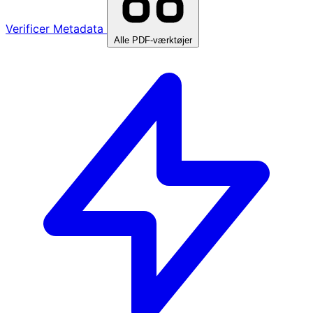
Verificer Metadata
Alle PDF-værktøjer