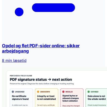
Opdel og flet PDF-sider online: sikker
arbejdsgang
8 min læsetid