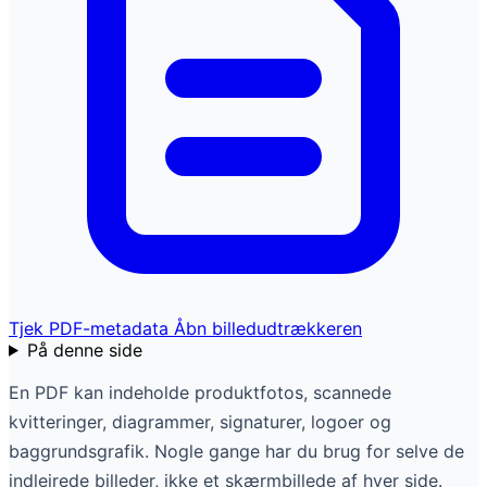
Tjek PDF-metadata
Åbn billedudtrækkeren
På denne side
En PDF kan indeholde produktfotos, scannede
kvitteringer, diagrammer, signaturer, logoer og
baggrundsgrafik. Nogle gange har du brug for selve de
indlejrede billeder, ikke et skærmbillede af hver side.