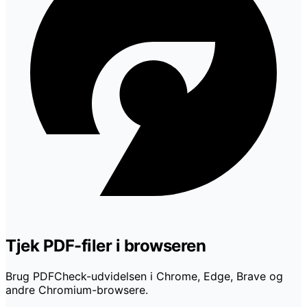
Tjek PDF-filer i browseren
Brug PDFCheck-udvidelsen i Chrome, Edge, Brave og
andre Chromium-browsere.