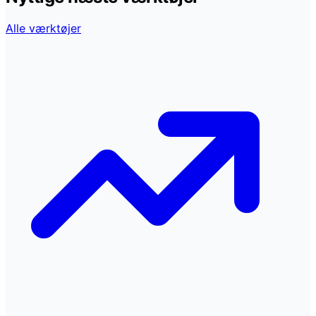
Alle værktøjer