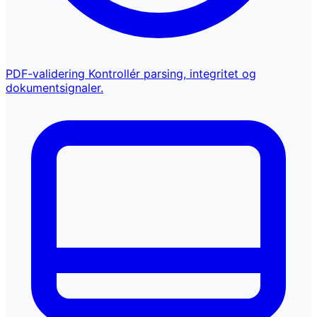
PDF-validering
Kontrollér parsing, integritet og
dokumentsignaler.