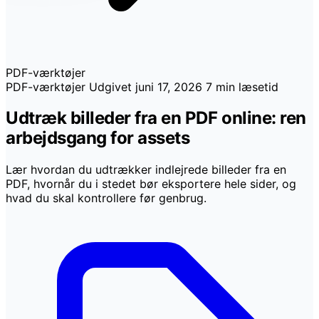
PDF-værktøjer
PDF-værktøjer
Udgivet
juni 17, 2026
7 min læsetid
Udtræk billeder fra en PDF online: ren
arbejdsgang for assets
Lær hvordan du udtrækker indlejrede billeder fra en
PDF, hvornår du i stedet bør eksportere hele sider, og
hvad du skal kontrollere før genbrug.