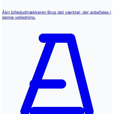
Åbn billedudtrækkeren
Brug det værktøj, der anbefales i
denne vejledning.