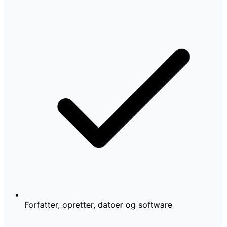
Forfatter, opretter, datoer og software