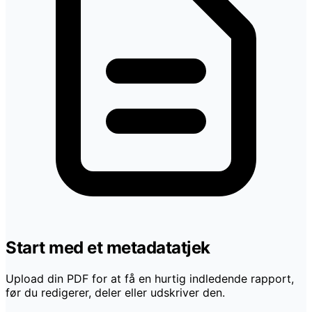
Start med et metadatatjek
Upload din PDF for at få en hurtig indledende rapport,
før du redigerer, deler eller udskriver den.