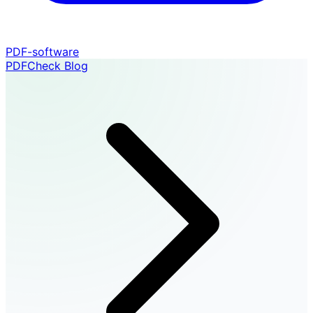
PDF-software
PDFCheck Blog