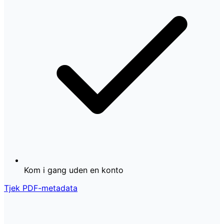
Kom i gang uden en konto
Tjek PDF-metadata