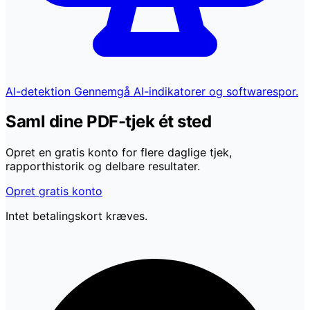
AI-detektion
Gennemgå AI-indikatorer og softwarespor.
Saml dine PDF-tjek ét sted
Opret en gratis konto for flere daglige tjek,
rapporthistorik og delbare resultater.
Opret gratis konto
Intet betalingskort kræves.