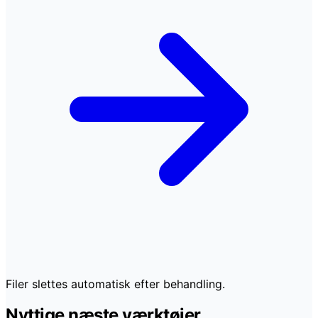
Filer slettes automatisk efter behandling.
Nyttige næste værktøjer