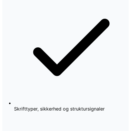
Skrifttyper, sikkerhed og struktursignaler