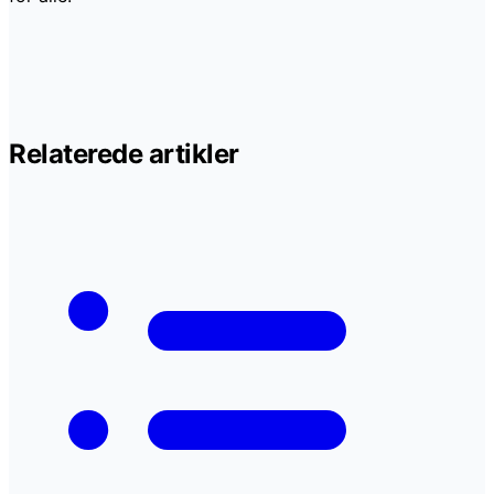
Relaterede artikler