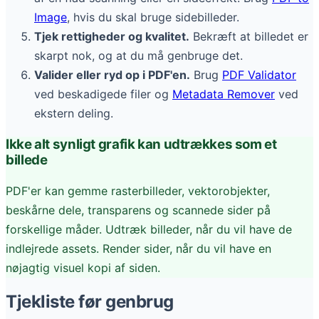
Image
, hvis du skal bruge sidebilleder.
Tjek rettigheder og kvalitet.
Bekræft at billedet er
skarpt nok, og at du må genbruge det.
Valider eller ryd op i PDF'en.
Brug
PDF Validator
ved beskadigede filer og
Metadata Remover
ved
ekstern deling.
Ikke alt synligt grafik kan udtrækkes som et
billede
PDF'er kan gemme rasterbilleder, vektorobjekter,
beskårne dele, transparens og scannede sider på
forskellige måder. Udtræk billeder, når du vil have de
indlejrede assets. Render sider, når du vil have en
nøjagtig visuel kopi af siden.
Tjekliste før genbrug