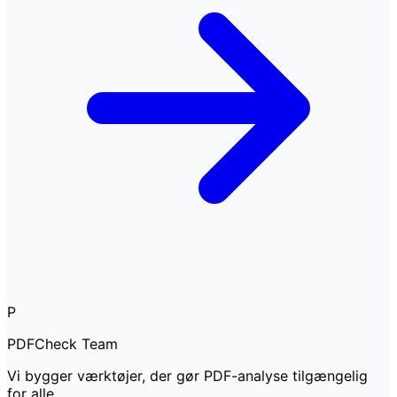
P
PDFCheck Team
Vi bygger værktøjer, der gør PDF-analyse tilgængelig
for alle.