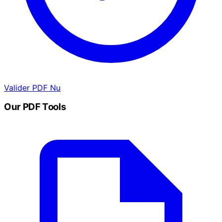
Valider PDF Nu
Our PDF Tools