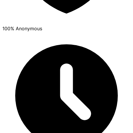
100% Anonymous