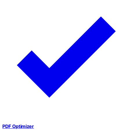
PDF Optimizer