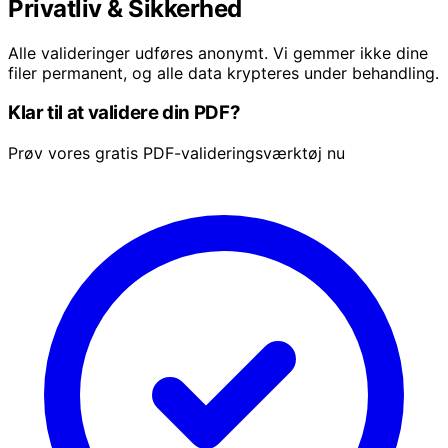
Privatliv & Sikkerhed
Alle valideringer udføres anonymt. Vi gemmer ikke dine
filer permanent, og alle data krypteres under behandling.
Klar til at validere din PDF?
Prøv vores gratis PDF-valideringsværktøj nu