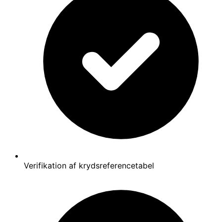
Verifikation af krydsreferencetabel