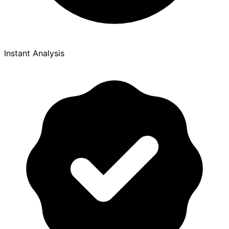
Instant Analysis