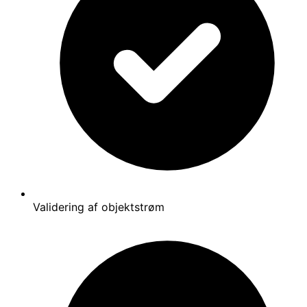
Validering af objektstrøm