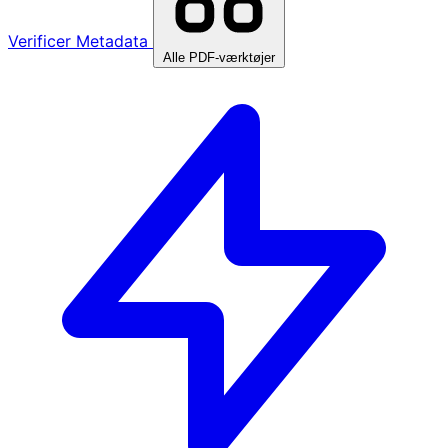
Verificer Metadata
Alle PDF-værktøjer