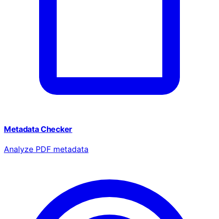
Metadata Checker
Analyze PDF metadata