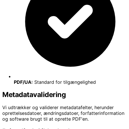
PDF/UA:
Standard for tilgængelighed
Metadatavalidering
Vi udtrækker og validerer metadatafelter, herunder
oprettelsesdatoer, ændringsdatoer, forfatterinformation
og software brugt til at oprette PDF'en.