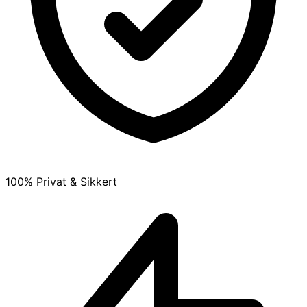
100% Privat & Sikkert