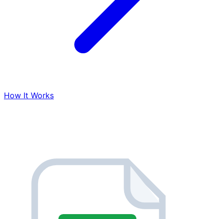
How It Works