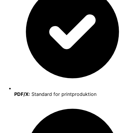
PDF/X:
Standard for printproduktion