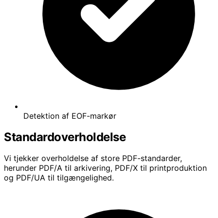
Detektion af EOF-markør
Standardoverholdelse
Vi tjekker overholdelse af store PDF-standarder,
herunder PDF/A til arkivering, PDF/X til printproduktion
og PDF/UA til tilgængelighed.