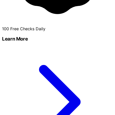
100 Free Checks Daily
Learn More