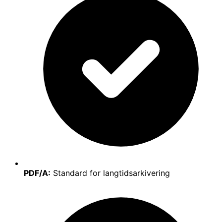
PDF/A:
Standard for langtidsarkivering