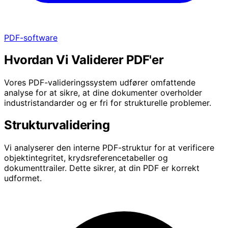
PDF-software
Hvordan Vi Validerer PDF'er
Vores PDF-valideringssystem udfører omfattende
analyse for at sikre, at dine dokumenter overholder
industristandarder og er fri for strukturelle problemer.
Strukturvalidering
Vi analyserer den interne PDF-struktur for at verificere
objektintegritet, krydsreferencetabeller og
dokumenttrailer. Dette sikrer, at din PDF er korrekt
udformet.