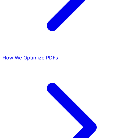
How We Optimize PDFs