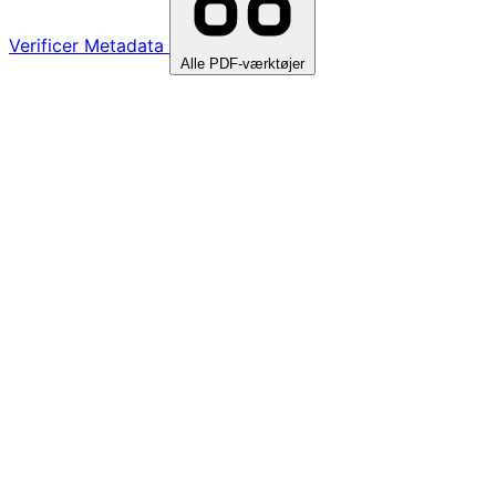
Verificer Metadata
Alle PDF-værktøjer