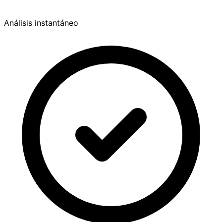
Análisis instantáneo