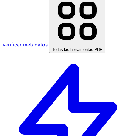
Verificar metadatos
Todas las herramientas PDF