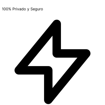
100% Privado y Seguro