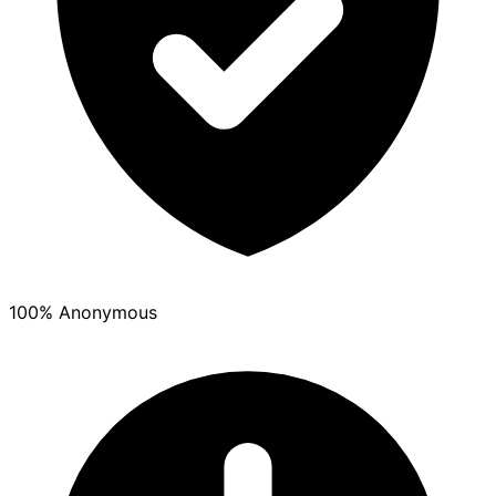
100% Anonymous