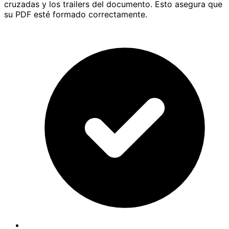
cruzadas y los trailers del documento. Esto asegura que
su PDF esté formado correctamente.