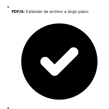
PDF/A:
Estándar de archivo a largo plazo