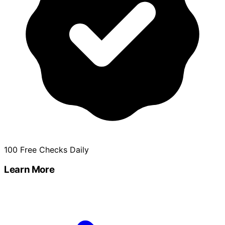
100 Free Checks Daily
Learn More