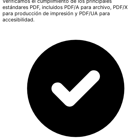
Verificamos el cumplimiento de los principales
estándares PDF, incluidos PDF/A para archivo, PDF/X
para producción de impresión y PDF/UA para
accesibilidad.