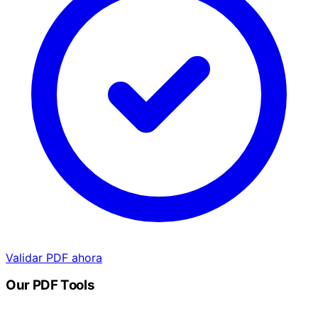
Validar PDF ahora
Our PDF Tools