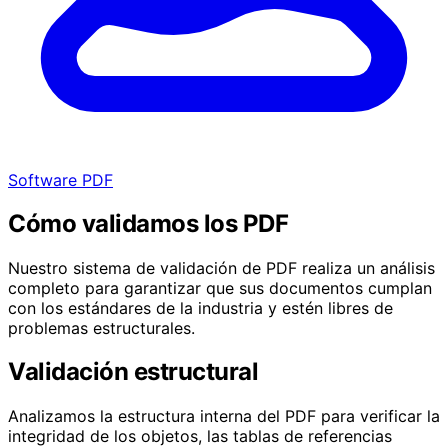
Software PDF
Cómo validamos los PDF
Nuestro sistema de validación de PDF realiza un análisis
completo para garantizar que sus documentos cumplan
con los estándares de la industria y estén libres de
problemas estructurales.
Validación estructural
Analizamos la estructura interna del PDF para verificar la
integridad de los objetos, las tablas de referencias