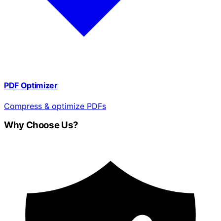
PDF Optimizer
Compress & optimize PDFs
Why Choose Us?