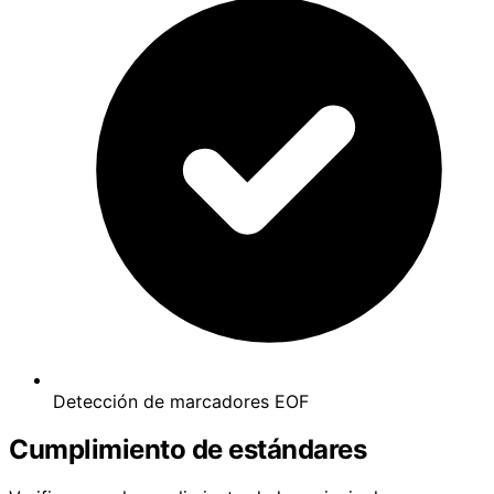
Detección de marcadores EOF
Cumplimiento de estándares