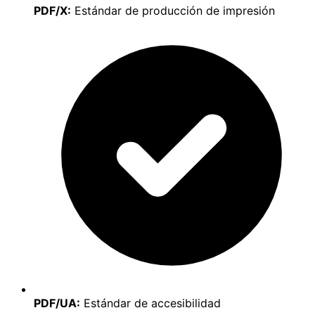
PDF/X:
Estándar de producción de impresión
PDF/UA:
Estándar de accesibilidad