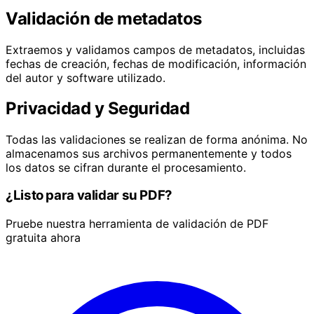
Validación de metadatos
Extraemos y validamos campos de metadatos, incluidas
fechas de creación, fechas de modificación, información
del autor y software utilizado.
Privacidad y Seguridad
Todas las validaciones se realizan de forma anónima. No
almacenamos sus archivos permanentemente y todos
los datos se cifran durante el procesamiento.
¿Listo para validar su PDF?
Pruebe nuestra herramienta de validación de PDF
gratuita ahora