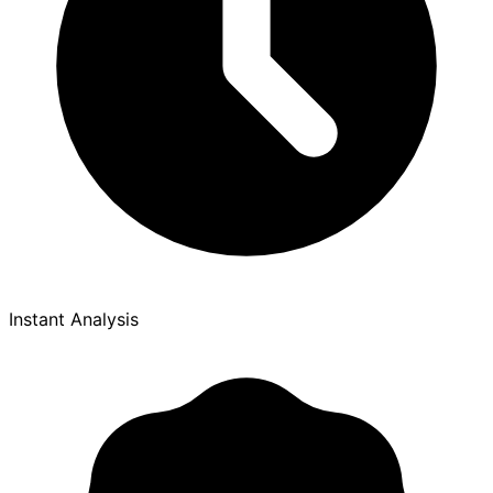
Instant Analysis