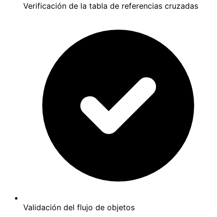
Verificación de la tabla de referencias cruzadas
Validación del flujo de objetos