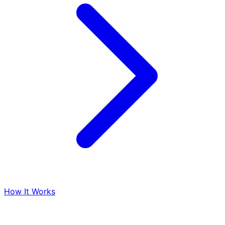
How It Works