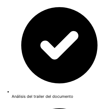
Análisis del trailer del documento