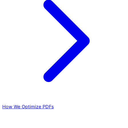
How We Optimize PDFs