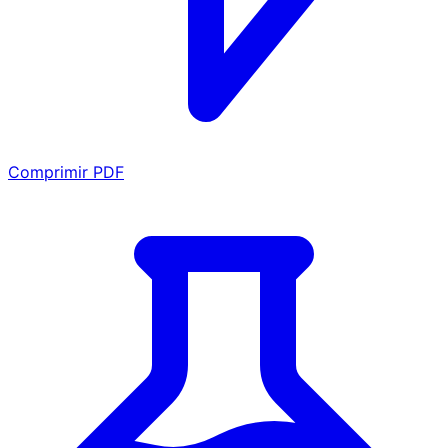
Comprimir PDF