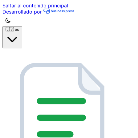
Saltar al contenido principal
Desarrollado por
🇪🇸
es