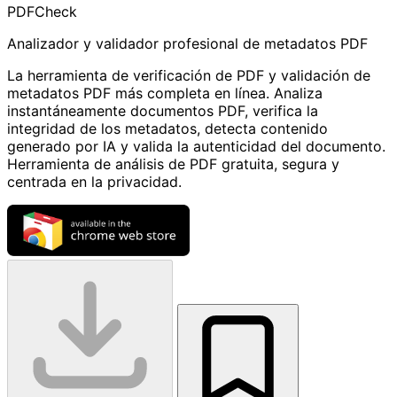
PDF
Check
Analizador y validador profesional de metadatos PDF
La herramienta de verificación de PDF y validación de
metadatos PDF más completa en línea. Analiza
instantáneamente documentos PDF, verifica la
integridad de los metadatos, detecta contenido
generado por IA y valida la autenticidad del documento.
Herramienta de análisis de PDF gratuita, segura y
centrada en la privacidad.