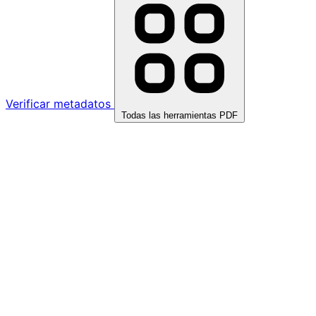
Verificar metadatos
Todas las herramientas PDF