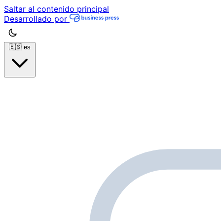
Saltar al contenido principal
Desarrollado por
🇪🇸
es