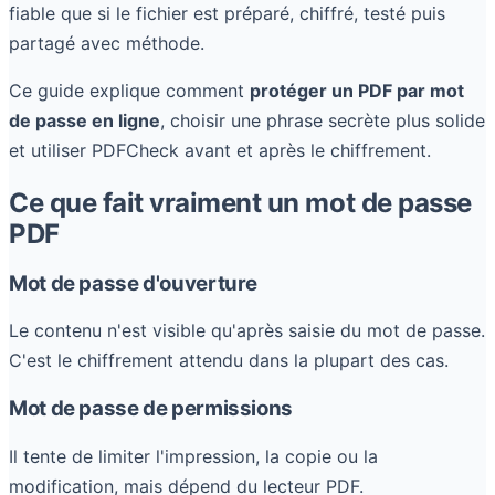
fiable que si le fichier est préparé, chiffré, testé puis
partagé avec méthode.
Ce guide explique comment
protéger un PDF par mot
de passe en ligne
, choisir une phrase secrète plus solide
et utiliser PDFCheck avant et après le chiffrement.
Ce que fait vraiment un mot de passe
PDF
Mot de passe d'ouverture
Le contenu n'est visible qu'après saisie du mot de passe.
C'est le chiffrement attendu dans la plupart des cas.
Mot de passe de permissions
Il tente de limiter l'impression, la copie ou la
modification, mais dépend du lecteur PDF.