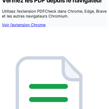
Vérifiez les PDF depuis le navigateur
Utilisez l’extension PDFCheck dans Chrome, Edge, Brave
et les autres navigateurs Chromium.
Voir l’extension Chrome