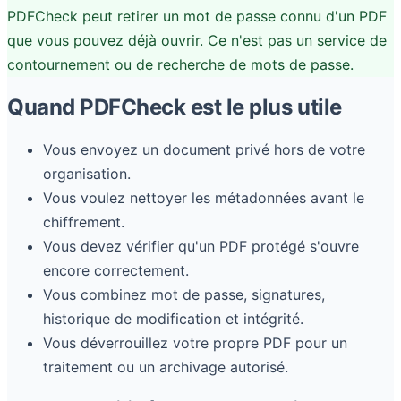
PDFCheck peut retirer un mot de passe connu d'un PDF
que vous pouvez déjà ouvrir. Ce n'est pas un service de
contournement ou de recherche de mots de passe.
Quand PDFCheck est le plus utile
Vous envoyez un document privé hors de votre
organisation.
Vous voulez nettoyer les métadonnées avant le
chiffrement.
Vous devez vérifier qu'un PDF protégé s'ouvre
encore correctement.
Vous combinez mot de passe, signatures,
historique de modification et intégrité.
Vous déverrouillez votre propre PDF pour un
traitement ou un archivage autorisé.