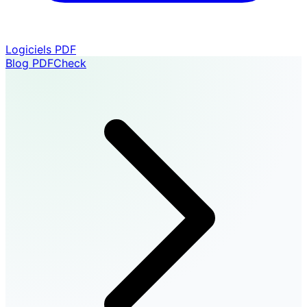
Logiciels PDF
Blog PDFCheck