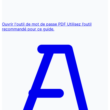
Ouvrir l'outil de mot de passe PDF
Utilisez l’outil
recommandé pour ce guide.