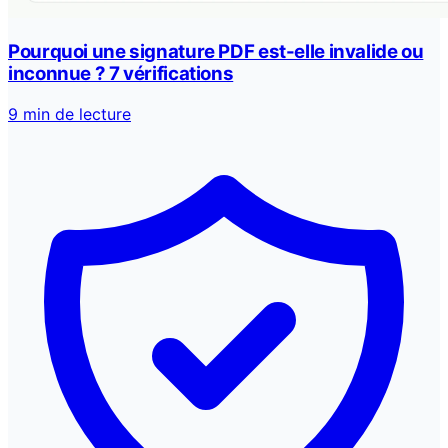
Pourquoi une signature PDF est-elle invalide ou
inconnue ? 7 vérifications
9 min de lecture