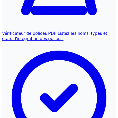
Vérificateur de polices PDF
Listez les noms, types et
états d’intégration des polices.