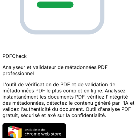
PDF
Check
Analyseur et validateur de métadonnées PDF
professionnel
L'outil de vérification de PDF et de validation de
métadonnées PDF le plus complet en ligne. Analysez
instantanément les documents PDF, vérifiez l'intégrité
des métadonnées, détectez le contenu généré par l'IA et
validez l'authenticité du document. Outil d'analyse PDF
gratuit, sécurisé et axé sur la confidentialité.