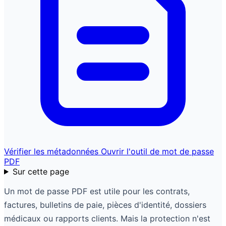
Vérifier les métadonnées
Ouvrir l'outil de mot de passe
PDF
Sur cette page
Un mot de passe PDF est utile pour les contrats,
factures, bulletins de paie, pièces d'identité, dossiers
médicaux ou rapports clients. Mais la protection n'est