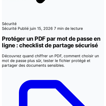
Sécurité
Sécurité
Publié
juin 15, 2026
7 min de lecture
Protéger un PDF par mot de passe en
ligne : checklist de partage sécurisé
Découvrez quand chiffrer un PDF, comment choisir un
mot de passe plus sûr, tester le fichier protégé et
partager des documents sensibles.