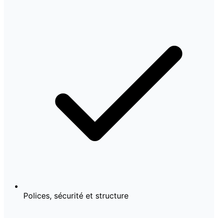
Polices, sécurité et structure