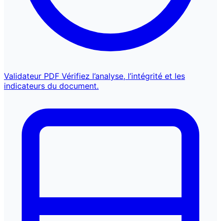
Validateur PDF
Vérifiez l’analyse, l’intégrité et les
indicateurs du document.