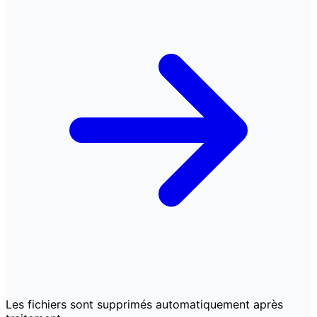
Les fichiers sont supprimés automatiquement après