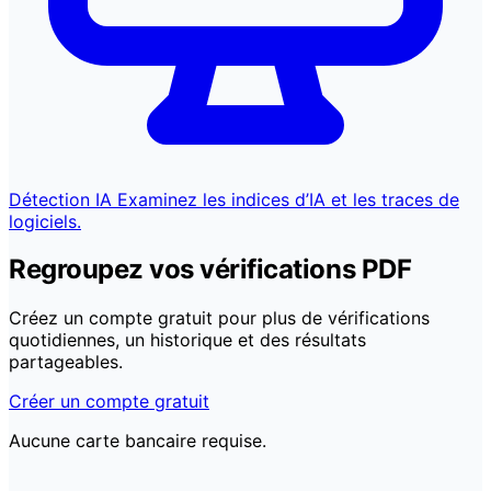
Détection IA
Examinez les indices d’IA et les traces de
logiciels.
Regroupez vos vérifications PDF
Créez un compte gratuit pour plus de vérifications
quotidiennes, un historique et des résultats
partageables.
Créer un compte gratuit
Aucune carte bancaire requise.