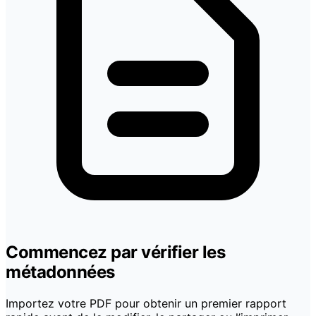
Commencez par vérifier les
métadonnées
Importez votre PDF pour obtenir un premier rapport