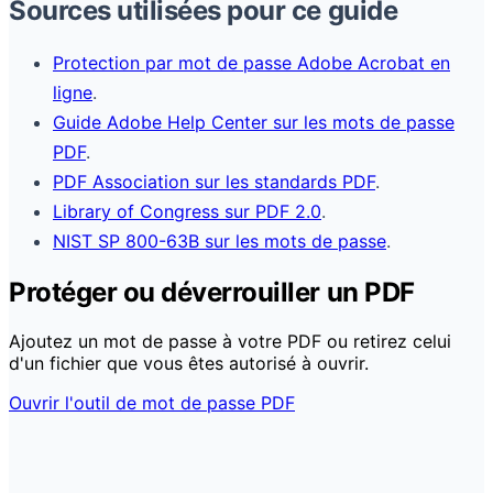
Sources utilisées pour ce guide
Protection par mot de passe Adobe Acrobat en
ligne
.
Guide Adobe Help Center sur les mots de passe
PDF
.
PDF Association sur les standards PDF
.
Library of Congress sur PDF 2.0
.
NIST SP 800-63B sur les mots de passe
.
Protéger ou déverrouiller un PDF
Ajoutez un mot de passe à votre PDF ou retirez celui
d'un fichier que vous êtes autorisé à ouvrir.
Ouvrir l'outil de mot de passe PDF