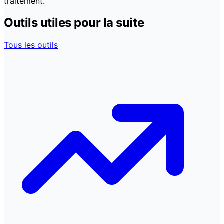
traitement.
Outils utiles pour la suite
Tous les outils