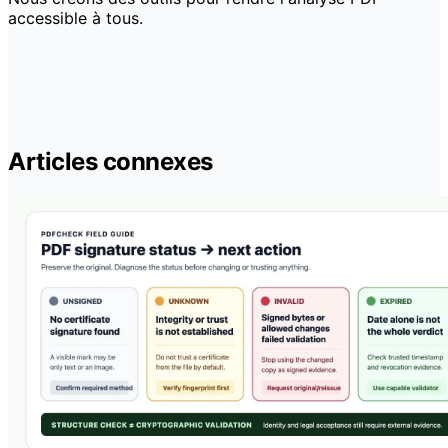
accessible à tous.
Articles connexes