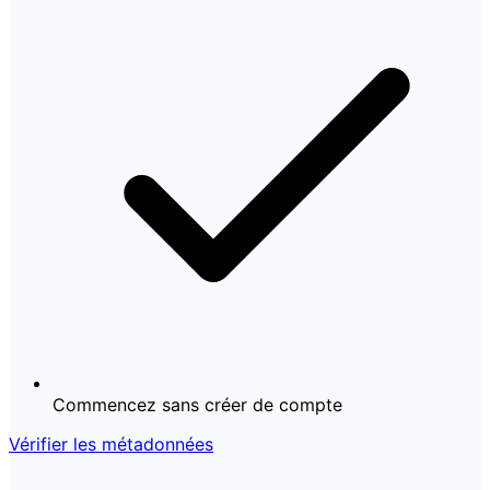
Commencez sans créer de compte
Vérifier les métadonnées