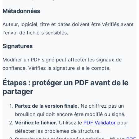
Métadonnées
Auteur, logiciel, titre et dates doivent être vérifiés avant
l'envoi de fichiers sensibles.
Signatures
Modifier un PDF signé peut affecter les signaux de
confiance. Vérifiez la signature si elle compte.
Étapes : protéger un PDF avant de le
partager
Partez de la version finale.
Ne chiffrez pas un
brouillon qui doit encore être modifié ou signé.
Vérifiez le fichier.
Utilisez le
PDF Validator
pour
détecter les problèmes de structure.