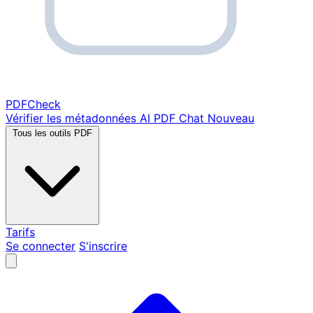
PDF
Check
Vérifier les métadonnées
AI PDF Chat
Nouveau
Tous les outils PDF
Tarifs
Se connecter
S'inscrire