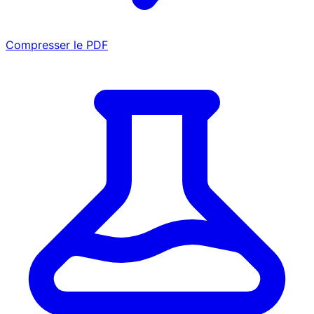
Compresser le PDF