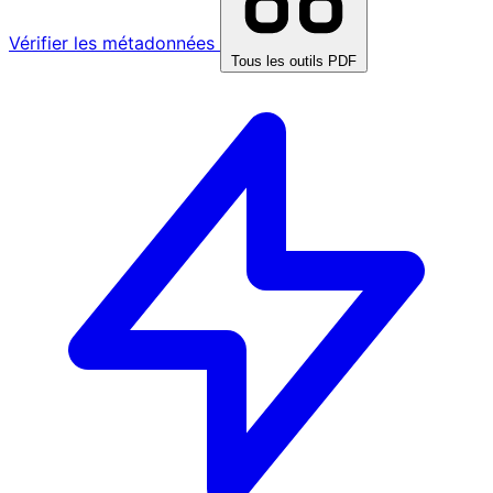
Vérifier les métadonnées
Tous les outils PDF