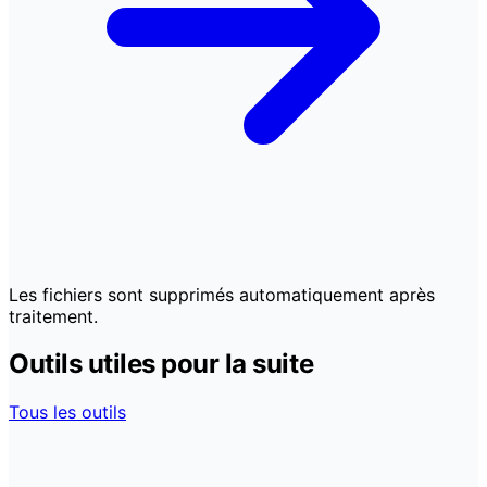
Les fichiers sont supprimés automatiquement après
traitement.
Outils utiles pour la suite
Tous les outils