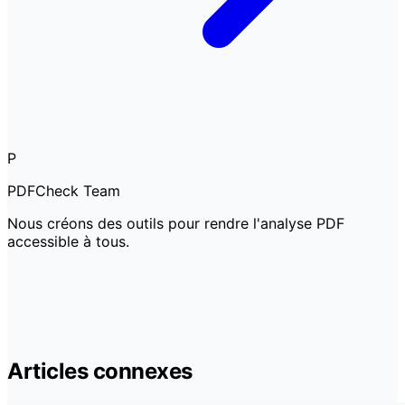
P
PDFCheck Team
Nous créons des outils pour rendre l'analyse PDF
accessible à tous.
Articles connexes