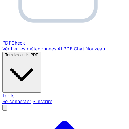
PDF
Check
Vérifier les métadonnées
AI PDF Chat
Nouveau
Tous les outils PDF
Tarifs
Se connecter
S'inscrire