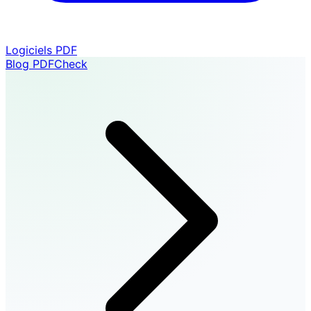
Logiciels PDF
Blog PDFCheck