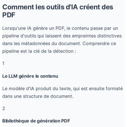
Comment les outils d'IA créent des
PDF
Lorsqu'une IA génère un PDF, le contenu passe par un
pipeline d'outils qui laissent des empreintes distinctives
dans les métadonnées du document. Comprendre ce
pipeline est la clé de la détection :
1
Le LLM génère le contenu
Le modèle d'IA produit du texte, qui est ensuite formaté
dans une structure de document.
2
Bibliothèque de génération PDF