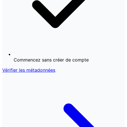
Commencez sans créer de compte
Vérifier les métadonnées