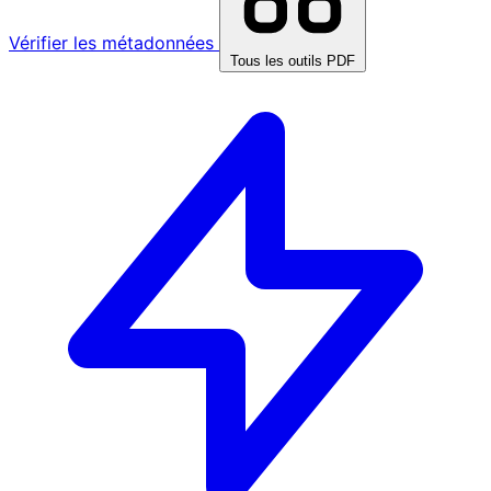
Vérifier les métadonnées
Tous les outils PDF