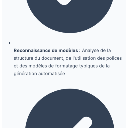
Reconnaissance de modèles :
Analyse de la
structure du document, de l'utilisation des polices
et des modèles de formatage typiques de la
génération automatisée