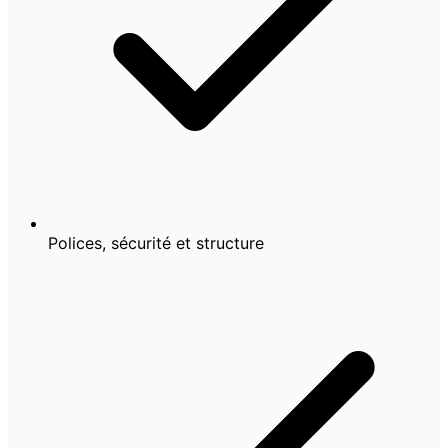
Polices, sécurité et structure