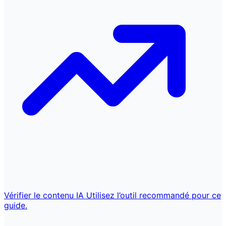
Vérifier le contenu IA
Utilisez l’outil recommandé pour ce
guide.