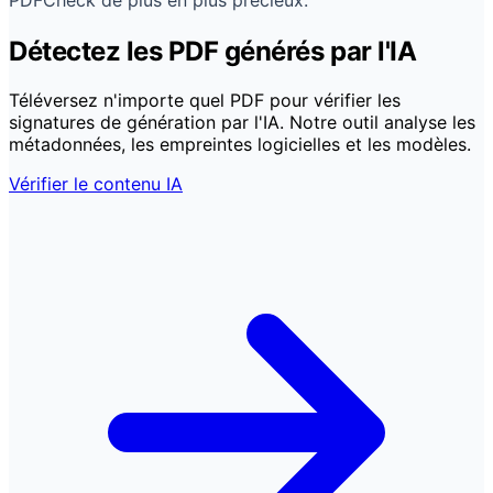
Détectez les PDF générés par l'IA
Téléversez n'importe quel PDF pour vérifier les
signatures de génération par l'IA. Notre outil analyse les
métadonnées, les empreintes logicielles et les modèles.
Vérifier le contenu IA