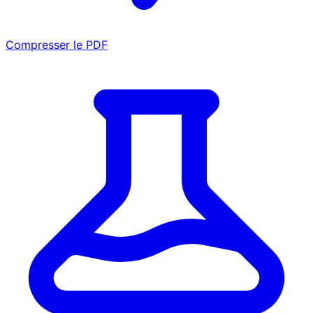
Compresser le PDF