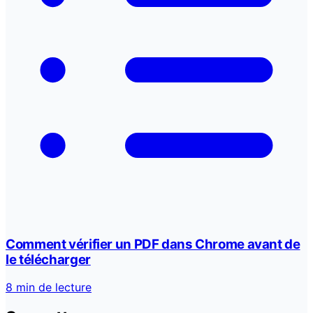
Comment vérifier un PDF dans Chrome avant de
le télécharger
8 min de lecture