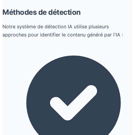
Méthodes de détection
Notre système de détection IA utilise plusieurs
approches pour identifier le contenu généré par l'IA :