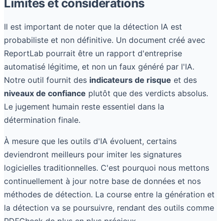
Limites et considérations
Il est important de noter que la détection IA est
probabiliste et non définitive. Un document créé avec
ReportLab pourrait être un rapport d'entreprise
automatisé légitime, et non un faux généré par l'IA.
Notre outil fournit des
indicateurs de risque
et des
niveaux de confiance
plutôt que des verdicts absolus.
Le jugement humain reste essentiel dans la
détermination finale.
À mesure que les outils d'IA évoluent, certains
deviendront meilleurs pour imiter les signatures
logicielles traditionnelles. C'est pourquoi nous mettons
continuellement à jour notre base de données et nos
méthodes de détection. La course entre la génération et
la détection va se poursuivre, rendant des outils comme
PDFCheck de plus en plus précieux.