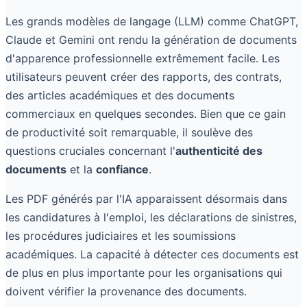
Les grands modèles de langage (LLM) comme ChatGPT,
Claude et Gemini ont rendu la génération de documents
d'apparence professionnelle extrêmement facile. Les
utilisateurs peuvent créer des rapports, des contrats,
des articles académiques et des documents
commerciaux en quelques secondes. Bien que ce gain
de productivité soit remarquable, il soulève des
questions cruciales concernant l'
authenticité des
documents
et la
confiance
.
Les PDF générés par l'IA apparaissent désormais dans
les candidatures à l'emploi, les déclarations de sinistres,
les procédures judiciaires et les soumissions
académiques. La capacité à détecter ces documents est
de plus en plus importante pour les organisations qui
doivent vérifier la provenance des documents.