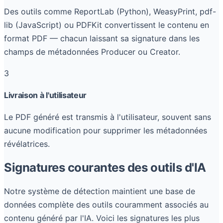
Des outils comme ReportLab (Python), WeasyPrint, pdf-
lib (JavaScript) ou PDFKit convertissent le contenu en
format PDF — chacun laissant sa signature dans les
champs de métadonnées Producer ou Creator.
3
Livraison à l'utilisateur
Le PDF généré est transmis à l'utilisateur, souvent sans
aucune modification pour supprimer les métadonnées
révélatrices.
Signatures courantes des outils d'IA
Notre système de détection maintient une base de
données complète des outils couramment associés au
contenu généré par l'IA. Voici les signatures les plus