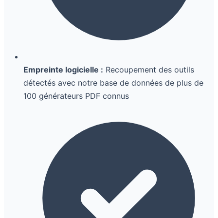
Empreinte logicielle :
Recoupement des outils
détectés avec notre base de données de plus de
100 générateurs PDF connus