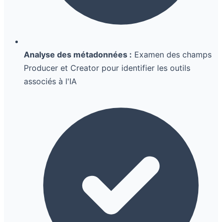
Analyse des métadonnées :
Examen des champs
Producer et Creator pour identifier les outils
associés à l'IA