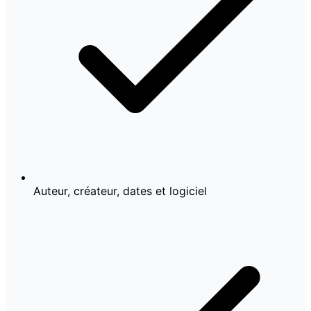
Auteur, créateur, dates et logiciel