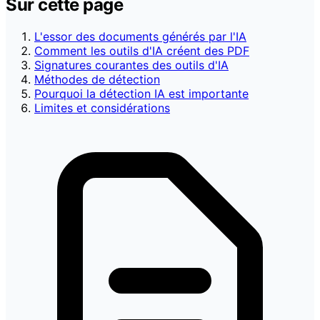
Sur cette page
L'essor des documents générés par l'IA
Comment les outils d'IA créent des PDF
Signatures courantes des outils d'IA
Méthodes de détection
Pourquoi la détection IA est importante
Limites et considérations