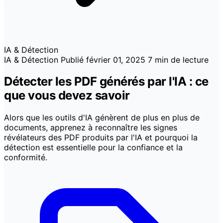
IA & Détection
IA & Détection
Publié
février 01, 2025
7 min de lecture
Détecter les PDF générés par l'IA : ce
que vous devez savoir
Alors que les outils d'IA génèrent de plus en plus de
documents, apprenez à reconnaître les signes
révélateurs des PDF produits par l'IA et pourquoi la
détection est essentielle pour la confiance et la
conformité.