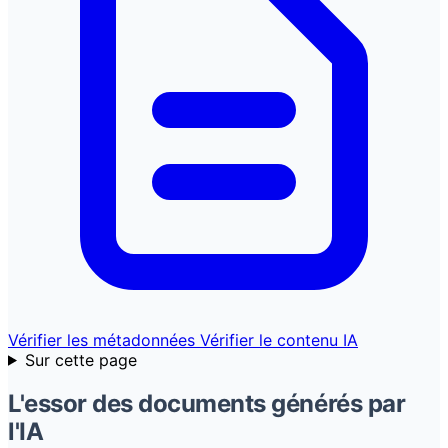
Vérifier les métadonnées
Vérifier le contenu IA
Sur cette page
L'essor des documents générés par
l'IA