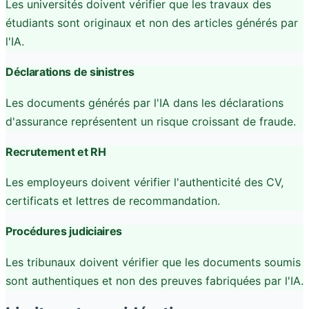
Les universités doivent vérifier que les travaux des
étudiants sont originaux et non des articles générés par
l'IA.
Déclarations de sinistres
Les documents générés par l'IA dans les déclarations
d'assurance représentent un risque croissant de fraude.
Recrutement et RH
Les employeurs doivent vérifier l'authenticité des CV,
certificats et lettres de recommandation.
Procédures judiciaires
Les tribunaux doivent vérifier que les documents soumis
sont authentiques et non des preuves fabriquées par l'IA.