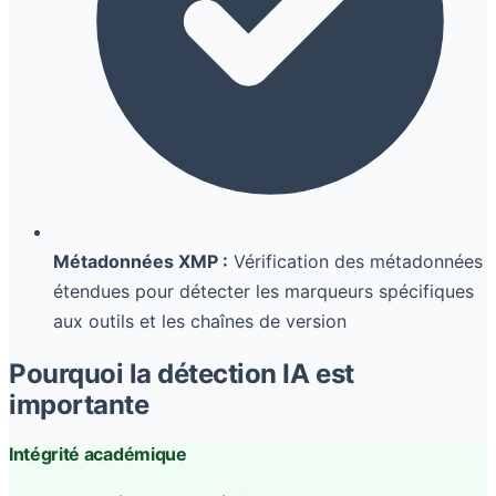
Métadonnées XMP :
Vérification des métadonnées
étendues pour détecter les marqueurs spécifiques
aux outils et les chaînes de version
Pourquoi la détection IA est
importante
Intégrité académique