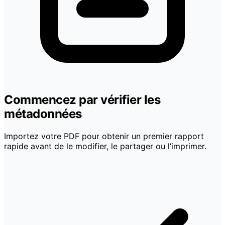
Commencez par vérifier les
métadonnées
Importez votre PDF pour obtenir un premier rapport
rapide avant de le modifier, le partager ou l’imprimer.