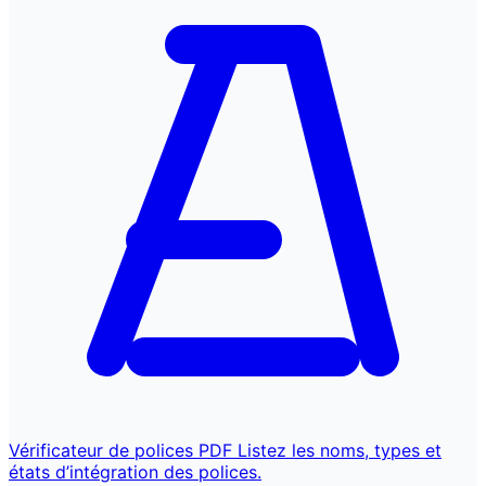
Vérificateur de polices PDF
Listez les noms, types et
états d’intégration des polices.