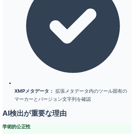
XMPメタデータ：
拡張メタデータ内のツール固有の
マーカーとバージョン文字列を確認
AI検出が重要な理由
学術的公正性