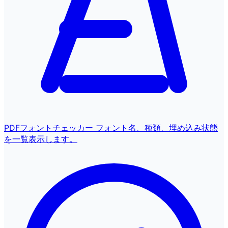
PDFフォントチェッカー
フォント名、種類、埋め込み状態
を一覧表示します。