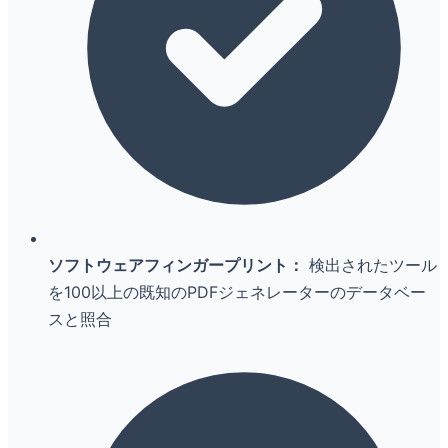
ソフトウェアフィンガープリント：
検出されたツール
を100以上の既知のPDFジェネレーターのデータベー
スと照合