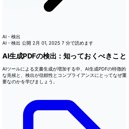
AI・検出
AI・検出
公開
2月 01, 2025
7 分で読めます
AI生成PDFの検出：知っておくべきこと
AIツールによる文書生成が増加する中、AI生成PDFの特徴的
な兆候と、検出が信頼性とコンプライアンスにとってなぜ重
要なのかを学びましょう。