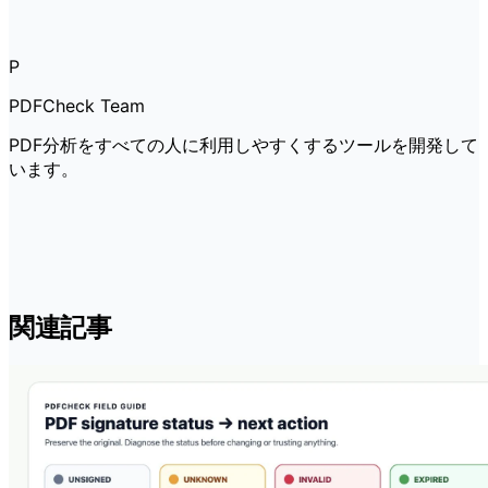
P
PDFCheck Team
PDF分析をすべての人に利用しやすくするツールを開発して
います。
関連記事