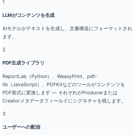
1
LLMがコンテンツを生成
AIモデルがテキストを生成し、文書構造にフォーマットされ
ます。
2
PDF生成ライブラリ
ReportLab（Python）、WeasyPrint、pdf-
lib（JavaScript）、PDFKitなどのツールがコンテンツを
PDF形式に変換します — それぞれがProducerまたは
Creatorメタデータフィールドにシグネチャを残します。
3
ユーザーへの配信