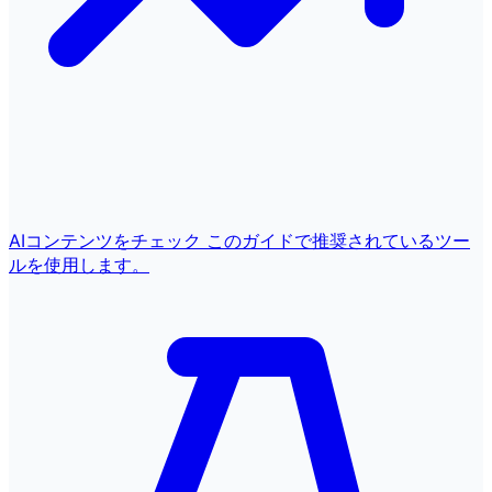
AIコンテンツをチェック
このガイドで推奨されているツー
ルを使用します。