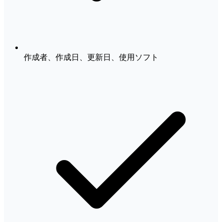
作成者、作成日、更新日、使用ソフト