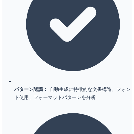
パターン認識：
自動生成に特徴的な文書構造、フォン
ト使用、フォーマットパターンを分析