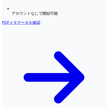
アカウントなしで開始可能
PDFメタデータを確認