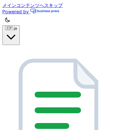
メインコンテンツへスキップ
Powered by
🇯🇵
ja