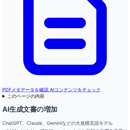
PDFメタデータを確認
AIコンテンツをチェック
このページの内容
AI生成文書の増加
ChatGPT、Claude、Geminiなどの大規模言語モデル