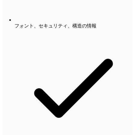
フォント、セキュリティ、構造の情報