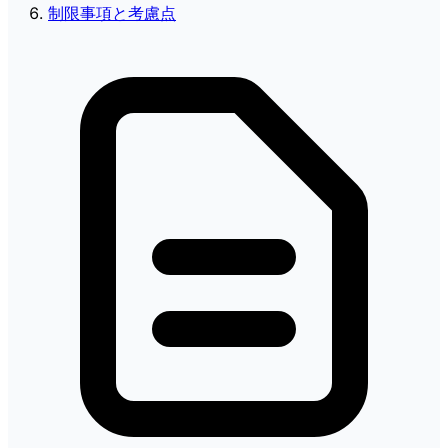
制限事項と考慮点