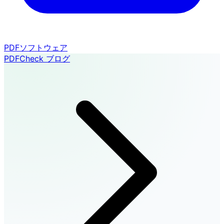
PDFソフトウェア
PDFCheck ブログ