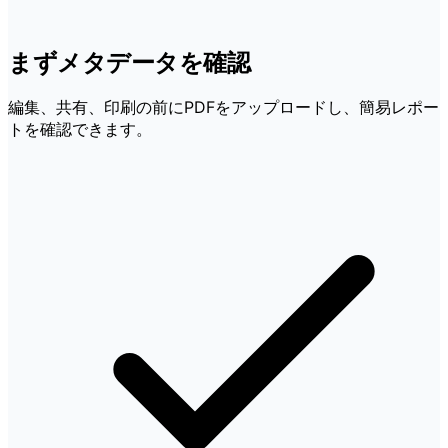
まずメタデータを確認
編集、共有、印刷の前にPDFをアップロードし、簡易レポー
トを確認できます。