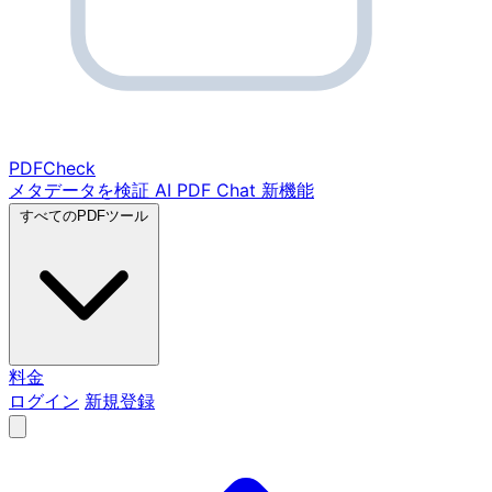
PDF
Check
メタデータを検証
AI PDF Chat
新機能
すべてのPDFツール
料金
ログイン
新規登録