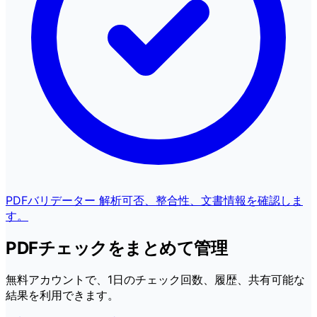
PDFバリデーター
解析可否、整合性、文書情報を確認しま
す。
PDFチェックをまとめて管理
無料アカウントで、1日のチェック回数、履歴、共有可能な
結果を利用できます。