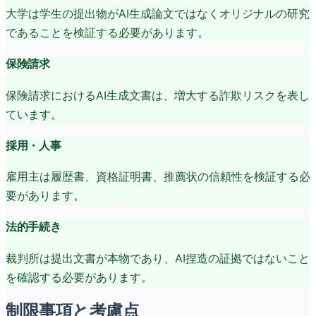
大学は学生の提出物がAI生成論文ではなくオリジナルの研究
であることを検証する必要があります。
保険請求
保険請求におけるAI生成文書は、増大する詐欺リスクを表し
ています。
採用・人事
雇用主は履歴書、資格証明書、推薦状の信頼性を検証する必
要があります。
法的手続き
裁判所は提出文書が本物であり、AI捏造の証拠ではないこと
を確認する必要があります。
制限事項と考慮点