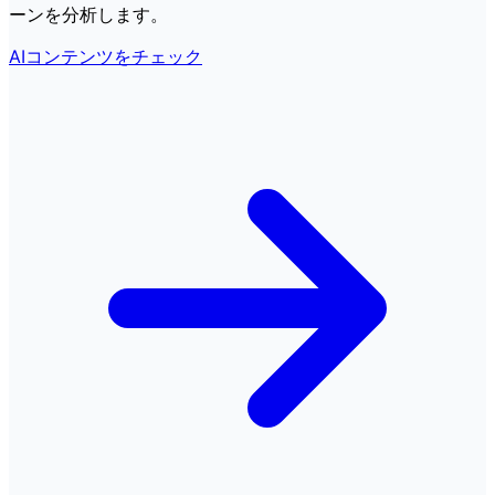
ーンを分析します。
AIコンテンツをチェック