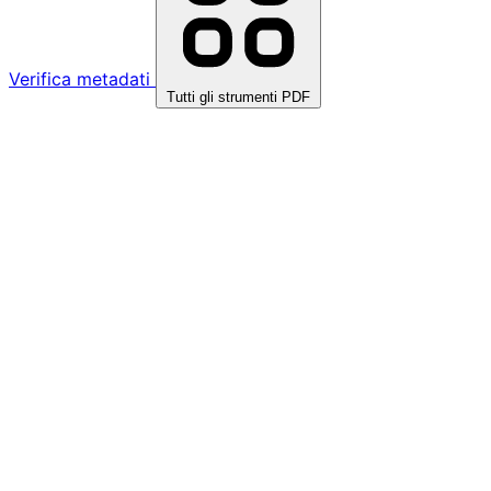
Verifica metadati
Tutti gli strumenti PDF