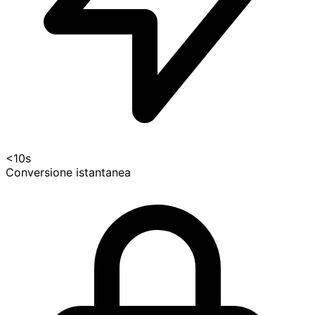
<10s
Conversione istantanea