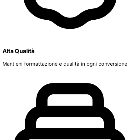
Alta Qualità
Mantieni formattazione e qualità in ogni conversione