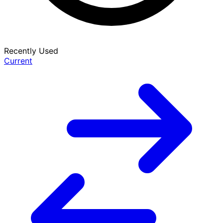
Recently Used
Current