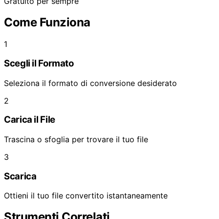
Gratuito per sempre
Come Funziona
1
Scegli il Formato
Seleziona il formato di conversione desiderato
2
Carica il File
Trascina o sfoglia per trovare il tuo file
3
Scarica
Ottieni il tuo file convertito istantaneamente
Strumenti Correlati