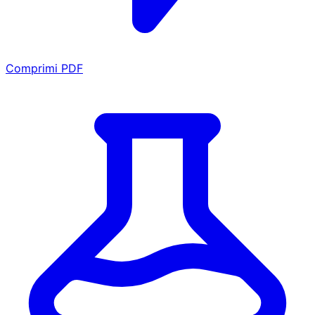
Comprimi PDF