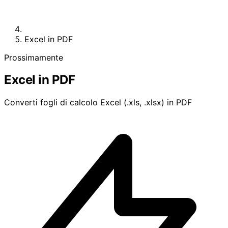
Excel in PDF
Prossimamente
Excel in PDF
Converti fogli di calcolo Excel (.xls, .xlsx) in PDF