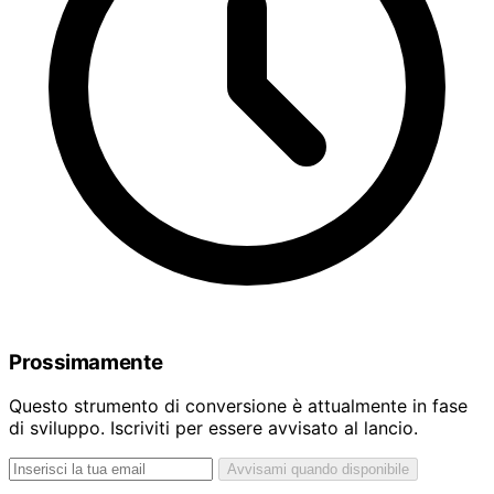
Prossimamente
Questo strumento di conversione è attualmente in fase
di sviluppo. Iscriviti per essere avvisato al lancio.
Avvisami quando disponibile