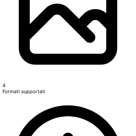
4
Formati supportati