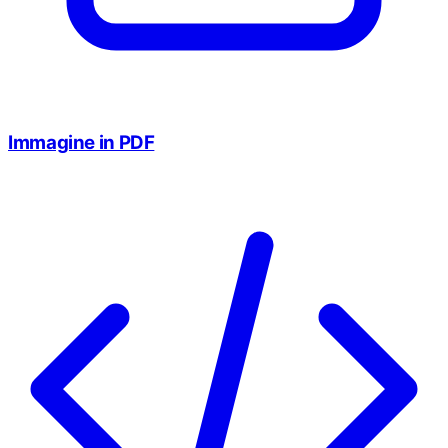
Immagine in PDF