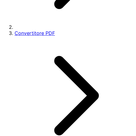
Convertitore PDF