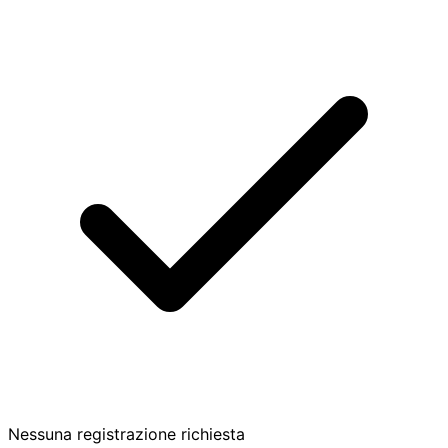
Nessuna registrazione richiesta