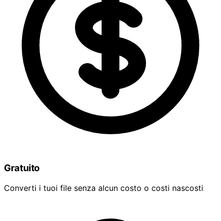
Gratuito
Converti i tuoi file senza alcun costo o costi nascosti