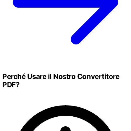
Perché Usare il Nostro Convertitore
PDF?