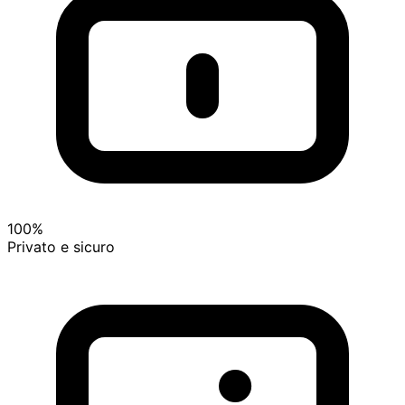
100%
Privato e sicuro