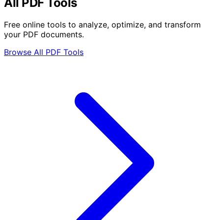
All PDF Tools
Free online tools to analyze, optimize, and transform
your PDF documents.
Browse All PDF Tools