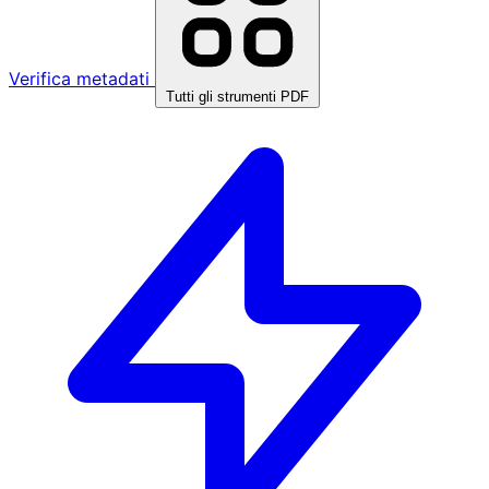
Verifica metadati
Tutti gli strumenti PDF