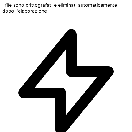
I file sono crittografati e eliminati automaticamente
dopo l'elaborazione