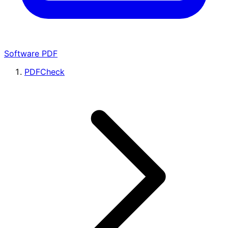
Software PDF
PDFCheck