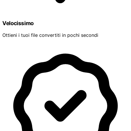
Velocissimo
Ottieni i tuoi file convertiti in pochi secondi