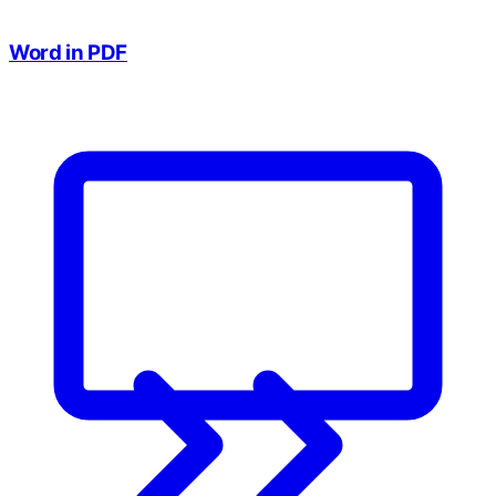
Word in PDF