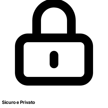
Sicuro e Privato