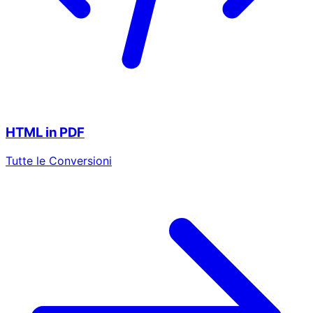
HTML in PDF
Tutte le Conversioni