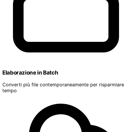
Elaborazione in Batch
Converti più file contemporaneamente per risparmiare
tempo