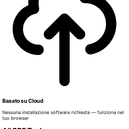
Basato su Cloud
Nessuna installazione software richiesta — funziona nel
tuo browser