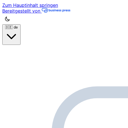
Zum Hauptinhalt springen
Bereitgestellt von
🇩🇪
de