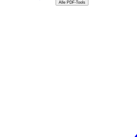
Alle PDF-Tools