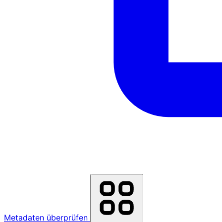
Metadaten überprüfen