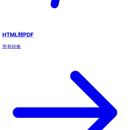
HTML转PDF
所有转换