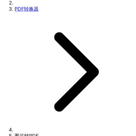
PDF转换器
图片转PDF