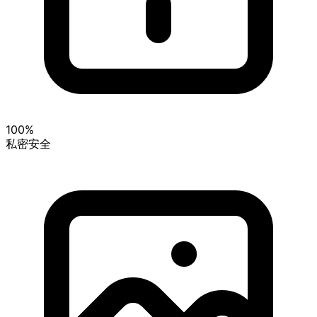
100%
私密安全