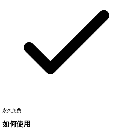
永久免费
如何使用