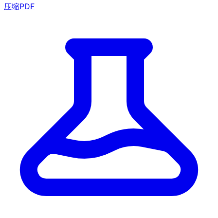
压缩PDF