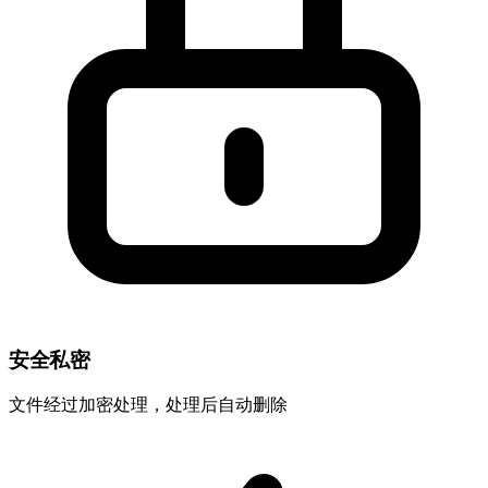
安全私密
文件经过加密处理，处理后自动删除