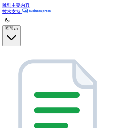
跳到主要内容
技术支持
🇨🇳
zh