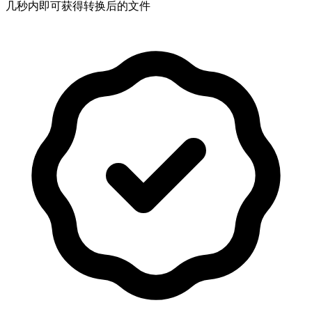
几秒内即可获得转换后的文件