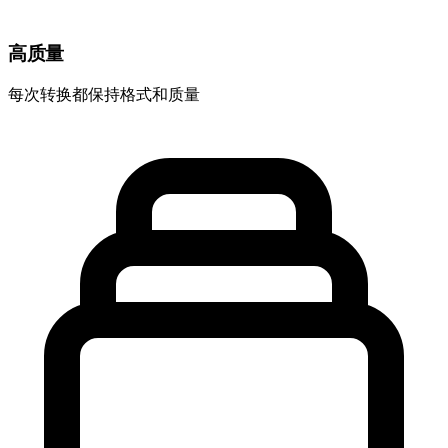
高质量
每次转换都保持格式和质量