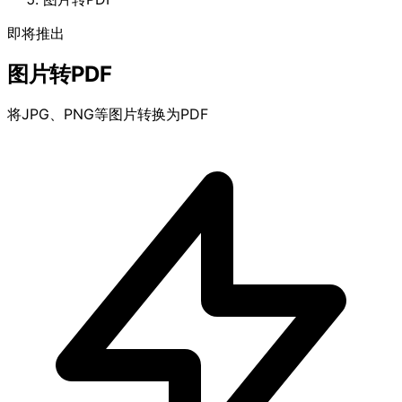
即将推出
图片转PDF
将JPG、PNG等图片转换为PDF