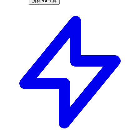
所有PDF工具