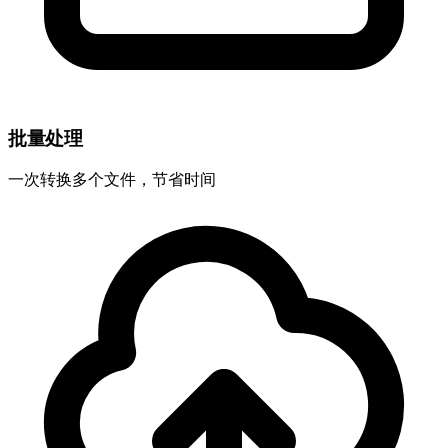
批量处理
一次转换多个文件，节省时间