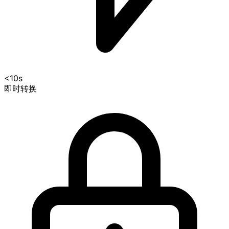
<10s
即时转换