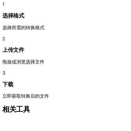
1
选择格式
选择所需的转换格式
2
上传文件
拖放或浏览选择文件
3
下载
立即获取转换后的文件
相关工具