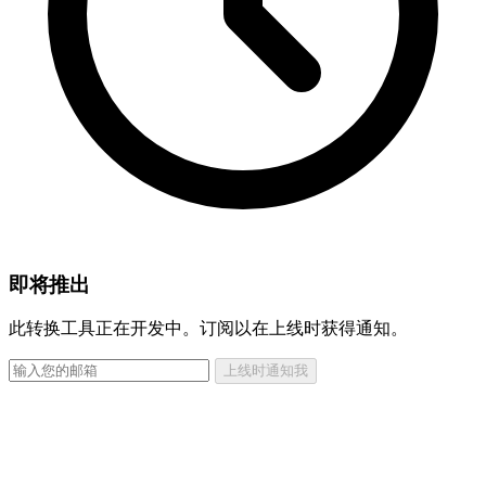
即将推出
此转换工具正在开发中。订阅以在上线时获得通知。
上线时通知我