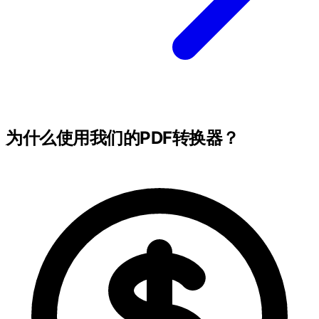
为什么使用我们的PDF转换器？