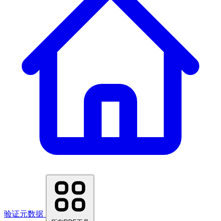
验证元数据