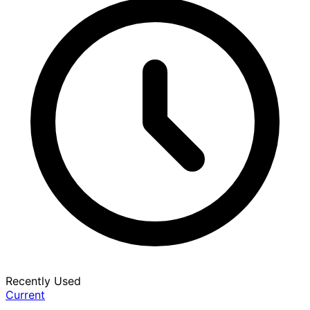
Recently Used
Current