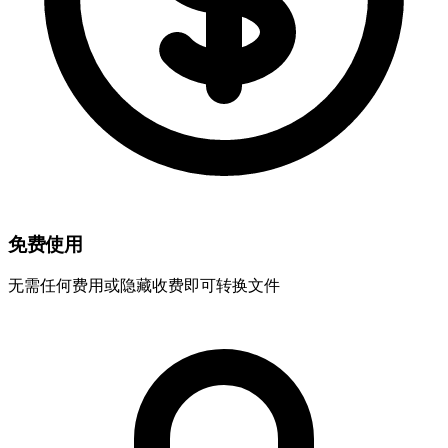
免费使用
无需任何费用或隐藏收费即可转换文件