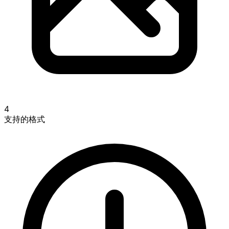
4
支持的格式