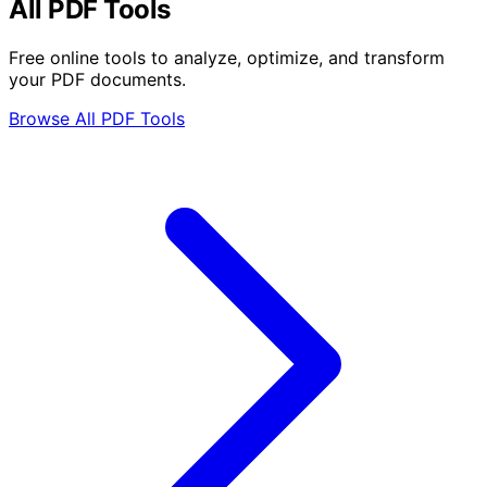
All PDF Tools
Free online tools to analyze, optimize, and transform
your PDF documents.
Browse All PDF Tools