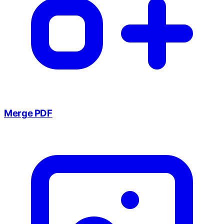
Merge PDF