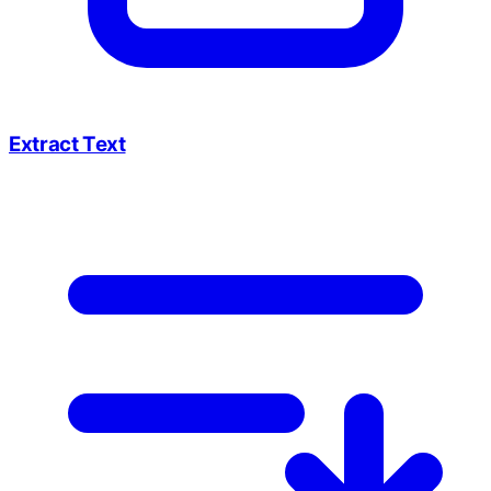
Extract Text