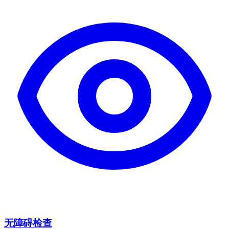
无障碍检查