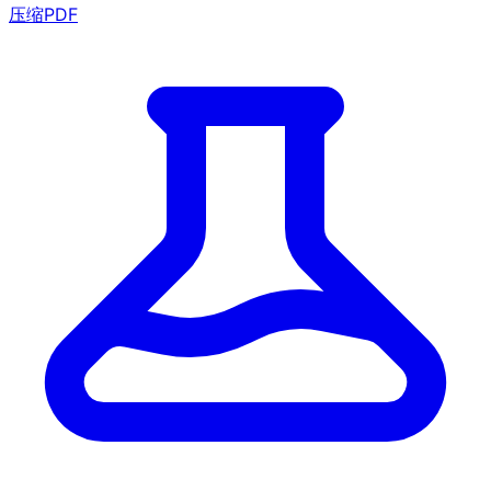
压缩PDF