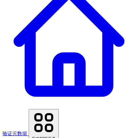
验证元数据