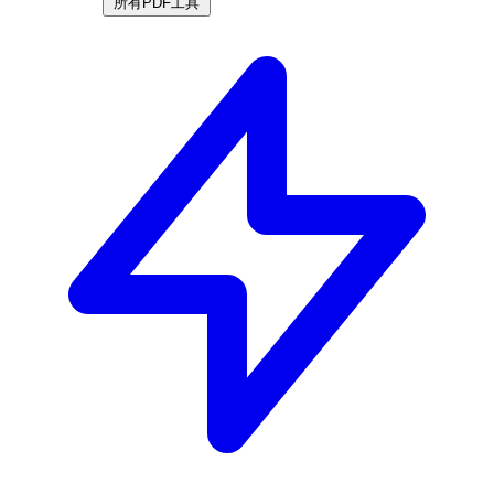
所有PDF工具