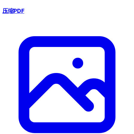
压缩PDF