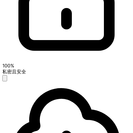
100%
私密且安全