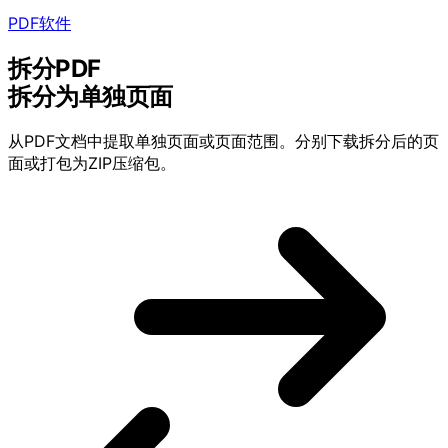
PDF软件
拆分PDF
拆分为单独页面
从PDF文档中提取单独页面或页面范围。分别下载拆分后的页
面或打包为ZIP压缩包。