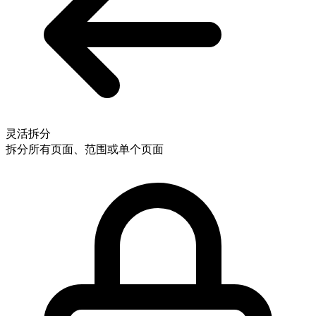
灵活拆分
拆分所有页面、范围或单个页面