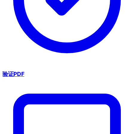
验证PDF