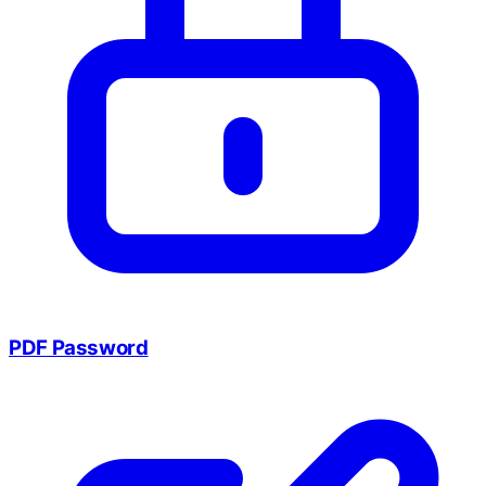
PDF Password