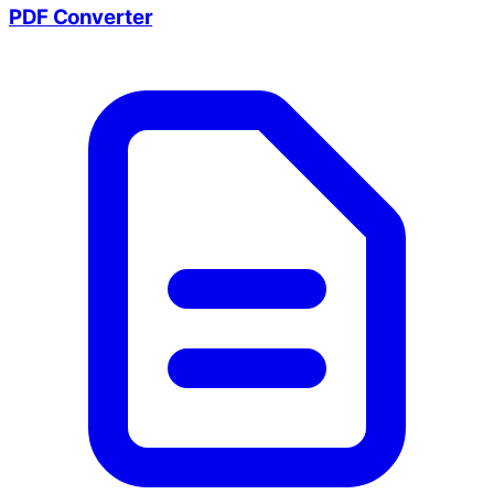
PDF Converter