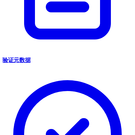
验证元数据