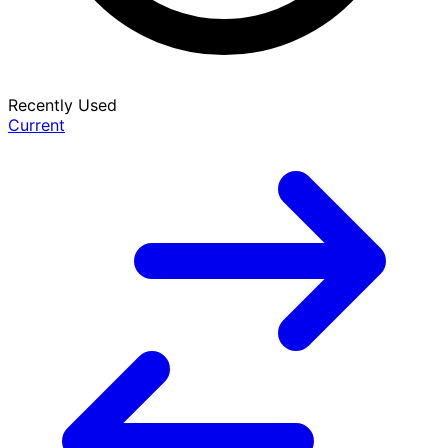
Recently Used
Current