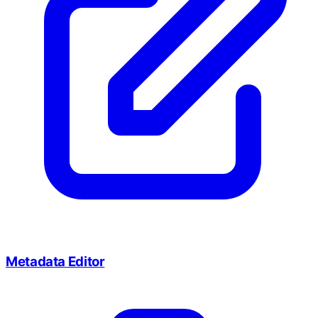
Metadata Editor