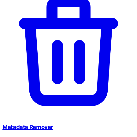
Metadata Remover