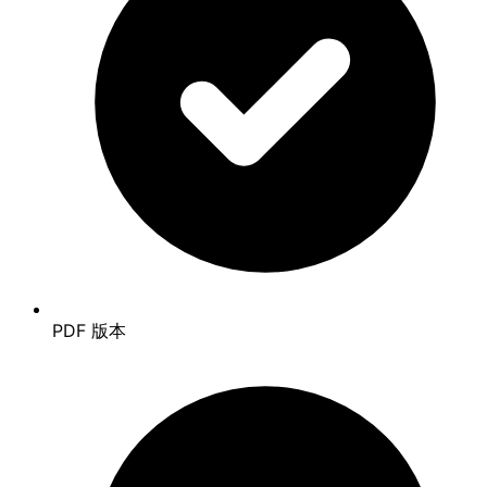
PDF 版本