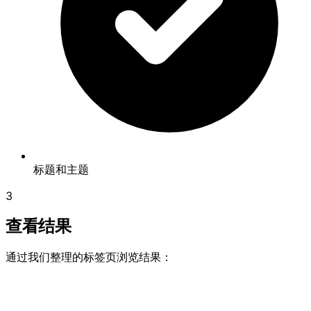
标题和主题
3
查看结果
通过我们整理的标签页浏览结果：