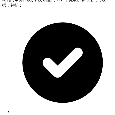
据，包括：