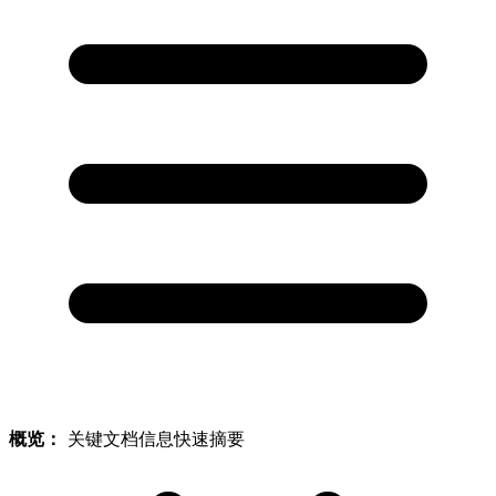
概览：
关键文档信息快速摘要