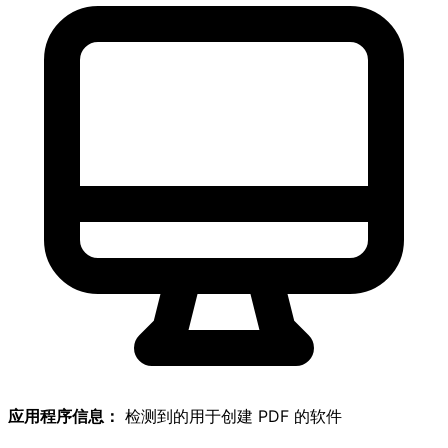
应用程序信息：
检测到的用于创建 PDF 的软件