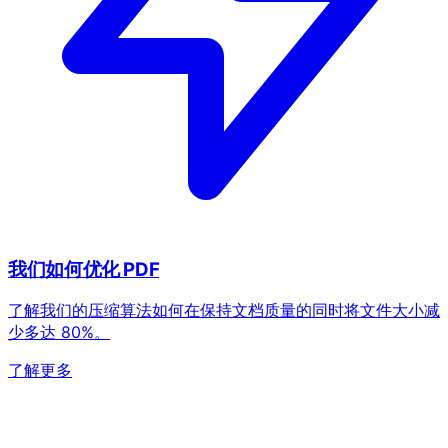
我们如何优化 PDF
了解我们的压缩算法如何在保持文档质量的同时将文件大小减
少多达 80%。
了解更多