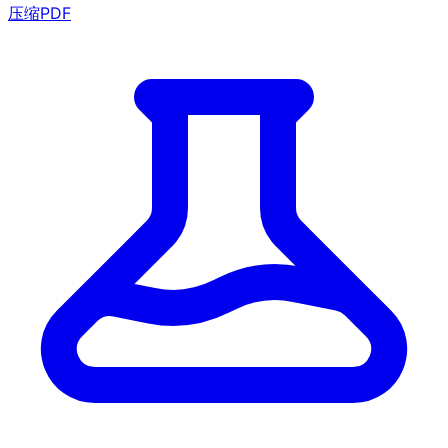
压缩PDF