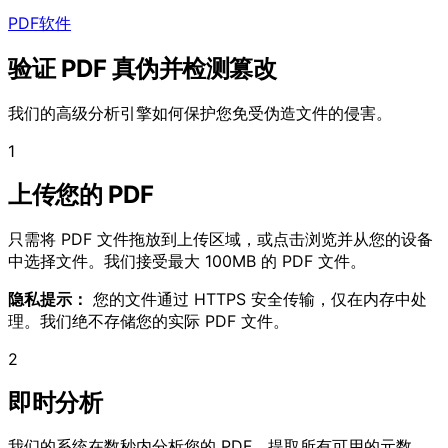
PDF软件
验证 PDF 真伪并检测篡改
我们的高级分析引擎如何保护您免受伪造文件的侵害。
1
上传您的 PDF
只需将 PDF 文件拖放到上传区域，或点击浏览并从您的设备
中选择文件。我们接受最大 100MB 的 PDF 文件。
隐私提示：
您的文件通过 HTTPS 安全传输，仅在内存中处
理。我们绝不存储您的实际 PDF 文件。
2
即时分析
我们的系统在数秒内分析您的 PDF，提取所有可用的元数