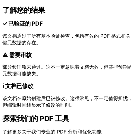
了解您的结果
✓ 已验证的 PDF
该文档通过了所有基本验证检查，包括有效的 PDF 格式和关
键元数据的存在。
⚠ 需要审核
部分验证项未通过。这不一定意味着文档无效，但某些预期的
元数据可能缺失。
ℹ 文档已修改
该文档在原始创建后已被修改。这很常见，不一定值得担忧，
但编辑时间线显示了修改的时间。
探索我们的 PDF 工具
了解更多关于我们专业的 PDF 分析和优化功能