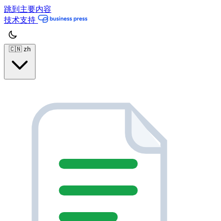
跳到主要内容
技术支持
🇨🇳
zh