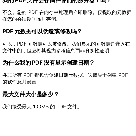
我的 PDF 文件会存储在你们的服务器上吗？
不会。您的 PDF 在内存中处理后立即删除。仅提取的元数据
在您的会话期间临时存储。
PDF 元数据可以伪造或修改吗？
可以，PDF 元数据可以被修改。我们显示的元数据是嵌入在
文件中的，但应将其视为参考信息而非真实性证明。
为什么我的 PDF 没有显示创建日期？
并非所有 PDF 都包含创建日期元数据。这取决于创建 PDF
的软件及其设置。
最大文件大小是多少？
我们接受最大 100MB 的 PDF 文件。