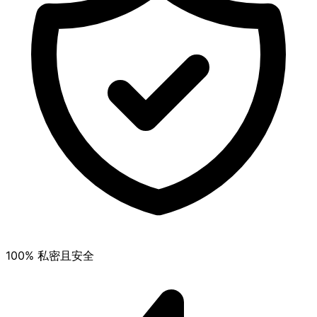
100% 私密且安全