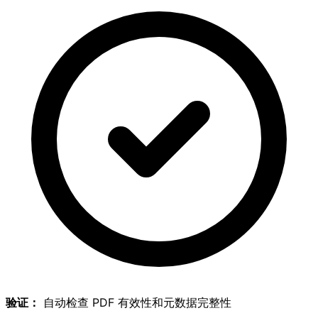
验证：
自动检查 PDF 有效性和元数据完整性