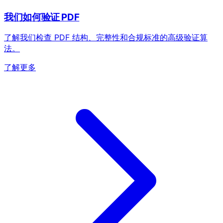
我们如何验证 PDF
了解我们检查 PDF 结构、完整性和合规标准的高级验证算
法。
了解更多