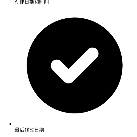
创建日期和时间
最后修改日期