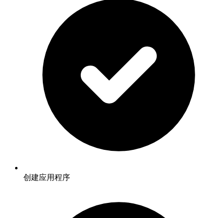
创建应用程序