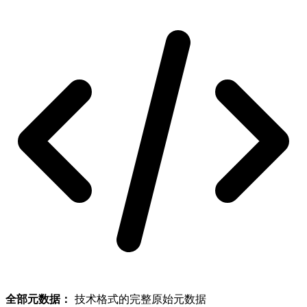
全部元数据：
技术格式的完整原始元数据