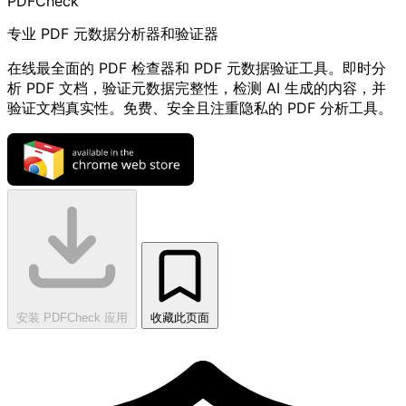
PDF
Check
专业 PDF 元数据分析器和验证器
在线最全面的 PDF 检查器和 PDF 元数据验证工具。即时分
析 PDF 文档，验证元数据完整性，检测 AI 生成的内容，并
验证文档真实性。免费、安全且注重隐私的 PDF 分析工具。
安装 PDFCheck 应用
收藏此页面