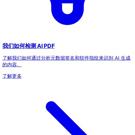
我们如何检测 AI PDF
了解我们如何通过分析元数据签名和软件指纹来识别 AI 生成
的内容。
了解更多