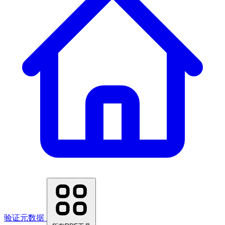
验证元数据