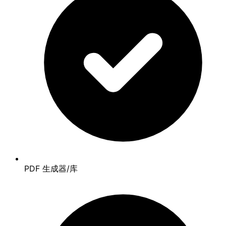
PDF 生成器/库