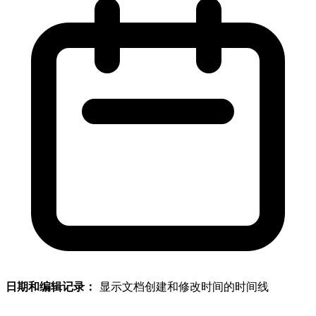
日期和编辑记录：
显示文档创建和修改时间的时间线