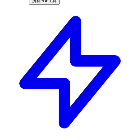
所有PDF工具