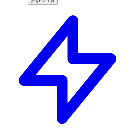
所有PDF工具