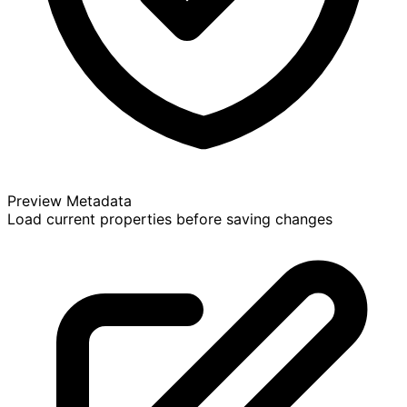
Preview Metadata
Load current properties before saving changes