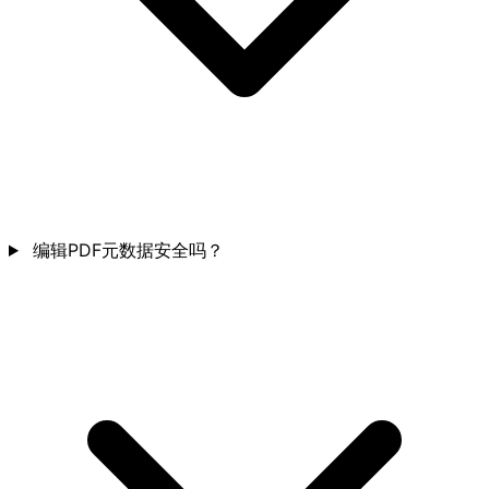
编辑PDF元数据安全吗？