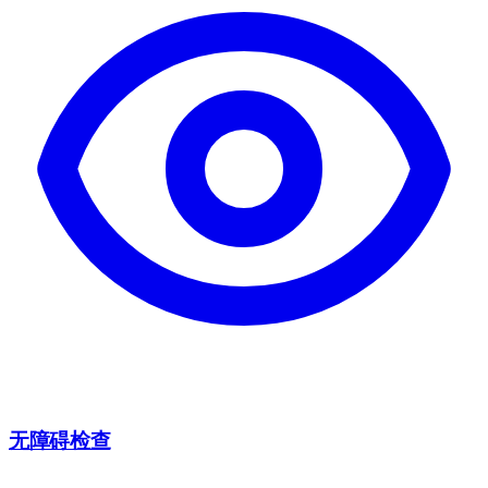
无障碍检查