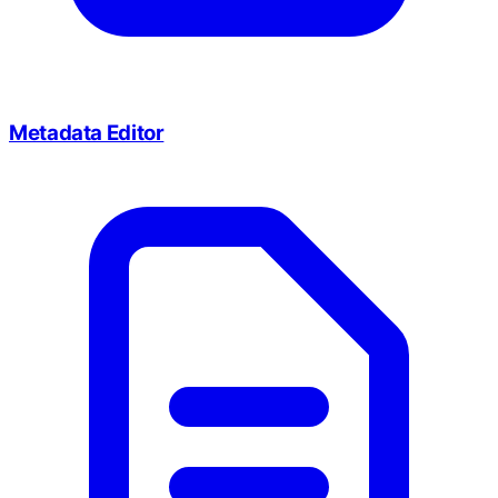
Metadata Editor