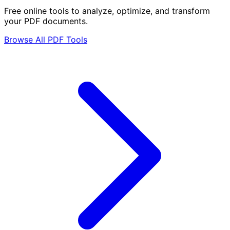
Free online tools to analyze, optimize, and transform
your PDF documents.
Browse All PDF Tools