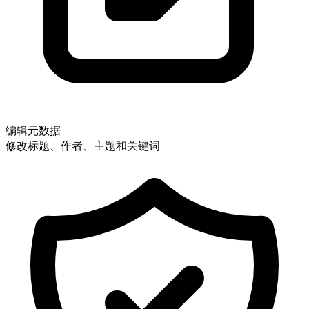
编辑元数据
修改标题、作者、主题和关键词