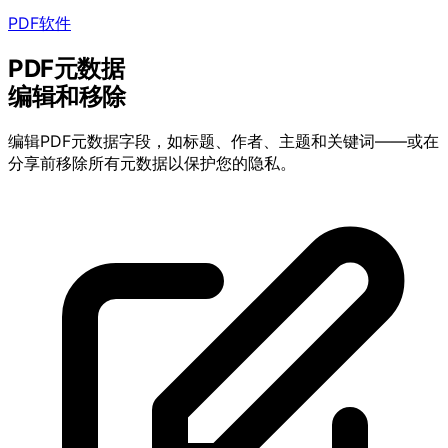
PDF软件
PDF元数据
编辑和移除
编辑PDF元数据字段，如标题、作者、主题和关键词——或在
分享前移除所有元数据以保护您的隐私。