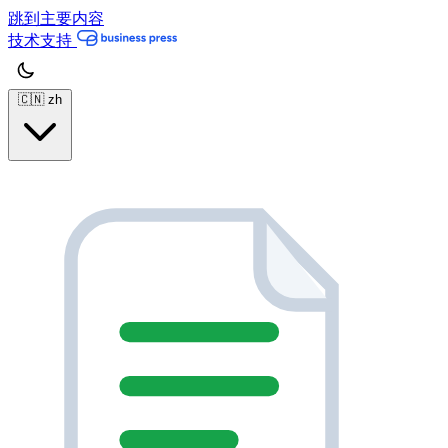
跳到主要内容
技术支持
🇨🇳
zh