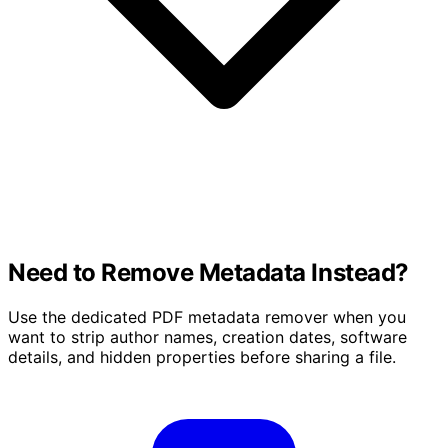
Need to Remove Metadata Instead?
Use the dedicated PDF metadata remover when you
want to strip author names, creation dates, software
details, and hidden properties before sharing a file.