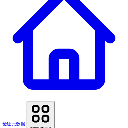
验证元数据