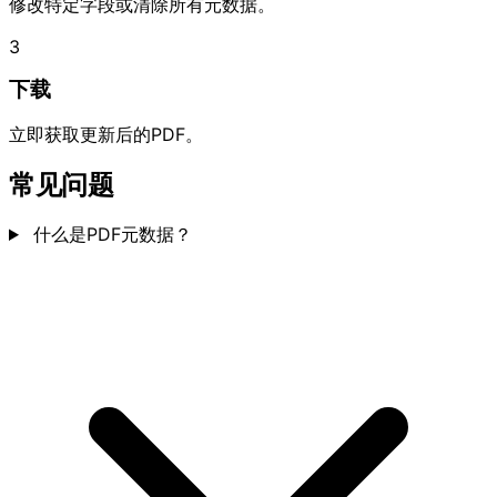
修改特定字段或清除所有元数据。
3
下载
立即获取更新后的PDF。
常见问题
什么是PDF元数据？