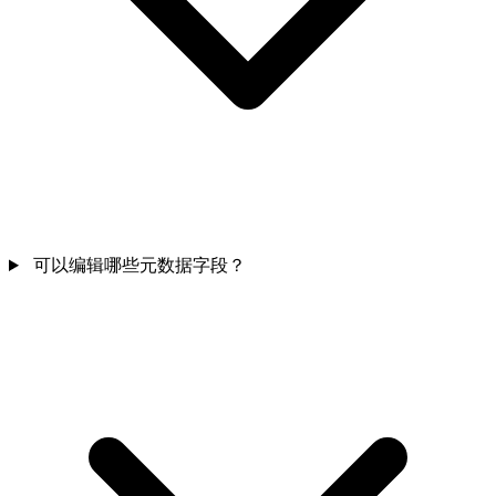
可以编辑哪些元数据字段？