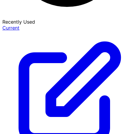
Recently Used
Current