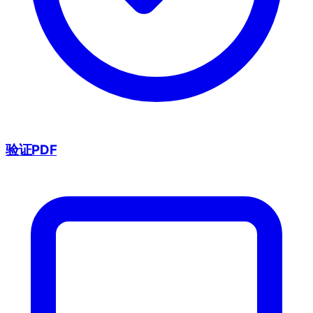
验证PDF