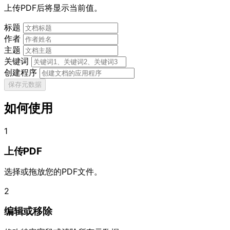
上传PDF后将显示当前值。
标题
作者
主题
关键词
创建程序
保存元数据
如何使用
1
上传PDF
选择或拖放您的PDF文件。
2
编辑或移除