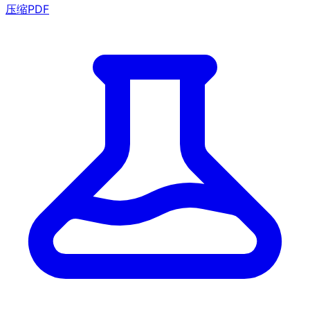
压缩PDF