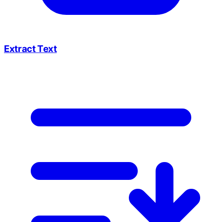
Extract Text