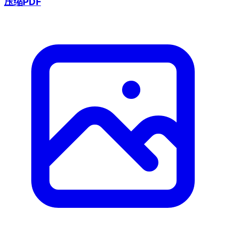
压缩PDF