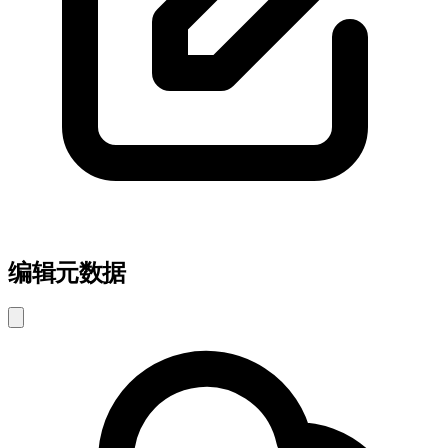
编辑元数据