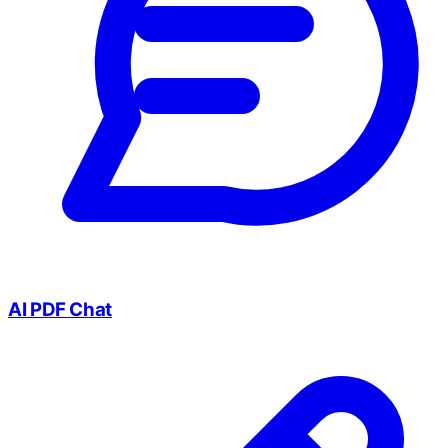
AI PDF Chat