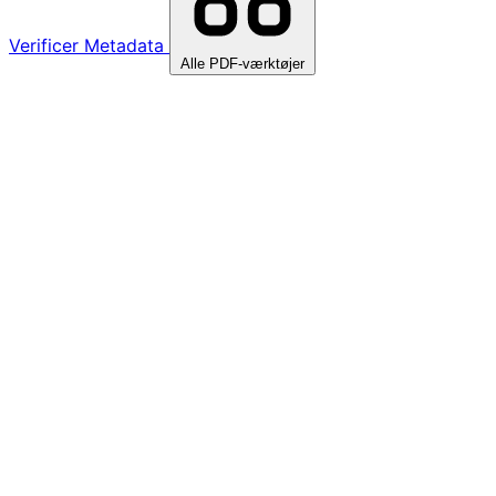
Verificer Metadata
Alle PDF-værktøjer