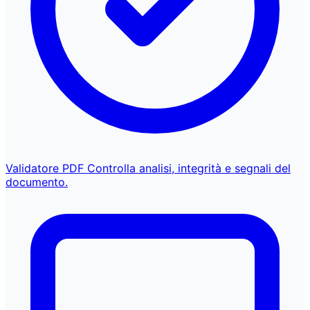
Validatore PDF
Controlla analisi, integrità e segnali del
documento.