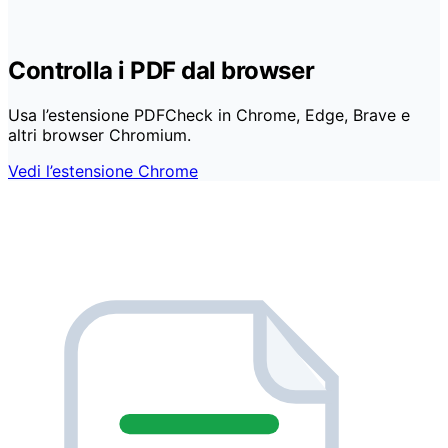
Controlla i PDF dal browser
Usa l’estensione PDFCheck in Chrome, Edge, Brave e
altri browser Chromium.
Vedi l’estensione Chrome