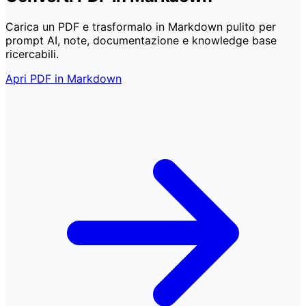
Carica un PDF e trasformalo in Markdown pulito per
prompt AI, note, documentazione e knowledge base
ricercabili.
Apri PDF in Markdown