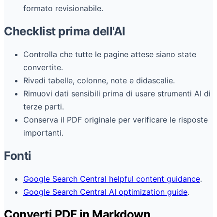
formato revisionabile.
Checklist prima dell'AI
Controlla che tutte le pagine attese siano state
convertite.
Rivedi tabelle, colonne, note e didascalie.
Rimuovi dati sensibili prima di usare strumenti AI di
terze parti.
Conserva il PDF originale per verificare le risposte
importanti.
Fonti
Google Search Central helpful content guidance
.
Google Search Central AI optimization guide
.
Converti PDF in Markdown