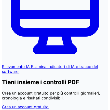
Rilevamento IA
Esamina indicatori di IA e tracce del
software.
Tieni insieme i controlli PDF
Crea un account gratuito per più controlli giornalieri,
cronologia e risultati condivisibili.
Crea un account gratuito