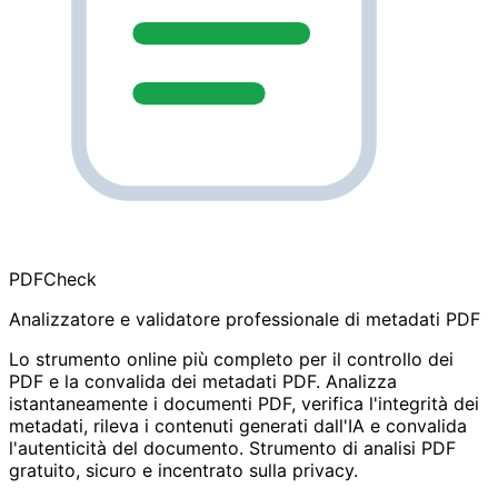
PDF
Check
Analizzatore e validatore professionale di metadati PDF
Lo strumento online più completo per il controllo dei
PDF e la convalida dei metadati PDF. Analizza
istantaneamente i documenti PDF, verifica l'integrità dei
metadati, rileva i contenuti generati dall'IA e convalida
l'autenticità del documento. Strumento di analisi PDF
gratuito, sicuro e incentrato sulla privacy.