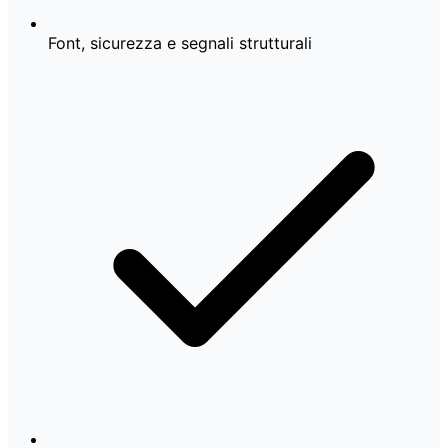
Font, sicurezza e segnali strutturali