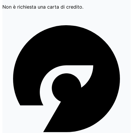
Non è richiesta una carta di credito.