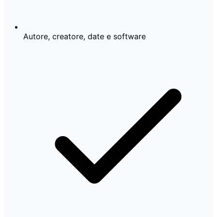
Autore, creatore, date e software