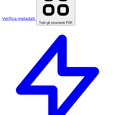
Verifica metadati
Tutti gli strumenti PDF