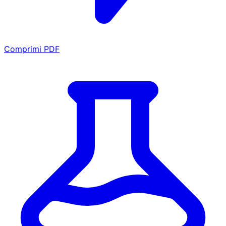
Comprimi PDF