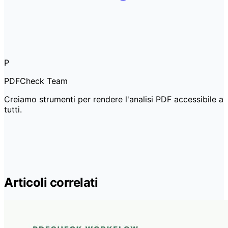
P
PDFCheck Team
Creiamo strumenti per rendere l'analisi PDF accessibile a
tutti.
Articoli correlati