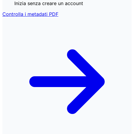
Inizia senza creare un account
Controlla i metadati PDF