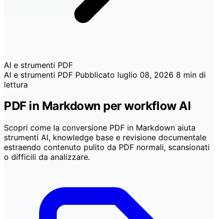
AI e strumenti PDF
AI e strumenti PDF
Pubblicato
luglio 08, 2026
8 min di
lettura
PDF in Markdown per workflow AI
Scopri come la conversione PDF in Markdown aiuta
strumenti AI, knowledge base e revisione documentale
estraendo contenuto pulito da PDF normali, scansionati
o difficili da analizzare.