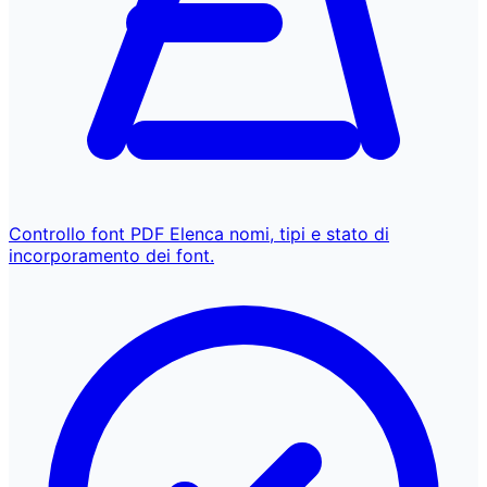
Controllo font PDF
Elenca nomi, tipi e stato di
incorporamento dei font.