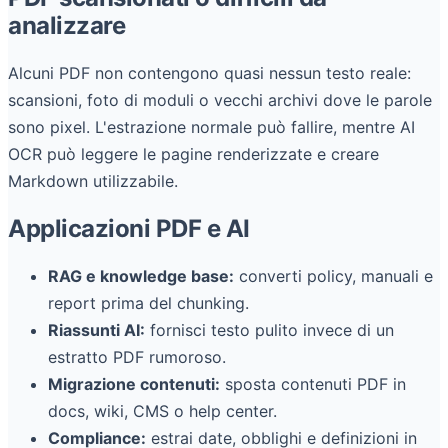
analizzare
Alcuni PDF non contengono quasi nessun testo reale:
scansioni, foto di moduli o vecchi archivi dove le parole
sono pixel. L'estrazione normale può fallire, mentre AI
OCR può leggere le pagine renderizzate e creare
Markdown utilizzabile.
Applicazioni PDF e AI
RAG e knowledge base:
converti policy, manuali e
report prima del chunking.
Riassunti AI:
fornisci testo pulito invece di un
estratto PDF rumoroso.
Migrazione contenuti:
sposta contenuti PDF in
docs, wiki, CMS o help center.
Compliance:
estrai date, obblighi e definizioni in