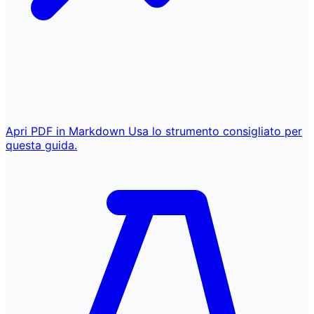
Apri PDF in Markdown
Usa lo strumento consigliato per
questa guida.