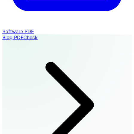
Software PDF
Blog PDFCheck