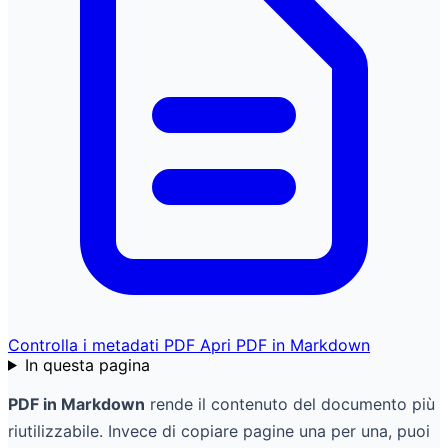
Controlla i metadati PDF
Apri PDF in Markdown
In questa pagina
PDF in Markdown
rende il contenuto del documento più
riutilizzabile. Invece di copiare pagine una per una, puoi