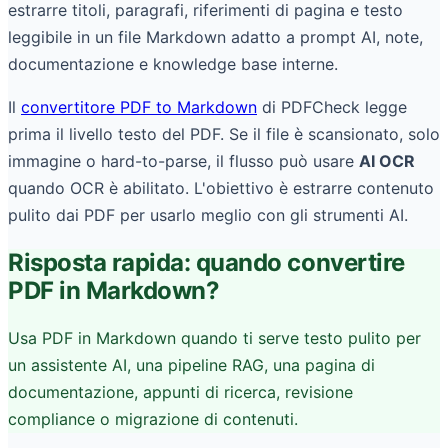
estrarre titoli, paragrafi, riferimenti di pagina e testo
leggibile in un file Markdown adatto a prompt AI, note,
documentazione e knowledge base interne.
Il
convertitore PDF to Markdown
di PDFCheck legge
prima il livello testo del PDF. Se il file è scansionato, solo
immagine o hard-to-parse, il flusso può usare
AI OCR
quando OCR è abilitato. L'obiettivo è estrarre contenuto
pulito dai PDF per usarlo meglio con gli strumenti AI.
Risposta rapida: quando convertire
PDF in Markdown?
Usa PDF in Markdown quando ti serve testo pulito per
un assistente AI, una pipeline RAG, una pagina di
documentazione, appunti di ricerca, revisione
compliance o migrazione di contenuti.