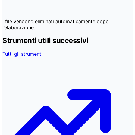
I file vengono eliminati automaticamente dopo
l’elaborazione.
Strumenti utili successivi
Tutti gli strumenti