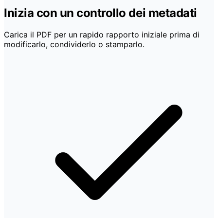
Inizia con un controllo dei metadati
Carica il PDF per un rapido rapporto iniziale prima di
modificarlo, condividerlo o stamparlo.