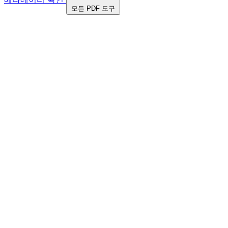
모든 PDF 도구