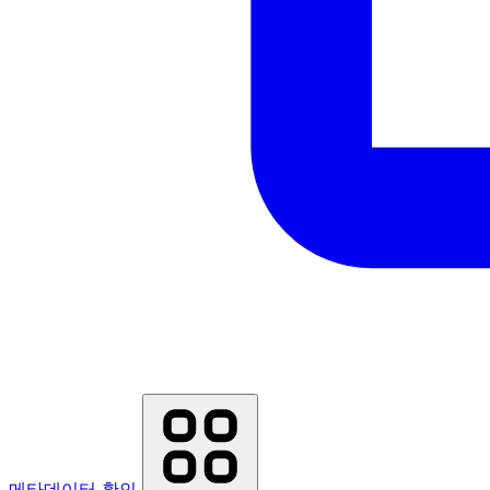
메타데이터 확인