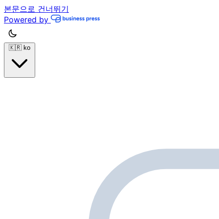
본문으로 건너뛰기
Powered by
🇰🇷
ko