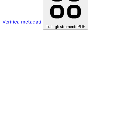
Verifica metadati
Tutti gli strumenti PDF