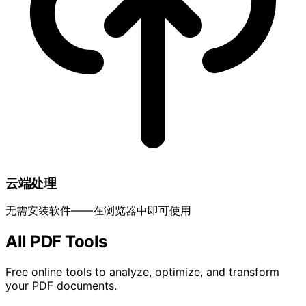
云端处理
无需安装软件——在浏览器中即可使用
All PDF Tools
Free online tools to analyze, optimize, and transform
your PDF documents.