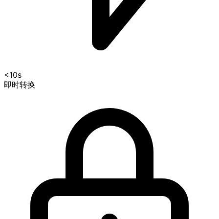
<10s
即时转换