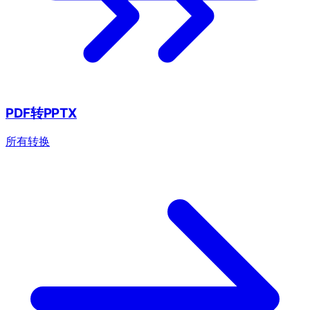
PDF转PPTX
所有转换