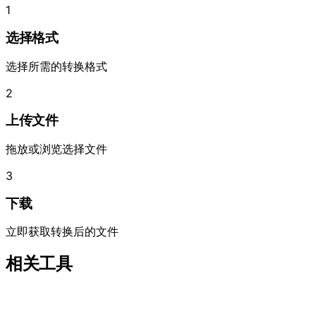
1
选择格式
选择所需的转换格式
2
上传文件
拖放或浏览选择文件
3
下载
立即获取转换后的文件
相关工具