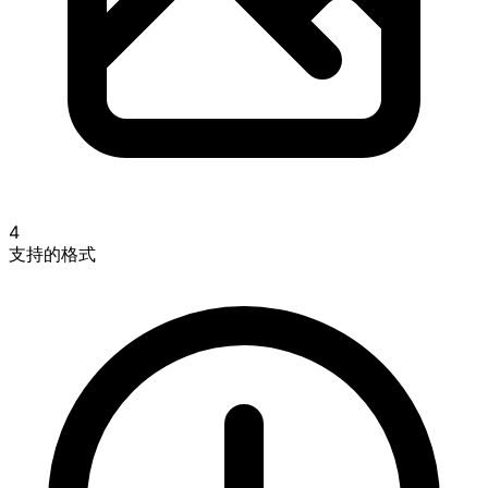
4
支持的格式