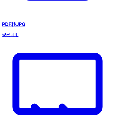
PDF转JPG
现已可用