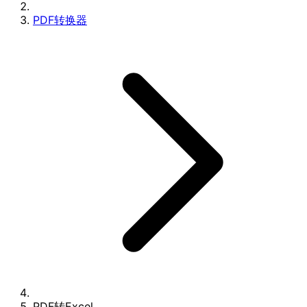
PDF转换器
PDF转Excel