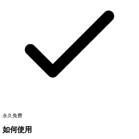
永久免费
如何使用