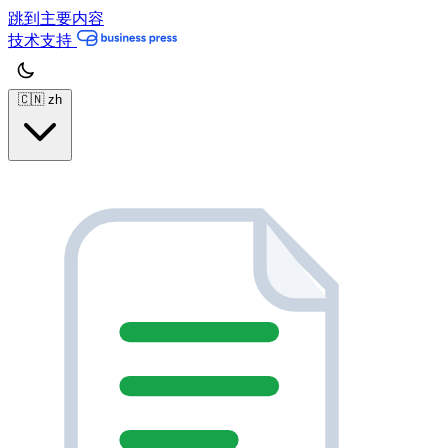
跳到主要内容
技术支持
🇨🇳
zh