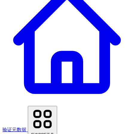
验证元数据