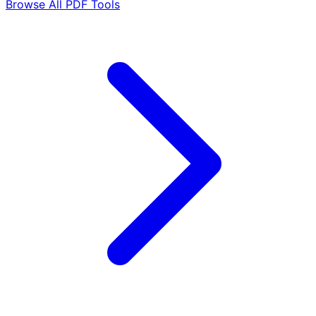
Browse All PDF Tools