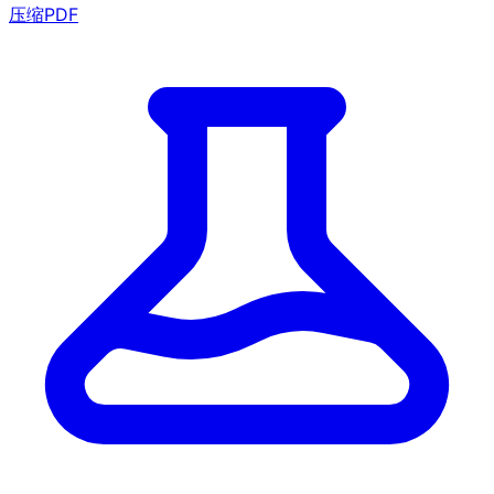
压缩PDF