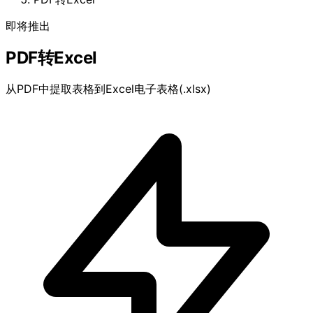
即将推出
PDF转Excel
从PDF中提取表格到Excel电子表格(.xlsx)