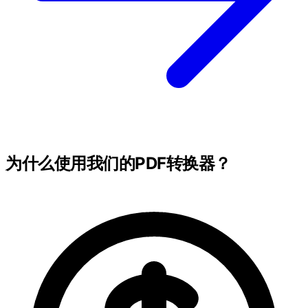
为什么使用我们的PDF转换器？