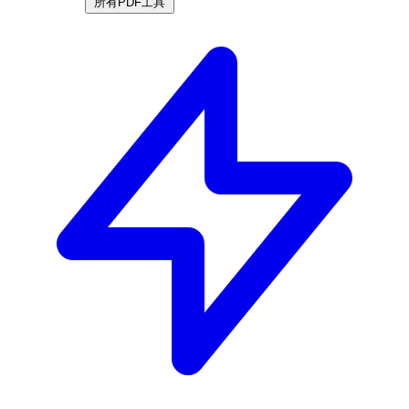
所有PDF工具