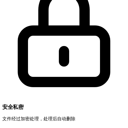
安全私密
文件经过加密处理，处理后自动删除