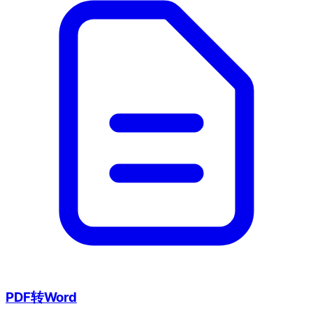
PDF转Word