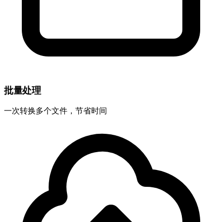
批量处理
一次转换多个文件，节省时间