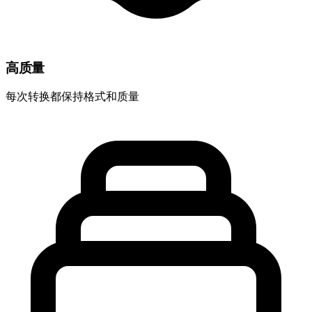
高质量
每次转换都保持格式和质量