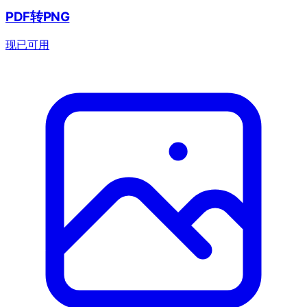
PDF转PNG
现已可用