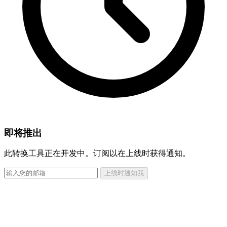
即将推出
此转换工具正在开发中。订阅以在上线时获得通知。
上线时通知我