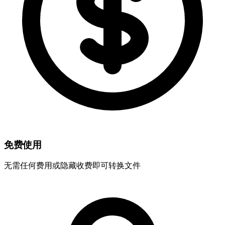
免费使用
无需任何费用或隐藏收费即可转换文件