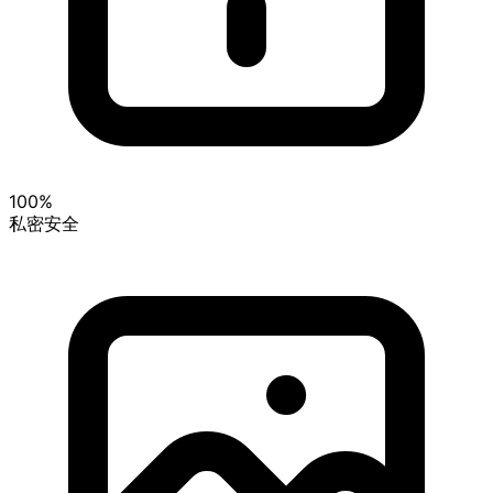
100%
私密安全