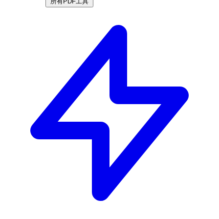
所有PDF工具