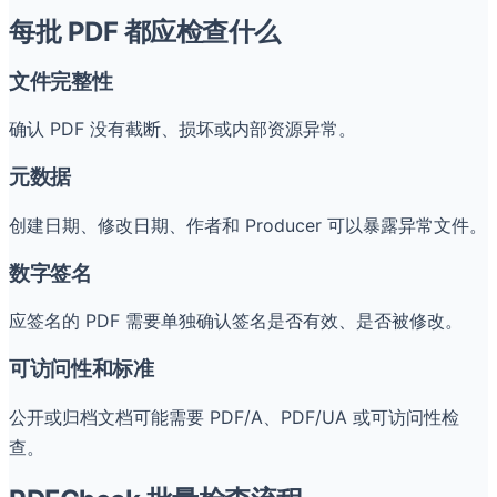
每批 PDF 都应检查什么
文件完整性
确认 PDF 没有截断、损坏或内部资源异常。
元数据
创建日期、修改日期、作者和 Producer 可以暴露异常文件。
数字签名
应签名的 PDF 需要单独确认签名是否有效、是否被修改。
可访问性和标准
公开或归档文档可能需要 PDF/A、PDF/UA 或可访问性检
查。