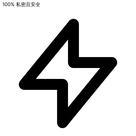
100% 私密且安全