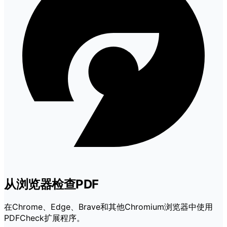
从浏览器检查PDF
在Chrome、Edge、Brave和其他Chromium浏览器中使用
PDFCheck扩展程序。