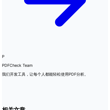
P
PDFCheck Team
我们开发工具，让每个人都能轻松使用PDF分析。
相关文章