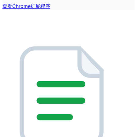
查看Chrome扩展程序