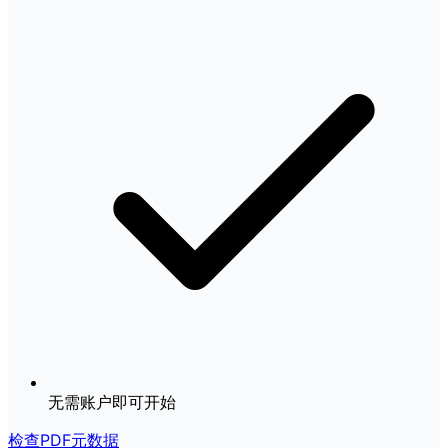
无需账户即可开始
检查PDF元数据