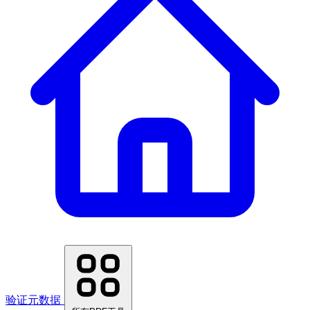
验证元数据