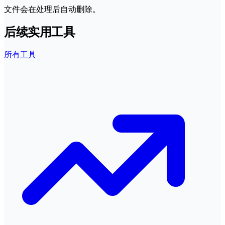
文件会在处理后自动删除。
后续实用工具
所有工具