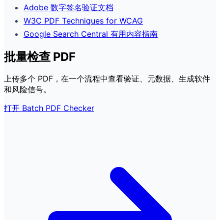
Adobe 数字签名验证文档
W3C PDF Techniques for WCAG
Google Search Central 有用内容指南
批量检查 PDF
上传多个 PDF，在一个流程中查看验证、元数据、生成软件
和风险信号。
打开 Batch PDF Checker