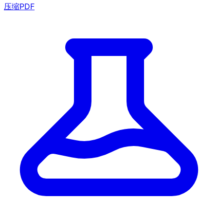
压缩PDF