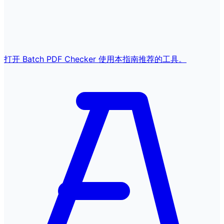
打开 Batch PDF Checker
使用本指南推荐的工具。