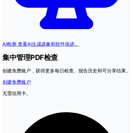
AI检测
查看AI生成迹象和软件痕迹。
集中管理PDF检查
创建免费账户，获得更多每日检查、报告历史和可分享结果。
创建免费账户
无需信用卡。