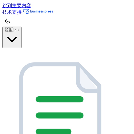
跳到主要内容
技术支持
🇨🇳
zh