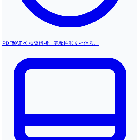
PDF验证器
检查解析、完整性和文档信号。