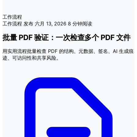
工作流程
工作流程
发布
六月 13, 2026
8 分钟阅读
批量 PDF 验证：一次检查多个 PDF 文件
用实用流程批量检查 PDF 的结构、元数据、签名、AI 生成痕
迹、可访问性和共享风险。