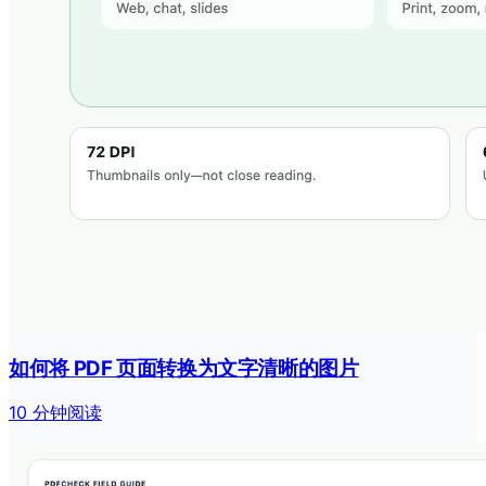
如何将 PDF 页面转换为文字清晰的图片
10 分钟阅读