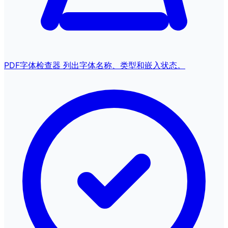
PDF字体检查器
列出字体名称、类型和嵌入状态。