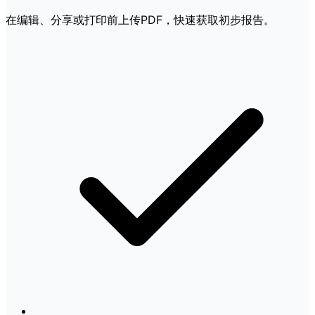
在编辑、分享或打印前上传PDF，快速获取初步报告。