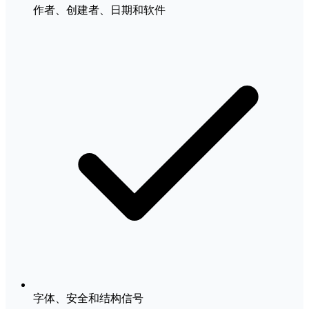
作者、创建者、日期和软件
字体、安全和结构信号