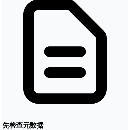
先检查元数据