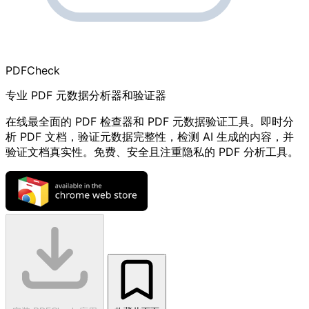
PDF
Check
专业 PDF 元数据分析器和验证器
在线最全面的 PDF 检查器和 PDF 元数据验证工具。即时分
析 PDF 文档，验证元数据完整性，检测 AI 生成的内容，并
验证文档真实性。免费、安全且注重隐私的 PDF 分析工具。