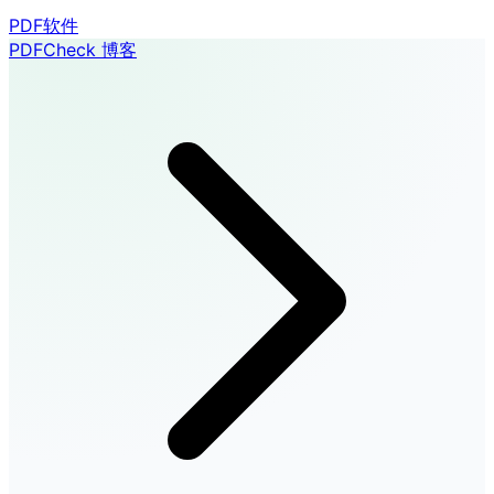
PDF软件
PDFCheck 博客