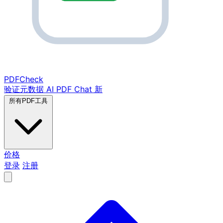
PDF
Check
验证元数据
AI PDF Chat
新
所有PDF工具
价格
登录
注册