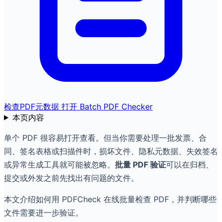
检查PDF元数据
打开 Batch PDF Checker
本页内容
单个 PDF 很容易打开查看。但当你需要处理一批发票、合
同、签名表格或扫描件时，损坏文件、隐私元数据、失效签名
或异常生成工具就可能被忽略。
批量 PDF 验证
可以在归档、
提交或外发之前先找出有问题的文件。
本文介绍如何用 PDFCheck 在线批量检查 PDF，并判断哪些
文件需要进一步验证。