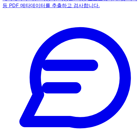
등 PDF 메타데이터를 추출하고 검사합니다.