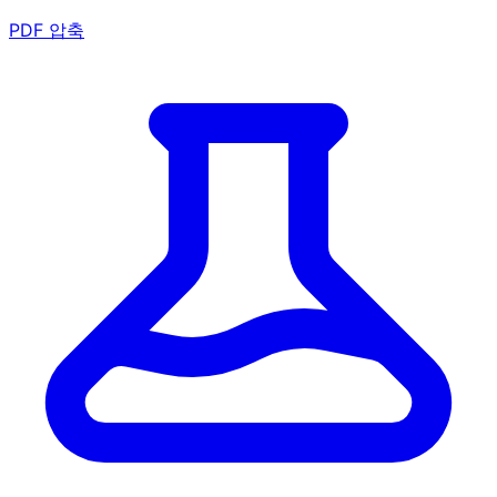
PDF 압축