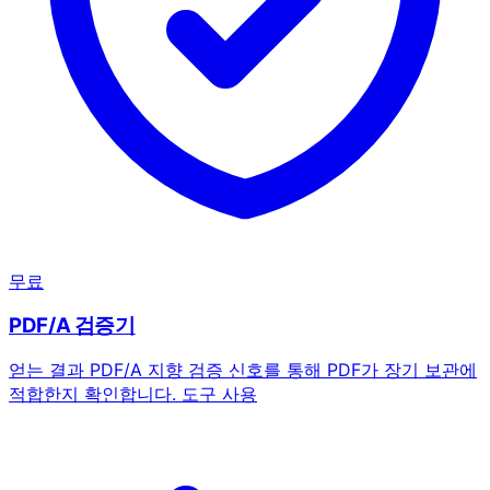
무료
PDF/A 검증기
얻는 결과
PDF/A 지향 검증 신호를 통해 PDF가 장기 보관에
적합한지 확인합니다.
도구 사용