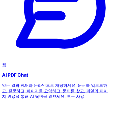
웹
AI PDF Chat
얻는 결과
PDF와 온라인으로 채팅하세요. 문서를 업로드하
고, 질문하고, 페이지를 요약하고, 문제를 찾고, 파일의 페이
지 인용을 통해 AI 답변을 얻으세요.
도구 사용