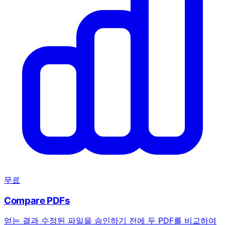
무료
Compare PDFs
얻는 결과
수정된 파일을 승인하기 전에 두 PDF를 비교하여