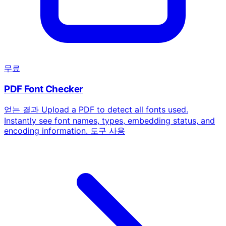
무료
PDF Font Checker
얻는 결과
Upload a PDF to detect all fonts used.
Instantly see font names, types, embedding status, and
encoding information.
도구 사용