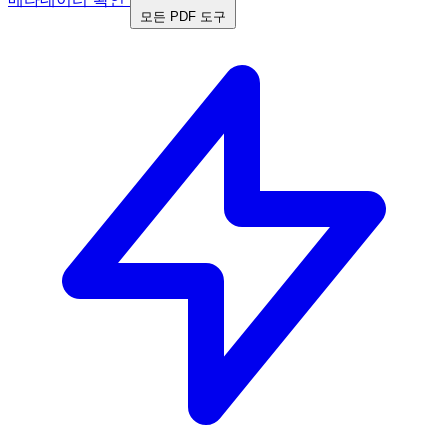
모든 PDF 도구