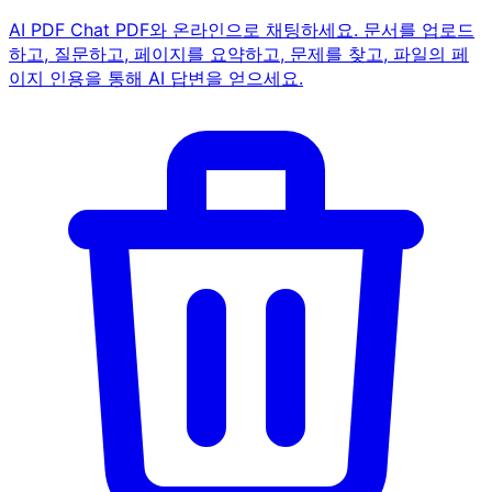
AI PDF Chat
PDF와 온라인으로 채팅하세요. 문서를 업로드
하고, 질문하고, 페이지를 요약하고, 문제를 찾고, 파일의 페
이지 인용을 통해 AI 답변을 얻으세요.