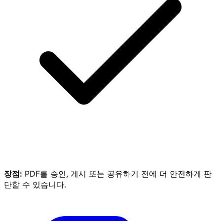
장점:
PDF를 승인, 게시 또는 공유하기 전에 더 안전하게 판
단할 수 있습니다.