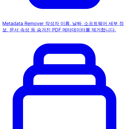
Metadata Remover
작성자 이름, 날짜, 소프트웨어 세부 정
보, 문서 속성 등 숨겨진 PDF 메타데이터를 제거합니다.