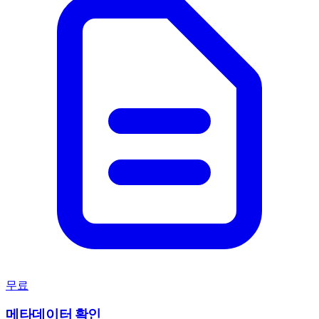
무료
메타데이터 확인