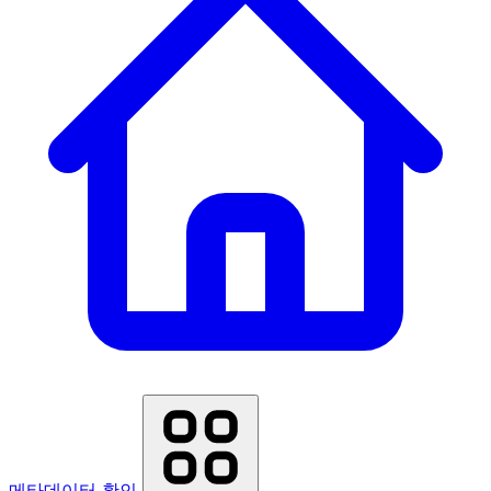
메타데이터 확인