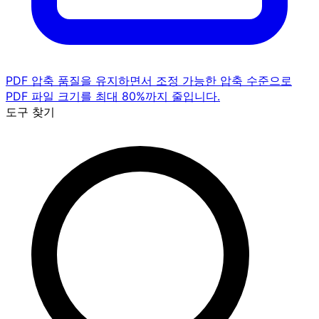
PDF 압축
품질을 유지하면서 조정 가능한 압축 수준으로
PDF 파일 크기를 최대 80%까지 줄입니다.
도구 찾기