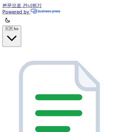
본문으로 건너뛰기
Powered by
🇰🇷
ko