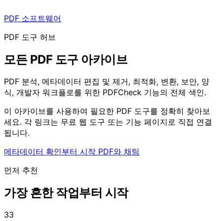
PDF 소프트웨어
PDF 도구 허브
모든 PDF 도구 아카이브
PDF 분석, 메타데이터 편집 및 제거, 최적화, 변환, 보안, 양
식, 개발자 워크플로를 위한 PDFCheck 기능의 전체 색인.
이 아카이브를 사용하여 필요한 PDF 도구를 정확히 찾아보
세요. 각 링크는 무료 웹 도구 또는 기능 페이지로 직접 연결
됩니다.
메타데이터 확인부터 시작
PDF와 채팅
먼저 추천
가장 흔한 작업부터 시작
33