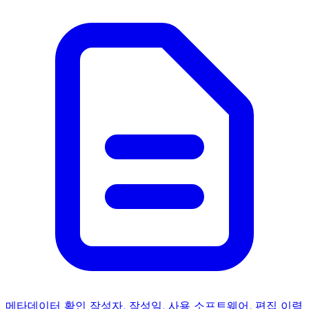
메타데이터 확인
작성자, 작성일, 사용 소프트웨어, 편집 이력