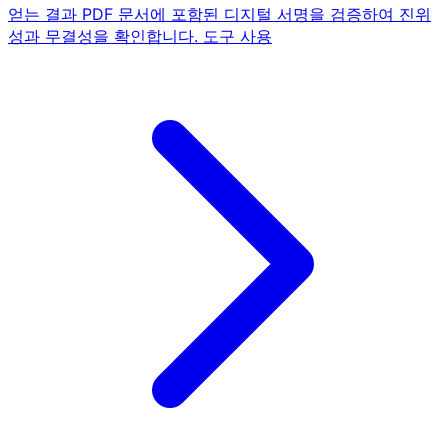
얻는 결과
PDF 문서에 포함된 디지털 서명을 검증하여 진위
성과 무결성을 확인합니다.
도구 사용