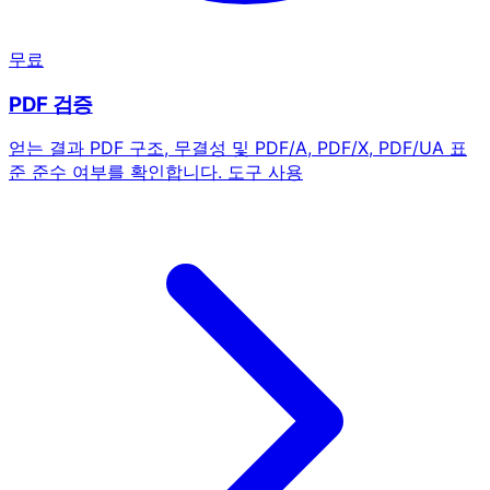
무료
PDF 검증
얻는 결과
PDF 구조, 무결성 및 PDF/A, PDF/X, PDF/UA 표
준 준수 여부를 확인합니다.
도구 사용