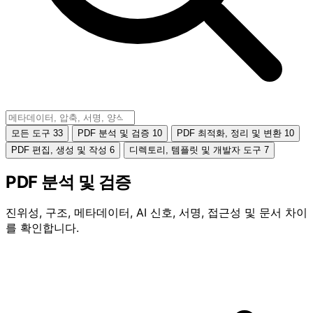
모든 도구
33
PDF 분석 및 검증
10
PDF 최적화, 정리 및 변환
10
PDF 편집, 생성 및 작성
6
디렉토리, 템플릿 및 개발자 도구
7
PDF 분석 및 검증
진위성, 구조, 메타데이터, AI 신호, 서명, 접근성 및 문서 차이
를 확인합니다.