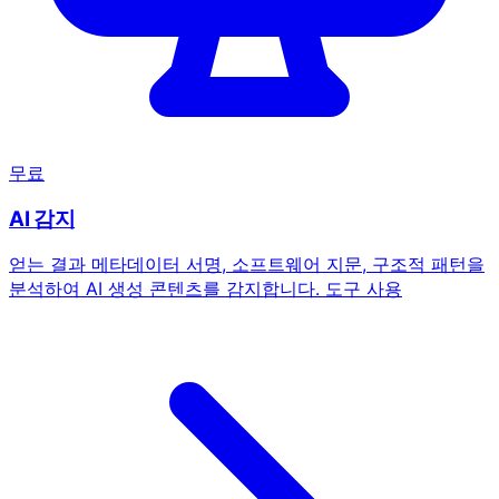
무료
AI 감지
얻는 결과
메타데이터 서명, 소프트웨어 지문, 구조적 패턴을
분석하여 AI 생성 콘텐츠를 감지합니다.
도구 사용