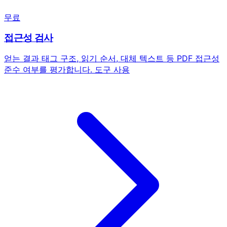
무료
접근성 검사
얻는 결과
태그 구조, 읽기 순서, 대체 텍스트 등 PDF 접근성
준수 여부를 평가합니다.
도구 사용