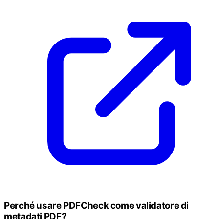
Perché usare PDFCheck come validatore di
metadati PDF?