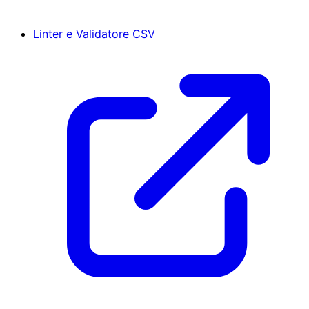
Linter e Validatore CSV