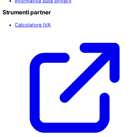
Informativa sulla privacy
Strumenti partner
Calcolatore IVA