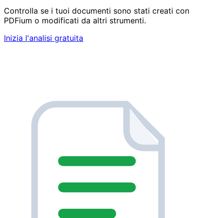
Controlla se i tuoi documenti sono stati creati con
PDFium o modificati da altri strumenti.
Inizia l'analisi gratuita