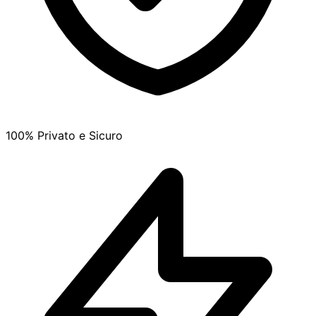
100% Privato e Sicuro