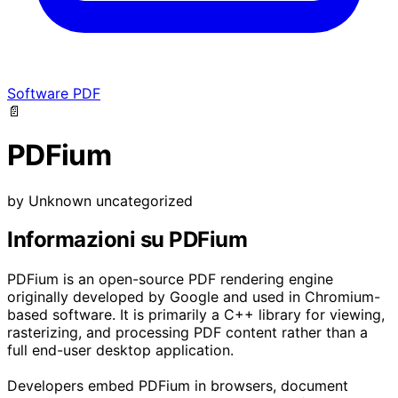
Software PDF
📄
PDFium
by
Unknown
uncategorized
Informazioni su PDFium
PDFium is an open-source PDF rendering engine
originally developed by Google and used in Chromium-
based software. It is primarily a C++ library for viewing,
rasterizing, and processing PDF content rather than a
full end-user desktop application.
Developers embed PDFium in browsers, document