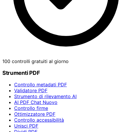
100 controlli gratuiti al giorno
Strumenti PDF
Controllo metadati PDF
Validatore PDF
Strumento di rilevamento AI
AI PDF Chat
Nuovo
Controllo firme
Ottimizzatore PDF
Controllo accessibilità
Unisci PDF
Dividi PDF