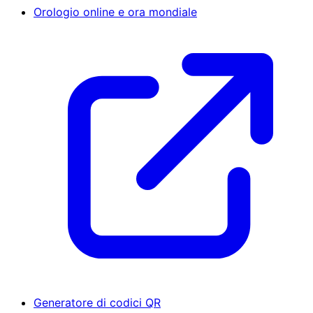
Orologio online e ora mondiale
Generatore di codici QR