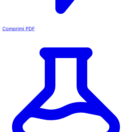
Comprimi PDF