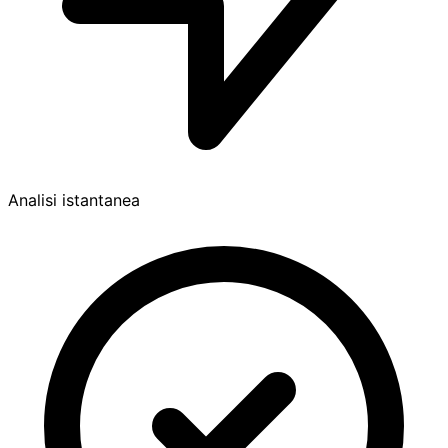
Analisi istantanea