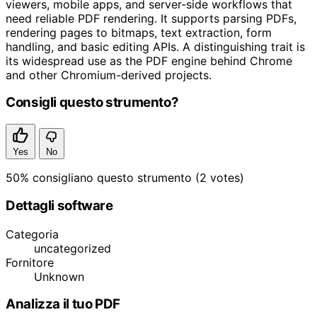
viewers, mobile apps, and server-side workflows that
need reliable PDF rendering. It supports parsing PDFs,
rendering pages to bitmaps, text extraction, form
handling, and basic editing APIs. A distinguishing trait is
its widespread use as the PDF engine behind Chrome
and other Chromium-derived projects.
Consigli questo strumento?
Yes
No
50%
consigliano questo strumento
(2 votes)
Dettagli software
Categoria
uncategorized
Fornitore
Unknown
Analizza il tuo PDF