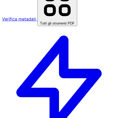
Verifica metadati
Tutti gli strumenti PDF