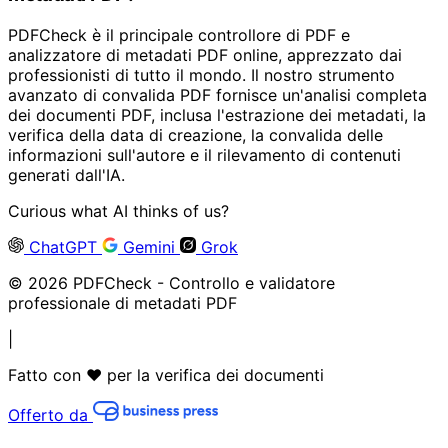
PDFCheck è il principale controllore di PDF e
analizzatore di metadati PDF online, apprezzato dai
professionisti di tutto il mondo. Il nostro strumento
avanzato di convalida PDF fornisce un'analisi completa
dei documenti PDF, inclusa l'estrazione dei metadati, la
verifica della data di creazione, la convalida delle
informazioni sull'autore e il rilevamento di contenuti
generati dall'IA.
Curious what AI thinks of us?
ChatGPT
Gemini
Grok
© 2026 PDFCheck - Controllo e validatore
professionale di metadati PDF
|
Fatto con ❤️ per la verifica dei documenti
Offerto da