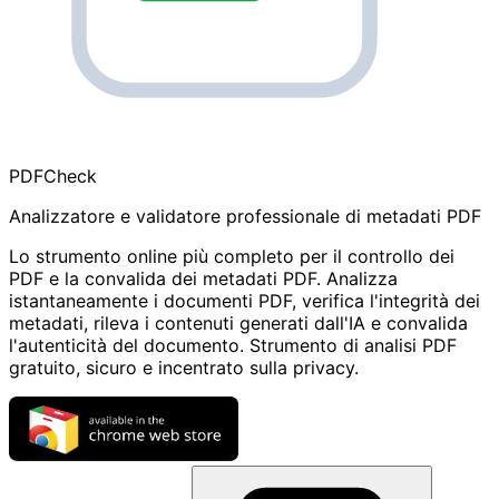
PDF
Check
Analizzatore e validatore professionale di metadati PDF
Lo strumento online più completo per il controllo dei
PDF e la convalida dei metadati PDF. Analizza
istantaneamente i documenti PDF, verifica l'integrità dei
metadati, rileva i contenuti generati dall'IA e convalida
l'autenticità del documento. Strumento di analisi PDF
gratuito, sicuro e incentrato sulla privacy.