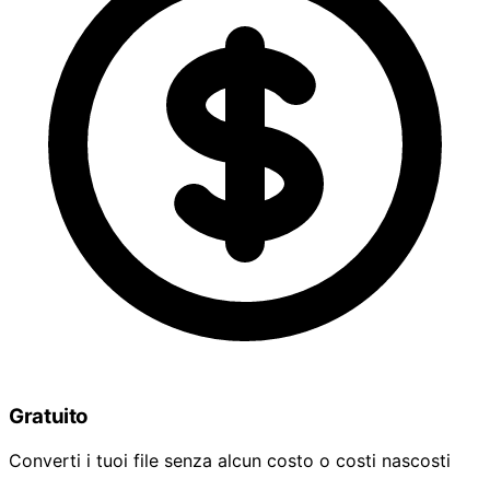
Gratuito
Converti i tuoi file senza alcun costo o costi nascosti