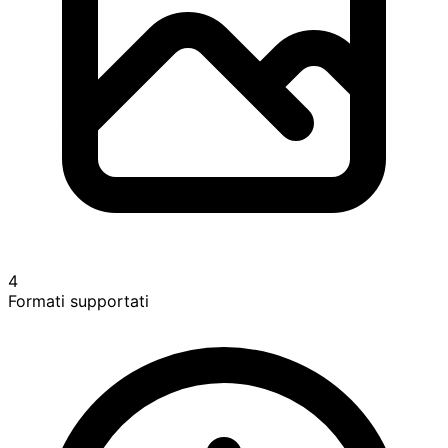
4
Formati supportati