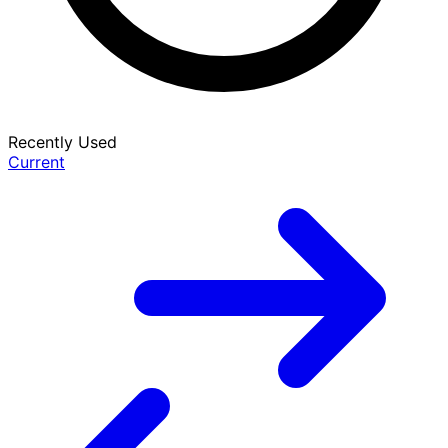
Recently Used
Current