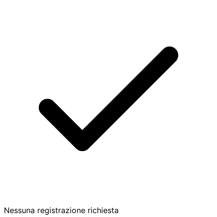
Nessuna registrazione richiesta