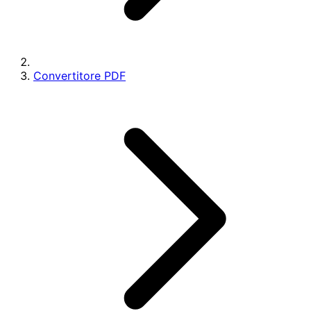
Convertitore PDF