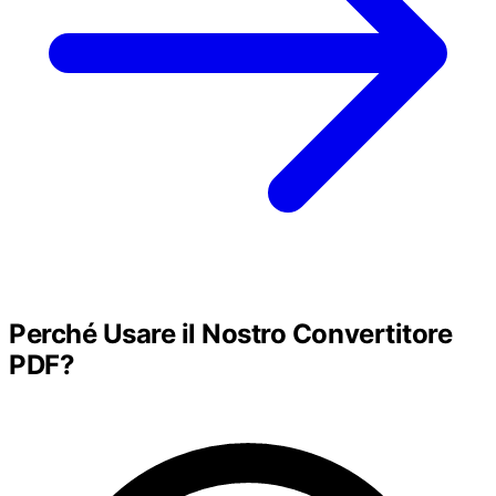
Perché Usare il Nostro Convertitore
PDF?