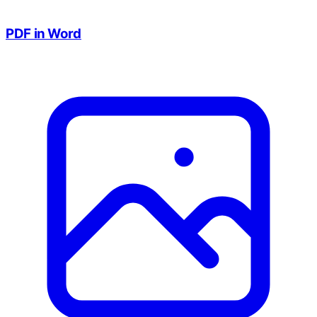
PDF in Word