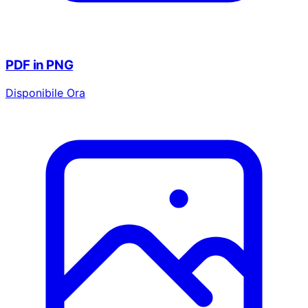
PDF in PNG
Disponibile Ora