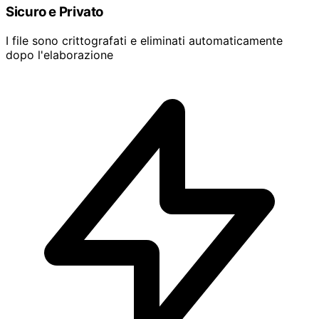
Sicuro e Privato
I file sono crittografati e eliminati automaticamente
dopo l'elaborazione