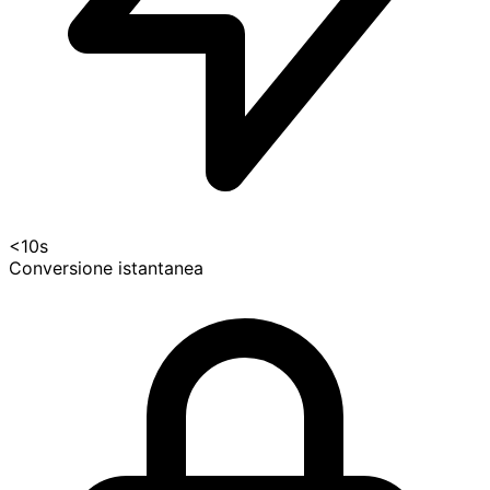
<10s
Conversione istantanea