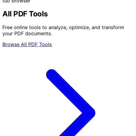
tuo browser
All PDF Tools
Free online tools to analyze, optimize, and transform
your PDF documents.
Browse All PDF Tools