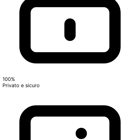
100%
Privato e sicuro