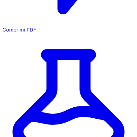
Comprimi PDF