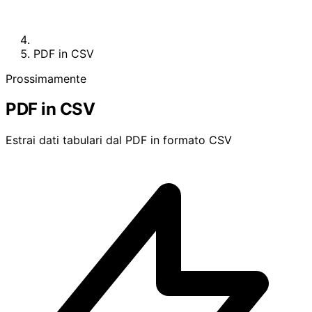
PDF in CSV
Prossimamente
PDF in CSV
Estrai dati tabulari dal PDF in formato CSV