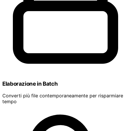
Elaborazione in Batch
Converti più file contemporaneamente per risparmiare
tempo