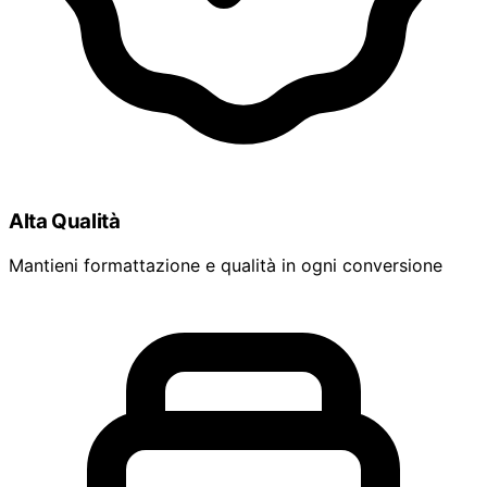
Alta Qualità
Mantieni formattazione e qualità in ogni conversione