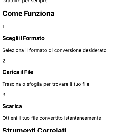
Gratuito per sempre
Come Funziona
1
Scegli il Formato
Seleziona il formato di conversione desiderato
2
Carica il File
Trascina o sfoglia per trovare il tuo file
3
Scarica
Ottieni il tuo file convertito istantaneamente
Strumenti Correlati