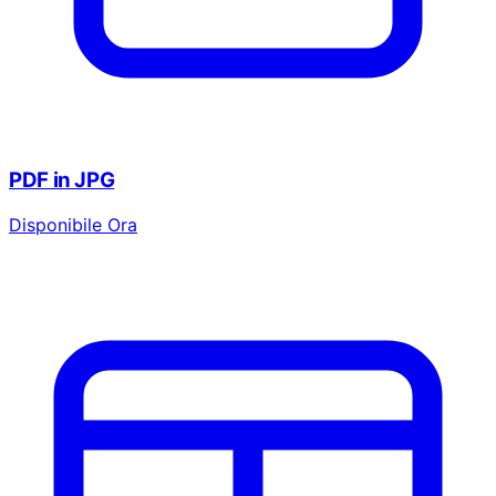
PDF in JPG
Disponibile Ora