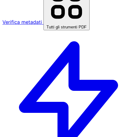
Verifica metadati
Tutti gli strumenti PDF