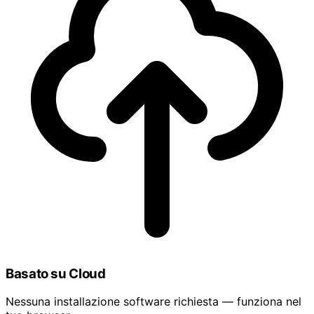
Basato su Cloud
Nessuna installazione software richiesta — funziona nel