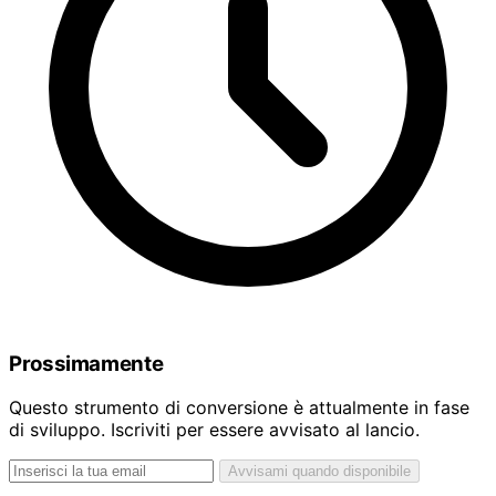
Prossimamente
Questo strumento di conversione è attualmente in fase
di sviluppo. Iscriviti per essere avvisato al lancio.
Avvisami quando disponibile