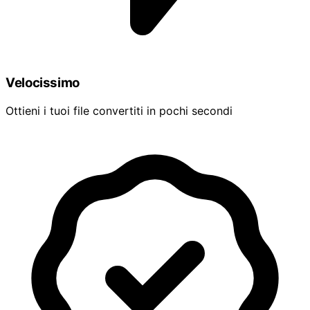
Velocissimo
Ottieni i tuoi file convertiti in pochi secondi