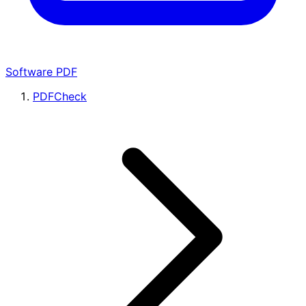
Software PDF
PDFCheck