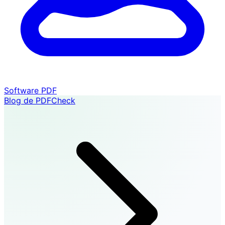
Software PDF
Blog de PDFCheck