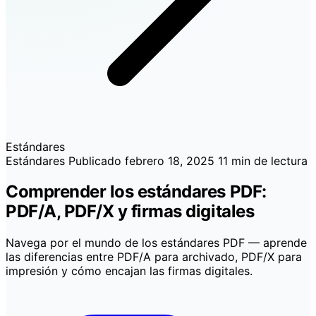
Estándares
Estándares
Publicado
febrero 18, 2025
11 min de lectura
Comprender los estándares PDF:
PDF/A, PDF/X y firmas digitales
Navega por el mundo de los estándares PDF — aprende
las diferencias entre PDF/A para archivado, PDF/X para
impresión y cómo encajan las firmas digitales.