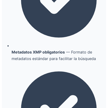
Metadatos XMP obligatorios
— Formato de
metadatos estándar para facilitar la búsqueda