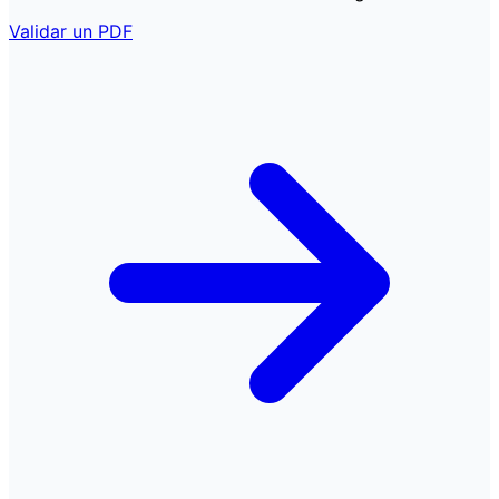
Validar un PDF