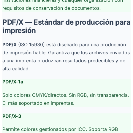
instituciones financieras y cualquier organización con
requisitos de conservación de documentos.
PDF/X — Estándar de producción para
impresión
PDF/X
(ISO 15930) está diseñado para una producción
de impresión fiable. Garantiza que los archivos enviados
a una imprenta produzcan resultados predecibles y de
alta calidad.
PDF/X-1a
Solo colores CMYK/directos. Sin RGB, sin transparencia.
El más soportado en imprentas.
PDF/X-3
Permite colores gestionados por ICC. Soporta RGB