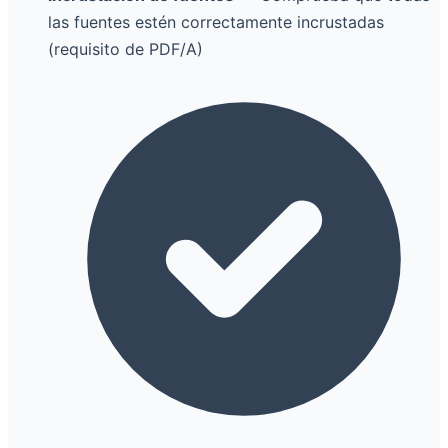
las fuentes estén correctamente incrustadas
(requisito de PDF/A)