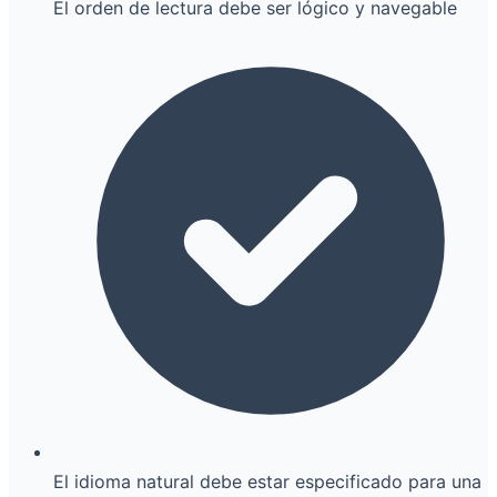
El orden de lectura debe ser lógico y navegable
El idioma natural debe estar especificado para una