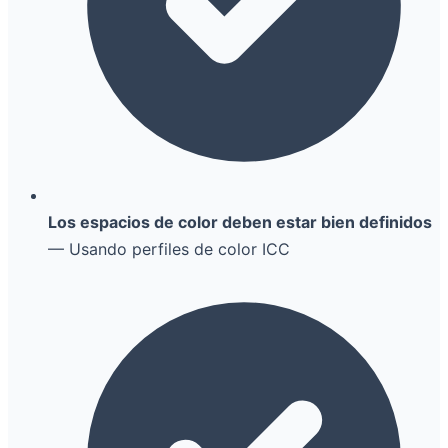
Los espacios de color deben estar bien definidos
— Usando perfiles de color ICC