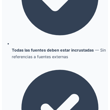
Todas las fuentes deben estar incrustadas
— Sin
referencias a fuentes externas