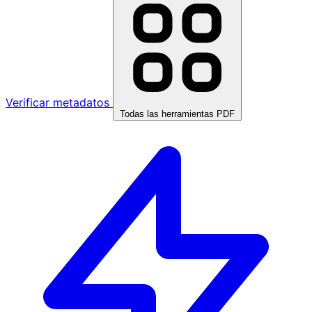
Verificar metadatos
Todas las herramientas PDF