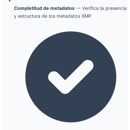
Completitud de metadatos
— Verifica la presencia
y estructura de los metadatos XMP