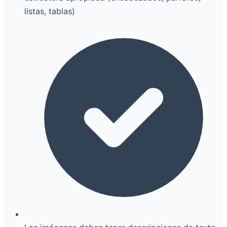
listas, tablas)