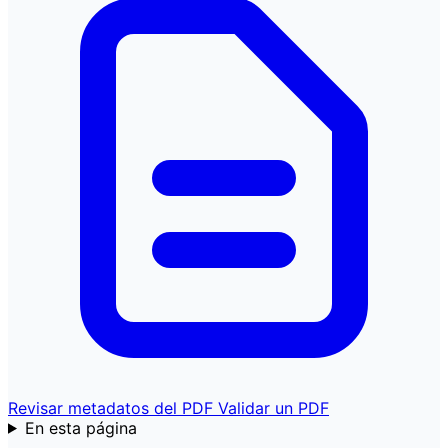
Revisar metadatos del PDF
Validar un PDF
En esta página