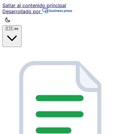
Saltar al contenido principal
Desarrollado por
🇪🇸
es