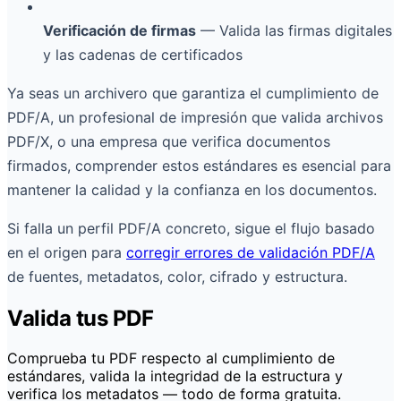
Verificación de firmas
— Valida las firmas digitales
y las cadenas de certificados
Ya seas un archivero que garantiza el cumplimiento de
PDF/A, un profesional de impresión que valida archivos
PDF/X, o una empresa que verifica documentos
firmados, comprender estos estándares es esencial para
mantener la calidad y la confianza en los documentos.
Si falla un perfil PDF/A concreto, sigue el flujo basado
en el origen para
corregir errores de validación PDF/A
de fuentes, metadatos, color, cifrado y estructura.
Valida tus PDF
Comprueba tu PDF respecto al cumplimiento de
estándares, valida la integridad de la estructura y
verifica los metadatos — todo de forma gratuita.