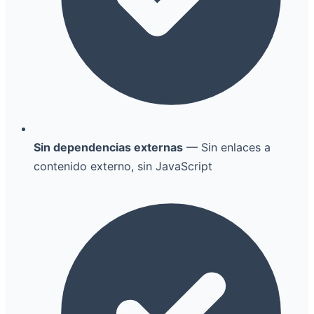
Sin dependencias externas
— Sin enlaces a
contenido externo, sin JavaScript