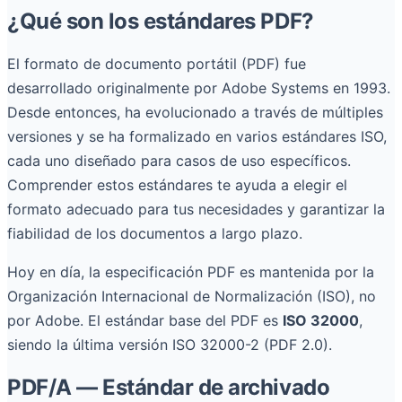
¿Qué son los estándares PDF?
El formato de documento portátil (PDF) fue
desarrollado originalmente por Adobe Systems en 1993.
Desde entonces, ha evolucionado a través de múltiples
versiones y se ha formalizado en varios estándares ISO,
cada uno diseñado para casos de uso específicos.
Comprender estos estándares te ayuda a elegir el
formato adecuado para tus necesidades y garantizar la
fiabilidad de los documentos a largo plazo.
Hoy en día, la especificación PDF es mantenida por la
Organización Internacional de Normalización (ISO), no
por Adobe. El estándar base del PDF es
ISO 32000
,
siendo la última versión ISO 32000-2 (PDF 2.0).
PDF/A — Estándar de archivado