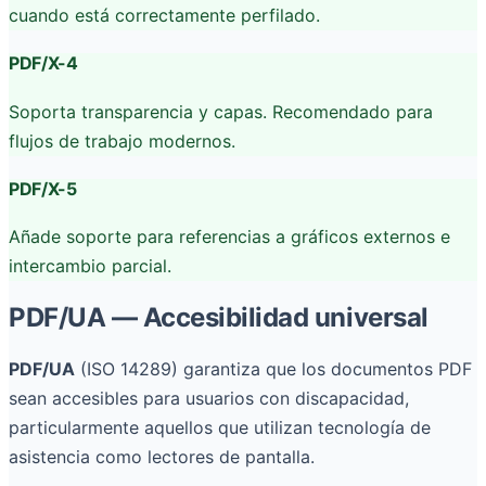
cuando está correctamente perfilado.
PDF/X-4
Soporta transparencia y capas. Recomendado para
flujos de trabajo modernos.
PDF/X-5
Añade soporte para referencias a gráficos externos e
intercambio parcial.
PDF/UA — Accesibilidad universal
PDF/UA
(ISO 14289) garantiza que los documentos PDF
sean accesibles para usuarios con discapacidad,
particularmente aquellos que utilizan tecnología de
asistencia como lectores de pantalla.