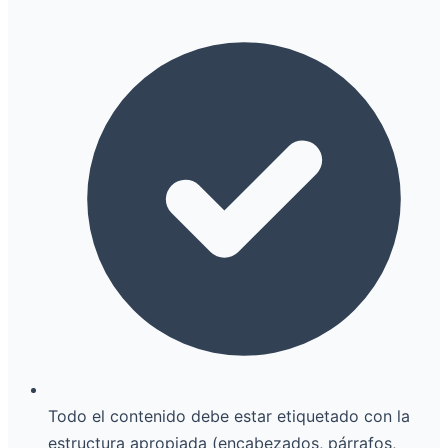
Todo el contenido debe estar etiquetado con la
estructura apropiada (encabezados, párrafos,