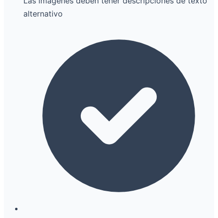
Las imágenes deben tener descripciones de texto
alternativo