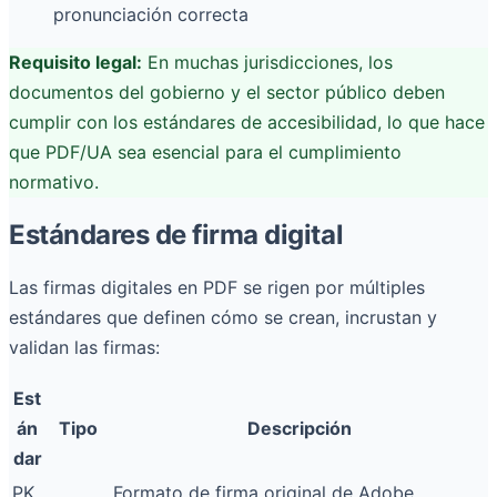
pronunciación correcta
Requisito legal:
En muchas jurisdicciones, los
documentos del gobierno y el sector público deben
cumplir con los estándares de accesibilidad, lo que hace
que PDF/UA sea esencial para el cumplimiento
normativo.
Estándares de firma digital
Las firmas digitales en PDF se rigen por múltiples
estándares que definen cómo se crean, incrustan y
validan las firmas:
Est
án
Tipo
Descripción
dar
PK
Formato de firma original de Adobe.