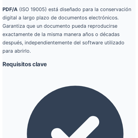
PDF/A
(ISO 19005) está diseñado para la conservación
digital a largo plazo de documentos electrónicos.
Garantiza que un documento pueda reproducirse
exactamente de la misma manera años o décadas
después, independientemente del software utilizado
para abrirlo.
Requisitos clave