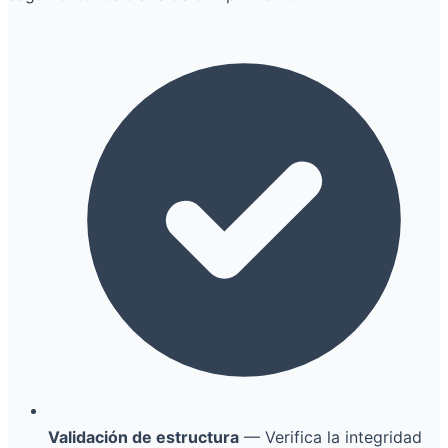
Validación de estructura
— Verifica la integridad