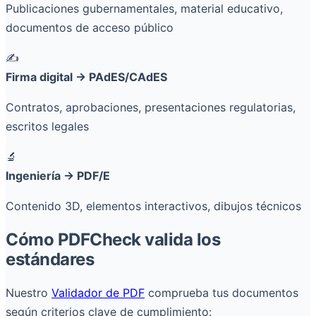
Publicaciones gubernamentales, material educativo,
documentos de acceso público
✍️
Firma digital → PAdES/CAdES
Contratos, aprobaciones, presentaciones regulatorias,
escritos legales
🔬
Ingeniería → PDF/E
Contenido 3D, elementos interactivos, dibujos técnicos
Cómo PDFCheck valida los
estándares
Nuestro
Validador de PDF
comprueba tus documentos
según criterios clave de cumplimiento: