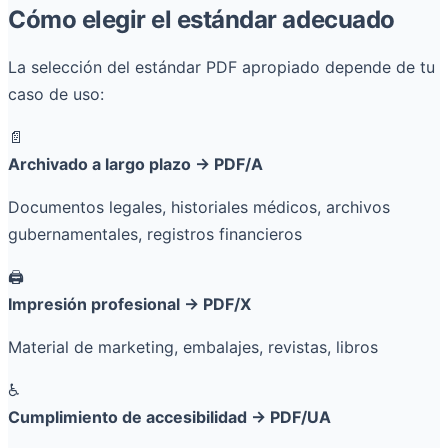
Cómo elegir el estándar adecuado
La selección del estándar PDF apropiado depende de tu
caso de uso:
📄
Archivado a largo plazo → PDF/A
Documentos legales, historiales médicos, archivos
gubernamentales, registros financieros
🖨️
Impresión profesional → PDF/X
Material de marketing, embalajes, revistas, libros
♿
Cumplimiento de accesibilidad → PDF/UA