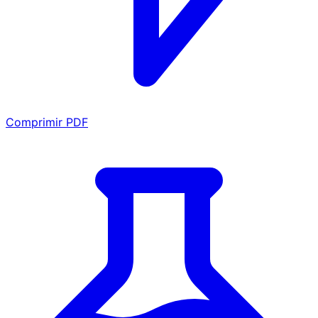
Comprimir PDF