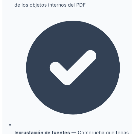
de los objetos internos del PDF
Incrustación de fuentes
— Comprueba que todas