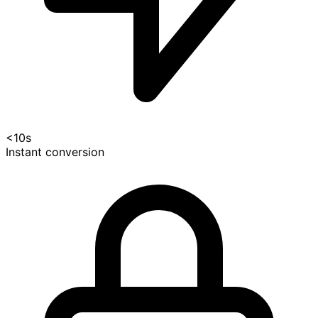
<10s
Instant conversion