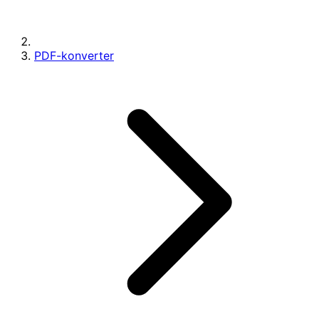
PDF-konverter