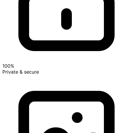
100%
Private & secure