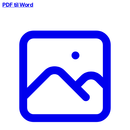
PDF til Word