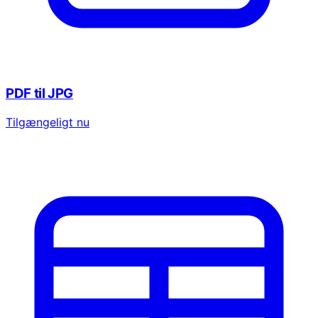
PDF til JPG
Tilgængeligt nu