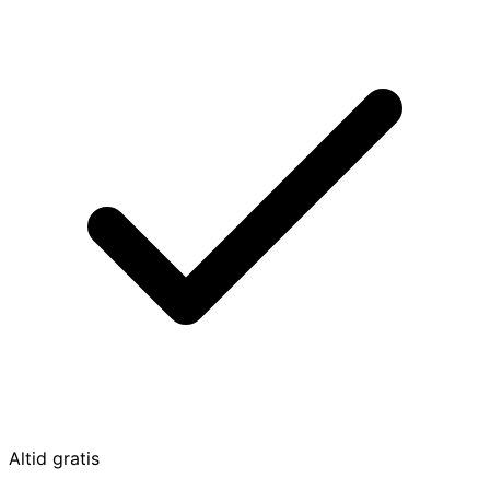
Altid gratis