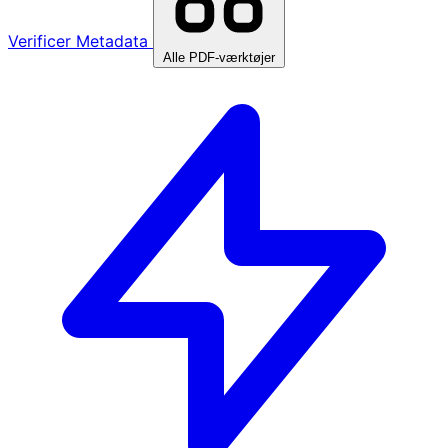
Verificer Metadata
Alle PDF-værktøjer