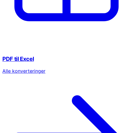
PDF til Excel
Alle konverteringer