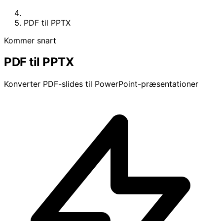
PDF til PPTX
Kommer snart
PDF til PPTX
Konverter PDF-slides til PowerPoint-præsentationer