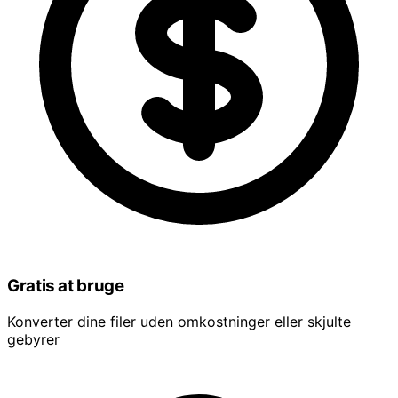
Gratis at bruge
Konverter dine filer uden omkostninger eller skjulte
gebyrer