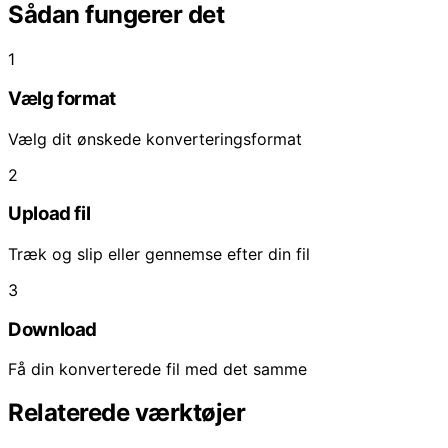
Sådan fungerer det
1
Vælg format
Vælg dit ønskede konverteringsformat
2
Upload fil
Træk og slip eller gennemse efter din fil
3
Download
Få din konverterede fil med det samme
Relaterede værktøjer