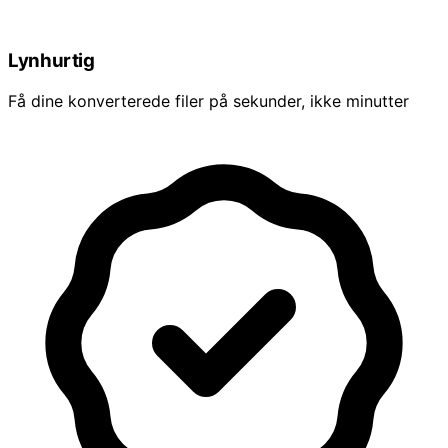
Lynhurtig
Få dine konverterede filer på sekunder, ikke minutter