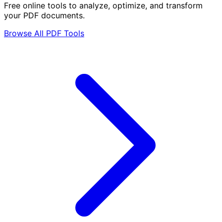
Free online tools to analyze, optimize, and transform
your PDF documents.
Browse All PDF Tools