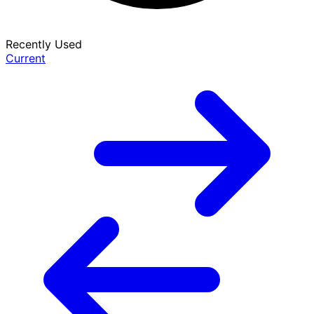
Recently Used
Current