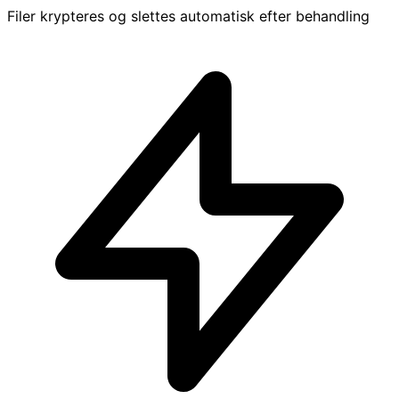
Filer krypteres og slettes automatisk efter behandling