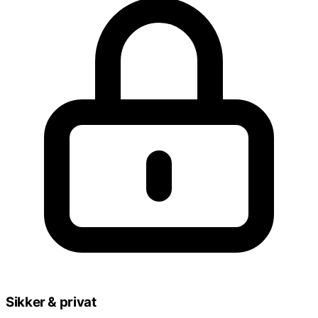
Sikker & privat