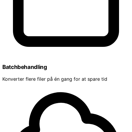
Batchbehandling
Konverter flere filer på én gang for at spare tid