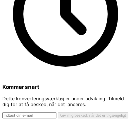
Kommer snart
Dette konverteringsværktøj er under udvikling. Tilmeld
dig for at få besked, når det lanceres.
Giv mig besked, når det er tilgængeligt