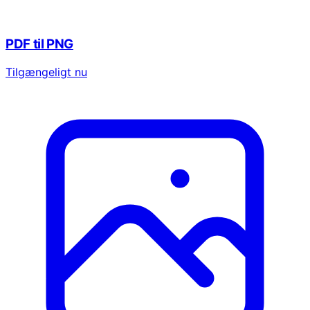
PDF til PNG
Tilgængeligt nu