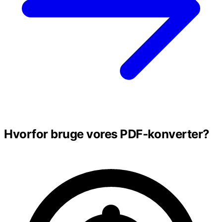
Hvorfor bruge vores PDF-konverter?