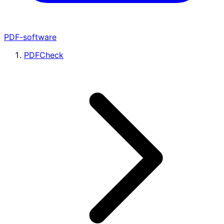
PDF-software
PDFCheck