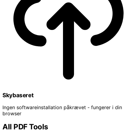
Skybaseret
Ingen softwareinstallation påkrævet - fungerer i din
browser
All PDF Tools