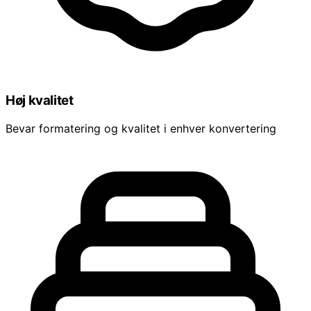
Høj kvalitet
Bevar formatering og kvalitet i enhver konvertering