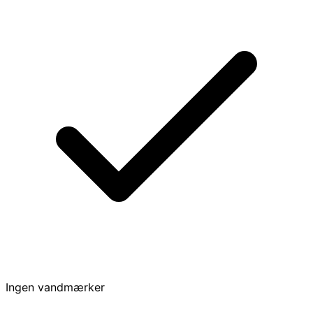
Ingen vandmærker