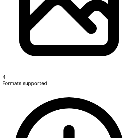
4
Formats supported