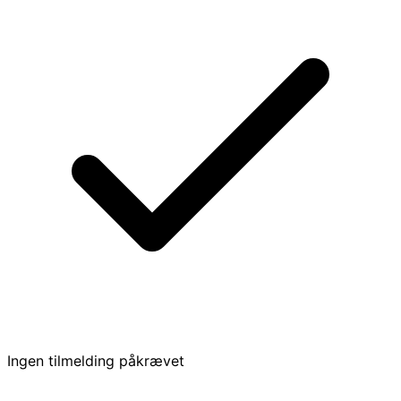
Ingen tilmelding påkrævet