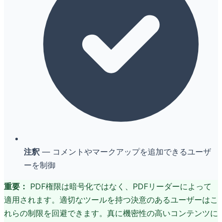
注釈
— コメントやマークアップを追加できるユーザ
ーを制御
重要：
PDF権限は暗号化ではなく、PDFリーダーによって
適用されます。適切なツールを持つ決意のあるユーザーはこ
れらの制限を回避できます。真に機密性の高いコンテンツに