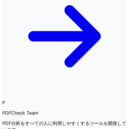
P
PDFCheck Team
PDF分析をすべての人に利用しやすくするツールを開発して