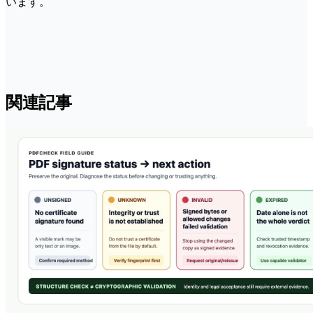
います。
関連記事