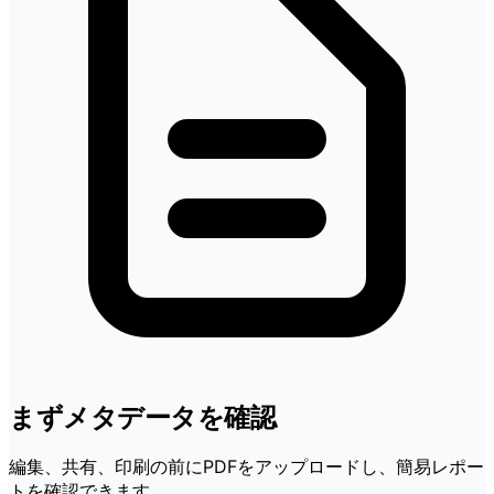
まずメタデータを確認
編集、共有、印刷の前にPDFをアップロードし、簡易レポー
トを確認できます。