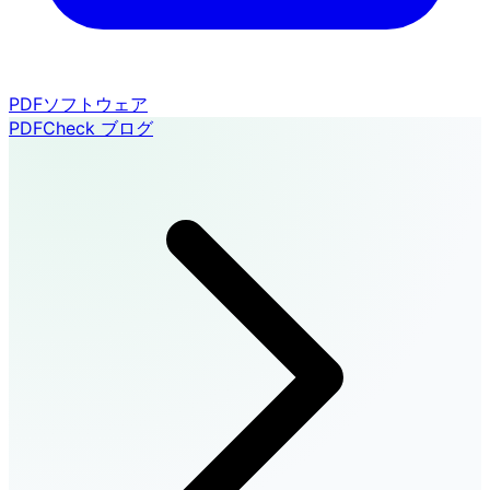
PDFソフトウェア
PDFCheck ブログ