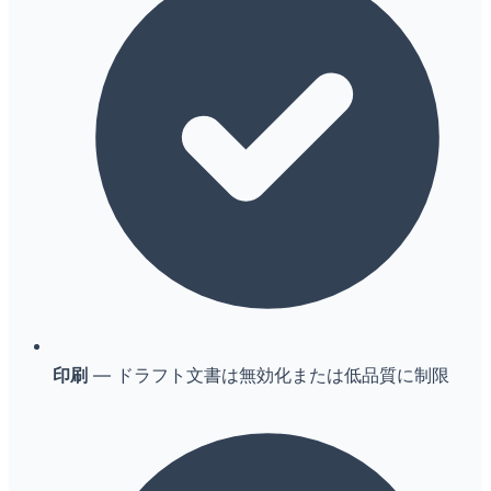
印刷
— ドラフト文書は無効化または低品質に制限