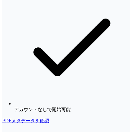
アカウントなしで開始可能
PDFメタデータを確認