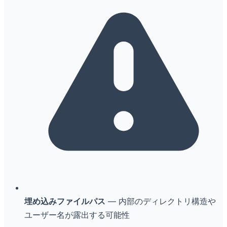
埋め込みファイルパス
— 内部のディレクトリ構造や
ユーザー名が露出する可能性