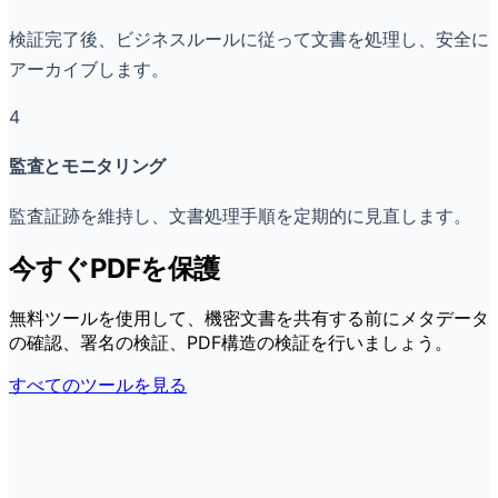
検証完了後、ビジネスルールに従って文書を処理し、安全に
アーカイブします。
4
監査とモニタリング
監査証跡を維持し、文書処理手順を定期的に見直します。
今すぐPDFを保護
無料ツールを使用して、機密文書を共有する前にメタデータ
の確認、署名の検証、PDF構造の検証を行いましょう。
すべてのツールを見る