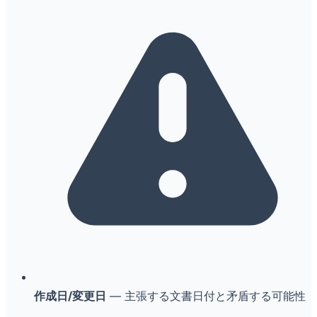
作成日/変更日
— 主張する文書日付と矛盾する可能性