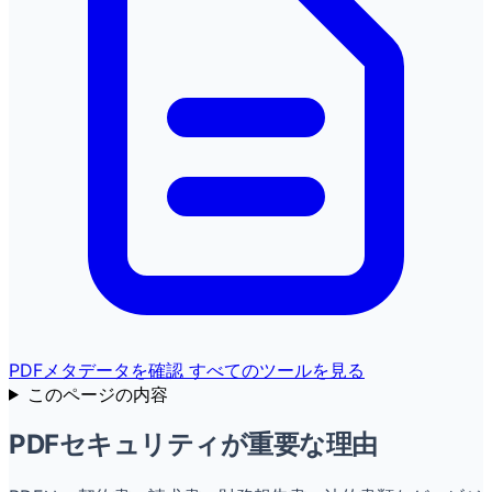
PDFメタデータを確認
すべてのツールを見る
このページの内容
PDFセキュリティが重要な理由