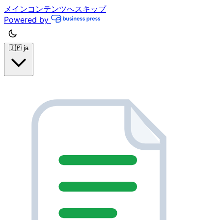
メインコンテンツへスキップ
Powered by
🇯🇵
ja