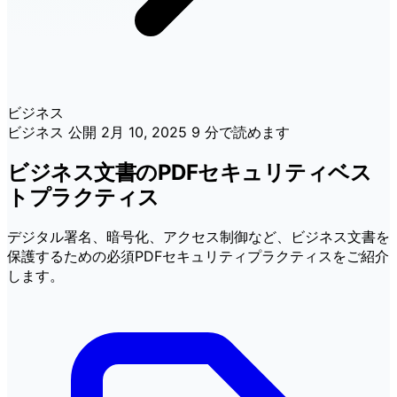
ビジネス
ビジネス
公開
2月 10, 2025
9 分で読めます
ビジネス文書のPDFセキュリティベス
トプラクティス
デジタル署名、暗号化、アクセス制御など、ビジネス文書を
保護するための必須PDFセキュリティプラクティスをご紹介
します。