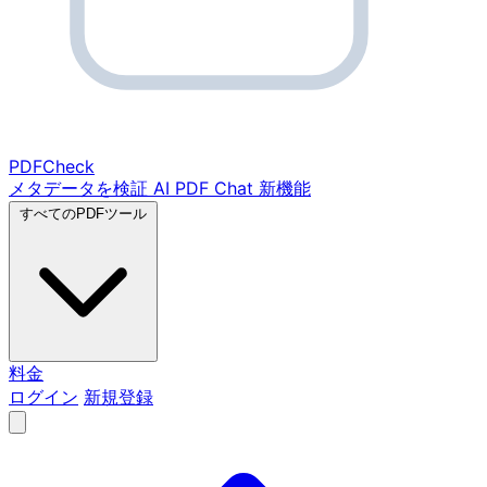
PDF
Check
メタデータを検証
AI PDF Chat
新機能
すべてのPDFツール
料金
ログイン
新規登録