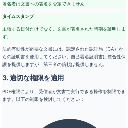
署名者は文書への署名を否定できません。
タイムスタンプ
主張する日付だけでなく、文書が署名された時期を証明しま
す。
法的有効性が必要な文書には、認定された認証局（CA）か
らの証明書を使用してください。自己署名証明書は整合性保
護を提供しますが、第三者の信頼は提供しません。
3. 適切な権限を適用
PDF権限により、受信者が文書で実行できる操作を制限でき
ます。以下の制限を検討してください：