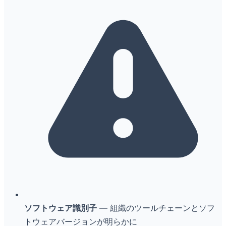
ソフトウェア識別子
— 組織のツールチェーンとソフ
トウェアバージョンが明らかに