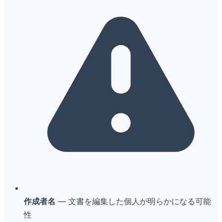
作成者名
— 文書を編集した個人が明らかになる可能
性