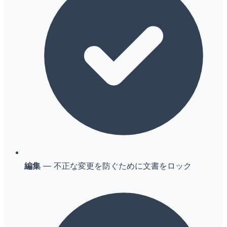
編集
— 不正な変更を防ぐために文書をロック