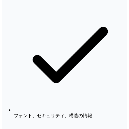
フォント、セキュリティ、構造の情報