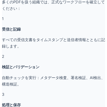
多くのPDFを扱う組織では、正式なワークフローを確立して
ください：
1
受信と記録
すべての受信文書をタイムスタンプと送信者情報とともに記
録します。
2
検証とバリデーション
自動チェックを実行：メタデータ検査、署名検証、AI検出、
構造検証。
3
処理と保存