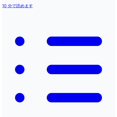
10 分で読めます