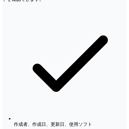
作成者、作成日、更新日、使用ソフト