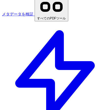
メタデータを検証
すべてのPDFツール