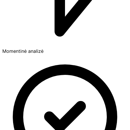
Momentinė analizė