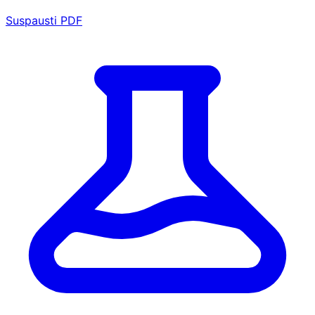
Suspausti PDF