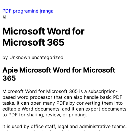
PDF programinė įranga
📄
Microsoft Word for
Microsoft 365
by
Unknown
uncategorized
Apie Microsoft Word for Microsoft
365
Microsoft Word for Microsoft 365 is a subscription-
based word processor that can also handle basic PDF
tasks. It can open many PDFs by converting them into
editable Word documents, and it can export documents
to PDF for sharing, review, or printing.
It is used by office staff, legal and administrative teams,