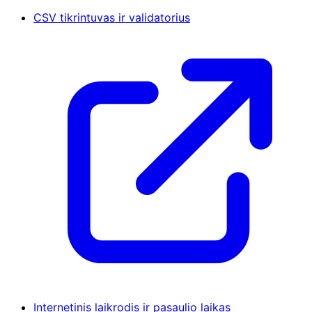
CSV tikrintuvas ir validatorius
Internetinis laikrodis ir pasaulio laikas